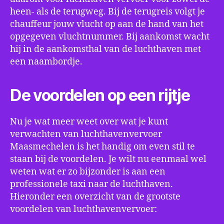
heen- als de terugweg. Bij de terugreis volgt je
chauffeur jouw vlucht op aan de hand van het
opgegeven vluchtnummer. Bij aankomst wacht
hij in de aankomsthal van de luchthaven met
een naambordje.
De voordelen op een rijtje
Nu je wat meer weet over wat je kunt
verwachten van luchthavenvervoer
Maasmechelen is het handig om even stil te
staan bij de voordelen. Je wilt nu eenmaal wel
weten wat er zo bijzonder is aan een
professionele taxi naar de luchthaven.
Hieronder een overzicht van de grootste
voordelen van luchthavenvervoer: