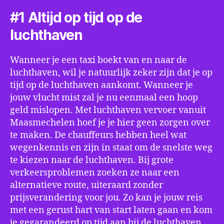
#1 Altijd op tijd op de
luchthaven
Wanneer je een taxi boekt van en naar de
luchthaven, wil je natuurlijk zeker zijn dat je op
tijd op de luchthaven aankomt. Wanneer je
jouw vlucht mist zal je nu eenmaal een hoop
geld mislopen. Met luchthaven vervoer vanuit
Maasmechelen hoef je je hier geen zorgen over
te maken. De chauffeurs hebben heel wat
wegenkennis en zijn in staat om de snelste weg
te kiezen naar de luchthaven. Bij grote
verkeersproblemen zoeken ze naar een
alternatieve route, uiteraard zonder
prijsverandering voor jou. Zo kan je jouw reis
met een gerust hart van start laten gaan en kom
je gegarandeerd op tijd aan bij de luchthaven.