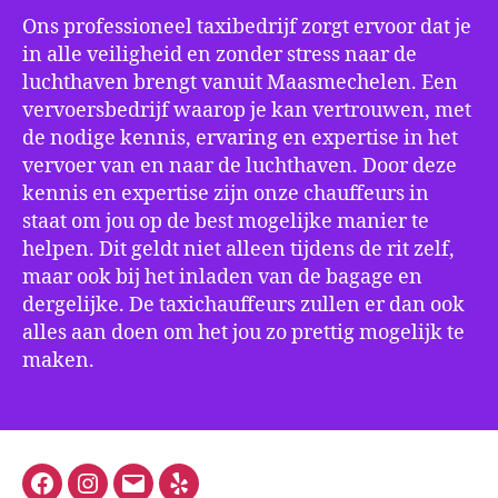
Ons professioneel taxibedrijf zorgt ervoor dat je
in alle veiligheid en zonder stress naar de
luchthaven brengt vanuit Maasmechelen. Een
vervoersbedrijf waarop je kan vertrouwen, met
de nodige kennis, ervaring en expertise in het
vervoer van en naar de luchthaven. Door deze
kennis en expertise zijn onze chauffeurs in
staat om jou op de best mogelijke manier te
helpen. Dit geldt niet alleen tijdens de rit zelf,
maar ook bij het inladen van de bagage en
dergelijke. De taxichauffeurs zullen er dan ook
alles aan doen om het jou zo prettig mogelijk te
maken.
Facebook
Instagram
E-
Yelp