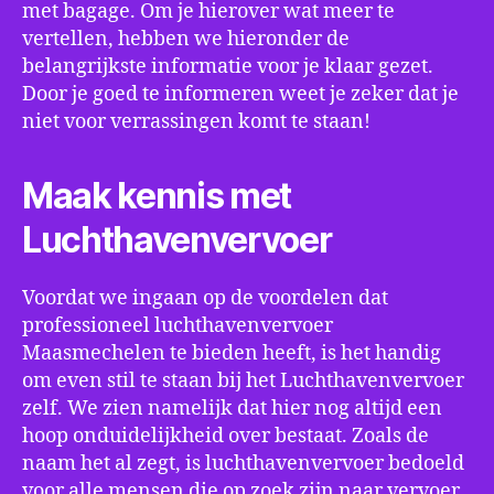
met bagage. Om je hierover wat meer te
vertellen, hebben we hieronder de
belangrijkste informatie voor je klaar gezet.
Door je goed te informeren weet je zeker dat je
niet voor verrassingen komt te staan!
Maak kennis met
Luchthavenvervoer
Voordat we ingaan op de voordelen dat
professioneel luchthavenvervoer
Maasmechelen te bieden heeft, is het handig
om even stil te staan bij het Luchthavenvervoer
zelf. We zien namelijk dat hier nog altijd een
hoop onduidelijkheid over bestaat. Zoals de
naam het al zegt, is luchthavenvervoer bedoeld
voor alle mensen die op zoek zijn naar vervoer