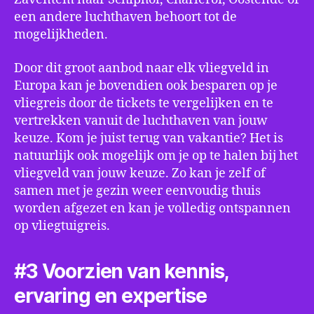
een andere luchthaven behoort tot de
mogelijkheden.
Door dit groot aanbod naar elk vliegveld in
Europa kan je bovendien ook besparen op je
vliegreis door de tickets te vergelijken en te
vertrekken vanuit de luchthaven van jouw
keuze. Kom je juist terug van vakantie? Het is
natuurlijk ook mogelijk om je op te halen bij het
vliegveld van jouw keuze. Zo kan je zelf of
samen met je gezin weer eenvoudig thuis
worden afgezet en kan je volledig ontspannen
op vliegtuigreis.
#3 Voorzien van kennis,
ervaring en expertise