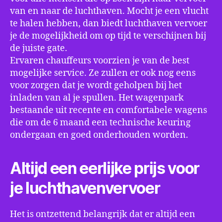
van en naar de luchthaven. Mocht je een vlucht
te halen hebben, dan biedt luchthaven vervoer
je de mogelijkheid om op tijd te verschijnen bij
de juiste gate.
Ervaren chauffeurs voorzien je van de best
mogelijke service. Ze zullen er ook nog eens
voor zorgen dat je wordt geholpen bij het
inladen van al je spullen. Het wagenpark
bestaande uit recente en comfortabele wagens
die om de 6 maand een technische keuring
ondergaan en goed onderhouden worden.
Altijd een eerlijke prijs voor
je luchthavenvervoer
Het is ontzettend belangrijk dat er altijd een