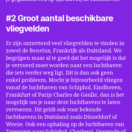
#2 Groot aantal beschikbare
vliegvelden
Er zijn ontzettend veel vliegvelden te vinden in
zowel de Benelux, Frankrijk als Duitsland. We
begrijpen maar al te goed dat het mogelijk is dat
je vervoerd moet worden naar een luchthaven
die iets verder weg ligt. Dit is dan ook geen
enkel probleem. Mocht je bijvoorbeeld vliegen
vanaf de luchthaven van Schiphol, Eindhoven,
Frankfurt of Parijs Charles de Gaulle, dan is het
mogelijk om je naar deze luchthavens te laten
vervoeren. Dit geldt ook voor bekende
luchthavens in Duitsland zoals Düsseldorf of
Weeze. Ook een ophaling op de luchthaven van
Zaventem naar Schiphol, Charleroi, Oostende of