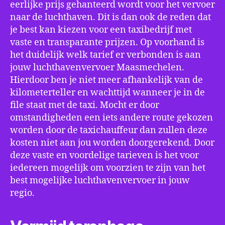
eerlijke prijs gehanteerd wordt voor het vervoer
naar de luchthaven. Dit is dan ook de reden dat
je best kan kiezen voor een taxibedrijf met
vaste en transparante prijzen. Op voorhand is
het duidelijk welk tarief er verbonden is aan
jouw luchthavenvervoer Maasmechelen.
Hierdoor ben je niet meer afhankelijk van de
kilometerteller en wachttijd wanneer je in de
file staat met de taxi. Mocht er door
omstandigheden een iets andere route gekozen
worden door de taxichauffeur dan zullen deze
kosten niet aan jou worden doorgerekend. Door
deze vaste en voordelige tarieven is het voor
iedereen mogelijk om voorzien te zijn van het
best mogelijke luchthavenvervoer in jouw
regio.