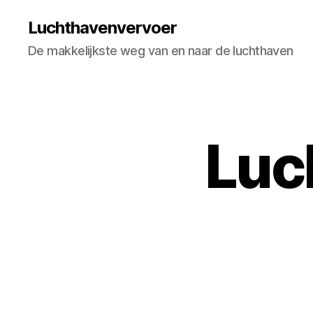
Luchthavenvervoer
De makkelijkste weg van en naar de luchthaven
Luc