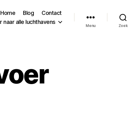
Home
Blog
Contact
 naar alle luchthavens
Menu
Zoek
voer