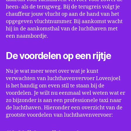
heen- als de terugweg. Bij de terugreis volgt je
chauffeur jouw vlucht op aan de hand van het
opgegeven vluchtnummer. Bij aankomst wacht
hij in de aankomsthal van de luchthaven met
een naambordje.
De voordelen op een rijtje
Nu je wat meer weet over wat je kunt
verwachten van luchthavenvervoer Lovenjoel
is het handig om even stil te staan bij de
voordelen. Je wilt nu eenmaal wel weten wat er
zo bijzonder is aan een professionele taxi naar
de luchthaven. Hieronder een overzicht van de
grootste voordelen van luchthavenvervoer: