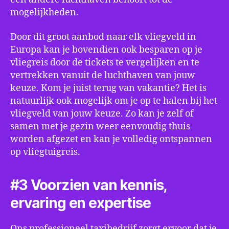
mogelijkheden.
Door dit groot aanbod naar elk vliegveld in
Europa kan je bovendien ook besparen op je
vliegreis door de tickets te vergelijken en te
vertrekken vanuit de luchthaven van jouw
keuze. Kom je juist terug van vakantie? Het is
natuurlijk ook mogelijk om je op te halen bij het
vliegveld van jouw keuze. Zo kan je zelf of
samen met je gezin weer eenvoudig thuis
worden afgezet en kan je volledig ontspannen
op vliegtuigreis.
#3 Voorzien van kennis,
ervaring en expertise
Ons professioneel taxibedrijf zorgt ervoor dat je