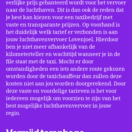
eerlijke prijs gehanteerd wordt voor het vervoer
naar de luchthaven. Dit is dan ook de reden dat
je best kan kiezen voor een taxibedrijf met
vaste en transparante prijzen. Op voorhand is
het duidelijk welk tarief er verbonden is aan
jouw luchthavenvervoer Lovenjoel. Hierdoor
ben je niet meer afhankelijk van de
kilometerteller en wachttijd wanneer je in de
file staat met de taxi. Mocht er door
omstandigheden een iets andere route gekozen
worden door de taxichauffeur dan zullen deze
kosten niet aan jou worden doorgerekend. Door
deze vaste en voordelige tarieven is het voor
iedereen mogelijk om voorzien te zijn van het
best mogelijke luchthavenvervoer in jouw
regio.