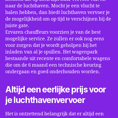
naar de luchthaven. Mocht je een vlucht te
halen hebben, dan biedt luchthaven vervoer je
de mogelijkheid om op tijd te verschijnen bij de
juiste gate.
Ervaren chauffeurs voorzien je van de best
mogelijke service. Ze zullen er ook nog eens
voor zorgen dat je wordt geholpen bij het
inladen van al je spullen. Het wagenpark
bestaande uit recente en comfortabele wagens
die om de 6 maand een technische keuring
ondergaan en goed onderhouden worden.
Altijd een eerlijke prijs voor
je luchthavenvervoer
Het is ontzettend belangrijk dat er altijd een