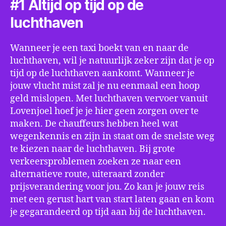
#1 Altijd op tijd op de
luchthaven
Wanneer je een taxi boekt van en naar de
luchthaven, wil je natuurlijk zeker zijn dat je op
tijd op de luchthaven aankomt. Wanneer je
jouw vlucht mist zal je nu eenmaal een hoop
geld mislopen. Met luchthaven vervoer vanuit
Lovenjoel hoef je je hier geen zorgen over te
maken. De chauffeurs hebben heel wat
wegenkennis en zijn in staat om de snelste weg
te kiezen naar de luchthaven. Bij grote
verkeersproblemen zoeken ze naar een
alternatieve route, uiteraard zonder
prijsverandering voor jou. Zo kan je jouw reis
met een gerust hart van start laten gaan en kom
je gegarandeerd op tijd aan bij de luchthaven.