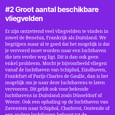
#2 Groot aantal beschikbare
vliegvelden
Er zijn ontzettend veel vliegvelden te vinden in
zowel de Benelux, Frankrijk als Duitsland. We
begrijpen maar al te goed dat het mogelijk is dat
je vervoerd moet worden naar een luchthaven
die iets verder weg ligt. Dit is dan ook geen
enkel probleem. Mocht je bijvoorbeeld vliegen
vanaf de luchthaven van Schiphol, Eindhoven,
Frankfurt of Parijs Charles de Gaulle, dan is het
mogelijk om je naar deze luchthavens te laten
vervoeren. Dit geldt ook voor bekende
luchthavens in Duitsland zoals Düsseldorf of
Weeze. Ook een ophaling op de luchthaven van
Zaventem naar Schiphol, Charleroi, Oostende of
een andere luchthaven behoort tot de