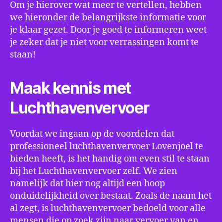
Om je hierover wat meer te vertellen, hebben
we hieronder de belangrijkste informatie voor
je klaar gezet. Door je goed te informeren weet
je zeker dat je niet voor verrassingen komt te
staan!
Maak kennis met
Luchthavenvervoer
Voordat we ingaan op de voordelen dat
professioneel luchthavenvervoer Lovenjoel te
bieden heeft, is het handig om even stil te staan
bij het Luchthavenvervoer zelf. We zien
namelijk dat hier nog altijd een hoop
onduidelijkheid over bestaat. Zoals de naam het
al zegt, is luchthavenvervoer bedoeld voor alle
mensen die op zoek zijn naar vervoer van en