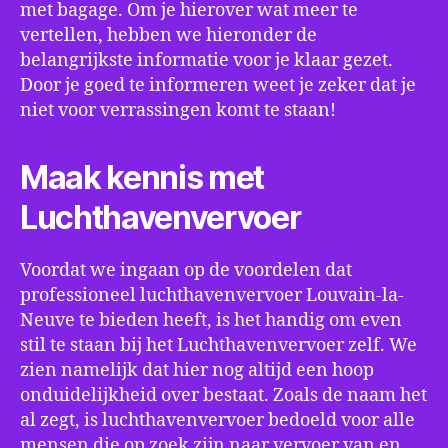
met bagage. Om je hierover wat meer te
vertellen, hebben we hieronder de
belangrijkste informatie voor je klaar gezet.
Door je goed te informeren weet je zeker dat je
niet voor verrassingen komt te staan!
Maak kennis met
Luchthavenvervoer
Voordat we ingaan op de voordelen dat
professioneel luchthavenvervoer Louvain-la-
Neuve te bieden heeft, is het handig om even
stil te staan bij het Luchthavenvervoer zelf. We
zien namelijk dat hier nog altijd een hoop
onduidelijkheid over bestaat. Zoals de naam het
al zegt, is luchthavenvervoer bedoeld voor alle
mensen die op zoek zijn naar vervoer van en