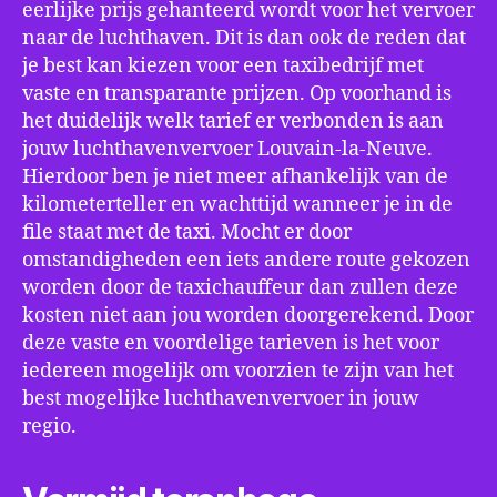
eerlijke prijs gehanteerd wordt voor het vervoer
naar de luchthaven. Dit is dan ook de reden dat
je best kan kiezen voor een taxibedrijf met
vaste en transparante prijzen. Op voorhand is
het duidelijk welk tarief er verbonden is aan
jouw luchthavenvervoer Louvain-la-Neuve.
Hierdoor ben je niet meer afhankelijk van de
kilometerteller en wachttijd wanneer je in de
file staat met de taxi. Mocht er door
omstandigheden een iets andere route gekozen
worden door de taxichauffeur dan zullen deze
kosten niet aan jou worden doorgerekend. Door
deze vaste en voordelige tarieven is het voor
iedereen mogelijk om voorzien te zijn van het
best mogelijke luchthavenvervoer in jouw
regio.