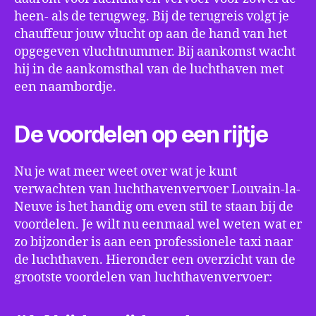
heen- als de terugweg. Bij de terugreis volgt je
chauffeur jouw vlucht op aan de hand van het
opgegeven vluchtnummer. Bij aankomst wacht
hij in de aankomsthal van de luchthaven met
een naambordje.
De voordelen op een rijtje
Nu je wat meer weet over wat je kunt
verwachten van luchthavenvervoer Louvain-la-
Neuve is het handig om even stil te staan bij de
voordelen. Je wilt nu eenmaal wel weten wat er
zo bijzonder is aan een professionele taxi naar
de luchthaven. Hieronder een overzicht van de
grootste voordelen van luchthavenvervoer: