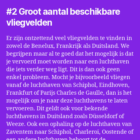
#2 Groot aantal beschikbare
vliegvelden
Er zijn ontzettend veel vliegvelden te vinden in
zowel de Benelux, Frankrijk als Duitsland. We
begrijpen maar al te goed dat het mogelijk is dat
je vervoerd moet worden naar een luchthaven
die iets verder weg ligt. Dit is dan ook geen
enkel probleem. Mocht je bijvoorbeeld vliegen
vanaf de luchthaven van Schiphol, Eindhoven,
Frankfurt of Parijs Charles de Gaulle, dan is het
mogelijk om je naar deze luchthavens te laten
vervoeren. Dit geldt ook voor bekende
luchthavens in Duitsland zoals Düsseldorf of
Weeze. Ook een ophaling op de luchthaven van
Zaventem naar Schiphol, Charleroi, Oostende of
een andere luchthaven behoort tot de