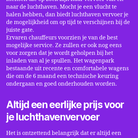
naar de luchthaven. Mocht je een vlucht te
halen hebben, dan biedt luchthaven vervoer je
de mogelijkheid om op tijd te verschijnen bij de
juiste gate.
Ervaren chauffeurs voorzien je van de best
mogelijke service. Ze zullen er ook nog eens
voor zorgen dat je wordt geholpen bij het
inladen van al je spullen. Het wagenpark
bestaande uit recente en comfortabele wagens
die om de 6 maand een technische keuring
ondergaan en goed onderhouden worden.
Altijd een eerlijke prijs voor
je luchthavenvervoer
Het is ontzettend belangrijk dat er altijd een