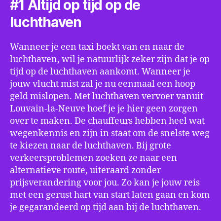
#1 Altijd op tijd op de
luchthaven
Wanneer je een taxi boekt van en naar de
luchthaven, wil je natuurlijk zeker zijn dat je op
tijd op de luchthaven aankomt. Wanneer je
jouw vlucht mist zal je nu eenmaal een hoop
geld mislopen. Met luchthaven vervoer vanuit
Louvain-la-Neuve hoef je je hier geen zorgen
over te maken. De chauffeurs hebben heel wat
wegenkennis en zijn in staat om de snelste weg
te kiezen naar de luchthaven. Bij grote
verkeersproblemen zoeken ze naar een
alternatieve route, uiteraard zonder
prijsverandering voor jou. Zo kan je jouw reis
met een gerust hart van start laten gaan en kom
je gegarandeerd op tijd aan bij de luchthaven.