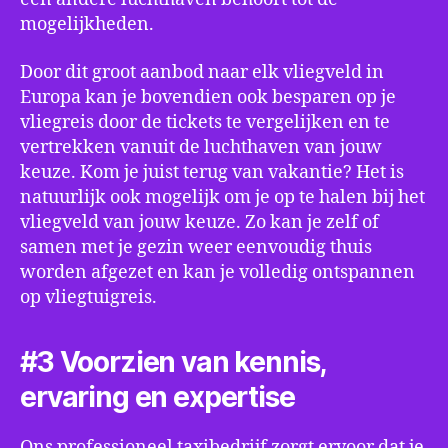
mogelijkheden.
Door dit groot aanbod naar elk vliegveld in
Europa kan je bovendien ook besparen op je
vliegreis door de tickets te vergelijken en te
vertrekken vanuit de luchthaven van jouw
keuze. Kom je juist terug van vakantie? Het is
natuurlijk ook mogelijk om je op te halen bij het
vliegveld van jouw keuze. Zo kan je zelf of
samen met je gezin weer eenvoudig thuis
worden afgezet en kan je volledig ontspannen
op vliegtuigreis.
#3 Voorzien van kennis,
ervaring en expertise
Ons professioneel taxibedrijf zorgt ervoor dat je