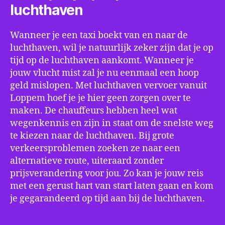
luchthaven
Wanneer je een taxi boekt van en naar de
luchthaven, wil je natuurlijk zeker zijn dat je op
tijd op de luchthaven aankomt. Wanneer je
jouw vlucht mist zal je nu eenmaal een hoop
geld mislopen. Met luchthaven vervoer vanuit
Loppem hoef je je hier geen zorgen over te
maken. De chauffeurs hebben heel wat
wegenkennis en zijn in staat om de snelste weg
te kiezen naar de luchthaven. Bij grote
verkeersproblemen zoeken ze naar een
alternatieve route, uiteraard zonder
prijsverandering voor jou. Zo kan je jouw reis
met een gerust hart van start laten gaan en kom
je gegarandeerd op tijd aan bij de luchthaven.