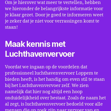
Om je hierover wat meer te vertellen, hebben
we hieronder de belangrijkste informatie voor
je klaar gezet. Door je goed te informeren weet
je zeker dat je niet voor verrassingen komt te
staan!
Maak kennis met
Luchthavenvervoer
Voordat we ingaan op de voordelen dat
professioneel luchthavenvervoer Loppem te
bieden heeft, is het handig om even stil te staan
bij het Luchthavenvervoer zelf. We zien
namelijk dat hier nog altijd een hoop
onduidelijkheid over bestaat. Zoals de naam het
al zegt, is luchthavenvervoer bedoeld voor alle
mensen die op zoek zijn naar vervoer van en