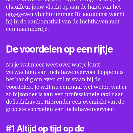
chauffeur jouw vlucht op aan de hand van het
opgegeven vluchtnummer. Bij aankomst wacht
hij in de aankomsthal van de luchthaven met
een naambordje.
De voordelen op een rijtje
Nu je wat meer weet over wat je kunt
verwachten van luchthavenvervoer Loppem is
het handig om even stil te staan bij de
voordelen. Je wilt nu eenmaal wel weten wat er
zo bijzonder is aan een professionele taxi naar
de luchthaven. Hieronder een overzicht van de
grootste voordelen van luchthavenvervoer:
#1 Altijd op tijd op de