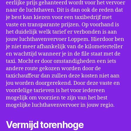
eerlijke prijs gehanteerd wordt voor het vervoer
naar de luchthaven. Dit is dan ook de reden dat
je best kan kiezen voor een taxibedrijf met
vaste en transparante prijzen. Op voorhand is
het duidelijk welk tarief er verbonden is aan
jouw luchthavenvervoer Loppem. Hierdoor ben
je niet meer afhankelijk van de kilometerteller
en wachttijd wanneer je in de file staat met de
taxi. Mocht er door omstandigheden een iets
andere route gekozen worden door de
taxichauffeur dan zullen deze kosten niet aan
jou worden doorgerekend. Door deze vaste en
voordelige tarieven is het voor iedereen
mogelijk om voorzien te zijn van het best
mogelijke luchthavenvervoer in jouw regio.
Vermijd torenhoge