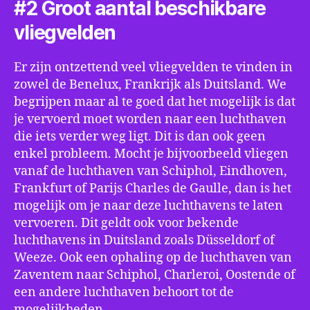
#2 Groot aantal beschikbare
vliegvelden
Er zijn ontzettend veel vliegvelden te vinden in
zowel de Benelux, Frankrijk als Duitsland. We
begrijpen maar al te goed dat het mogelijk is dat
je vervoerd moet worden naar een luchthaven
die iets verder weg ligt. Dit is dan ook geen
enkel probleem. Mocht je bijvoorbeeld vliegen
vanaf de luchthaven van Schiphol, Eindhoven,
Frankfurt of Parijs Charles de Gaulle, dan is het
mogelijk om je naar deze luchthavens te laten
vervoeren. Dit geldt ook voor bekende
luchthavens in Duitsland zoals Düsseldorf of
Weeze. Ook een ophaling op de luchthaven van
Zaventem naar Schiphol, Charleroi, Oostende of
een andere luchthaven behoort tot de
mogelijkheden.