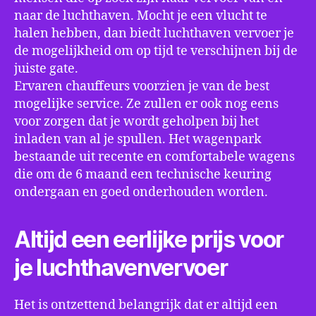
naar de luchthaven. Mocht je een vlucht te
halen hebben, dan biedt luchthaven vervoer je
de mogelijkheid om op tijd te verschijnen bij de
juiste gate.
Ervaren chauffeurs voorzien je van de best
mogelijke service. Ze zullen er ook nog eens
voor zorgen dat je wordt geholpen bij het
inladen van al je spullen. Het wagenpark
bestaande uit recente en comfortabele wagens
die om de 6 maand een technische keuring
ondergaan en goed onderhouden worden.
Altijd een eerlijke prijs voor
je luchthavenvervoer
Het is ontzettend belangrijk dat er altijd een