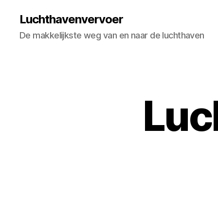
Luchthavenvervoer
De makkelijkste weg van en naar de luchthaven
Luc