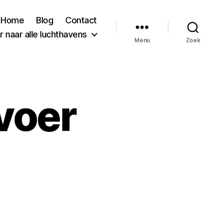
Home
Blog
Contact
 naar alle luchthavens
Menu
Zoek
voer