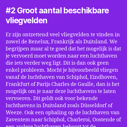
#2 Groot aantal beschikbare
vliegvelden
Er zijn ontzettend veel vliegvelden te vinden in
zowel de Benelux, Frankrijk als Duitsland. We
begrijpen maar al te goed dat het mogelijk is dat
je vervoerd moet worden naar een luchthaven
die iets verder weg ligt. Dit is dan ook geen
enkel probleem. Mocht je bijvoorbeeld vliegen
vanaf de luchthaven van Schiphol, Eindhoven,
Frankfurt of Parijs Charles de Gaulle, dan is het
mogelijk om je naar deze luchthavens te laten
vervoeren. Dit geldt ook voor bekende
luchthavens in Duitsland zoals Düsseldorf of
Weeze. Ook een ophaling op de luchthaven van
Zaventem naar Schiphol, Charleroi, Oostende of
een andere luchthaven behoort tot de