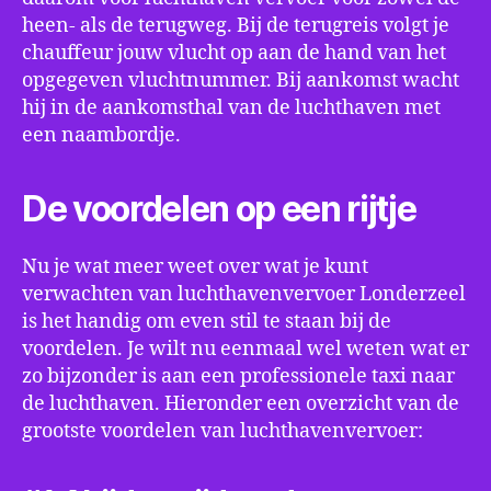
heen- als de terugweg. Bij de terugreis volgt je
chauffeur jouw vlucht op aan de hand van het
opgegeven vluchtnummer. Bij aankomst wacht
hij in de aankomsthal van de luchthaven met
een naambordje.
De voordelen op een rijtje
Nu je wat meer weet over wat je kunt
verwachten van luchthavenvervoer Londerzeel
is het handig om even stil te staan bij de
voordelen. Je wilt nu eenmaal wel weten wat er
zo bijzonder is aan een professionele taxi naar
de luchthaven. Hieronder een overzicht van de
grootste voordelen van luchthavenvervoer: