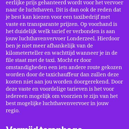
eerlijke prijs gehanteerd wordt voor het vervoer
naar de luchthaven. Dit is dan ook de reden dat
je best kan kiezen voor een taxibedrijf met
vaste en transparante prijzen. Op voorhand is
het duidelijk welk tarief er verbonden is aan
jouw luchthavenvervoer Londerzeel. Hierdoor
ben je niet meer afhankelijk van de
kilometerteller en wachttijd wanneer je in de
file staat met de taxi. Mocht er door
omstandigheden een iets andere route gekozen
worden door de taxichauffeur dan zullen deze
kosten niet aan jou worden doorgerekend. Door
deze vaste en voordelige tarieven is het voor
iedereen mogelijk om voorzien te zijn van het
best mogelijke luchthavenvervoer in jouw
regio.