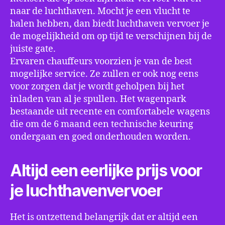
naar de luchthaven. Mocht je een vlucht te
halen hebben, dan biedt luchthaven vervoer je
de mogelijkheid om op tijd te verschijnen bij de
juiste gate.
Ervaren chauffeurs voorzien je van de best
mogelijke service. Ze zullen er ook nog eens
voor zorgen dat je wordt geholpen bij het
inladen van al je spullen. Het wagenpark
bestaande uit recente en comfortabele wagens
die om de 6 maand een technische keuring
ondergaan en goed onderhouden worden.
Altijd een eerlijke prijs voor
je luchthavenvervoer
Het is ontzettend belangrijk dat er altijd een