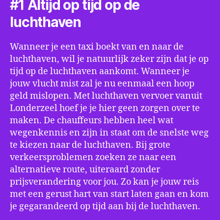
#1 Altijd op tijd op de
luchthaven
Wanneer je een taxi boekt van en naar de
luchthaven, wil je natuurlijk zeker zijn dat je op
tijd op de luchthaven aankomt. Wanneer je
jouw vlucht mist zal je nu eenmaal een hoop
geld mislopen. Met luchthaven vervoer vanuit
Londerzeel hoef je je hier geen zorgen over te
maken. De chauffeurs hebben heel wat
wegenkennis en zijn in staat om de snelste weg
te kiezen naar de luchthaven. Bij grote
verkeersproblemen zoeken ze naar een
alternatieve route, uiteraard zonder
prijsverandering voor jou. Zo kan je jouw reis
met een gerust hart van start laten gaan en kom
je gegarandeerd op tijd aan bij de luchthaven.