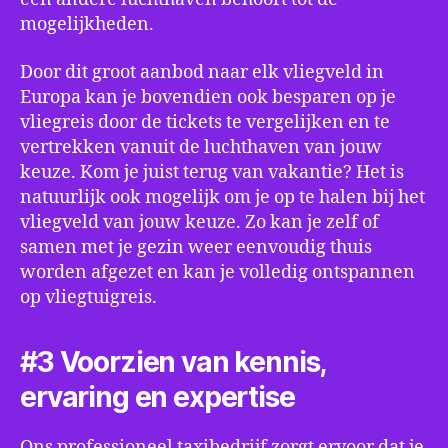
mogelijkheden.
Door dit groot aanbod naar elk vliegveld in
Europa kan je bovendien ook besparen op je
vliegreis door de tickets te vergelijken en te
vertrekken vanuit de luchthaven van jouw
keuze. Kom je juist terug van vakantie? Het is
natuurlijk ook mogelijk om je op te halen bij het
vliegveld van jouw keuze. Zo kan je zelf of
samen met je gezin weer eenvoudig thuis
worden afgezet en kan je volledig ontspannen
op vliegtuigreis.
#3 Voorzien van kennis,
ervaring en expertise
Ons professioneel taxibedrijf zorgt ervoor dat je