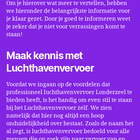
Om je hierover wat meer te vertellen, hebben
we hieronder de belangrijkste informatie voor
je klaar gezet. Door je goed te informeren weet
je zeker dat je niet voor verrassingen komt te
staan!
Maak kennis met
Luchthavenvervoer
Voordat we ingaan op de voordelen dat
professioneel luchthavenvervoer Londerzeel te
bieden heeft, is het handig om even stil te staan
bij het Luchthavenvervoer zelf. We zien
namelijk dat hier nog altijd een hoop
onduidelijkheid over bestaat. Zoals de naam het
al zegt, is luchthavenvervoer bedoeld voor alle
mensen die op zoek zijn naar vervoer van en