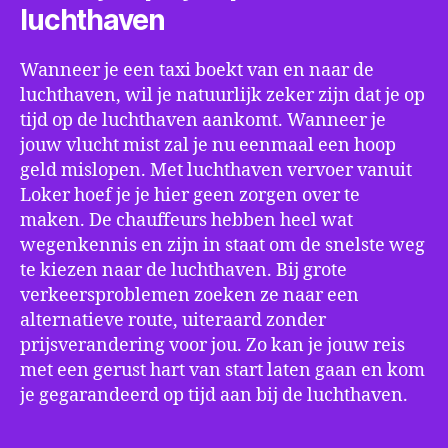
luchthaven
Wanneer je een taxi boekt van en naar de
luchthaven, wil je natuurlijk zeker zijn dat je op
tijd op de luchthaven aankomt. Wanneer je
jouw vlucht mist zal je nu eenmaal een hoop
geld mislopen. Met luchthaven vervoer vanuit
Loker hoef je je hier geen zorgen over te
maken. De chauffeurs hebben heel wat
wegenkennis en zijn in staat om de snelste weg
te kiezen naar de luchthaven. Bij grote
verkeersproblemen zoeken ze naar een
alternatieve route, uiteraard zonder
prijsverandering voor jou. Zo kan je jouw reis
met een gerust hart van start laten gaan en kom
je gegarandeerd op tijd aan bij de luchthaven.