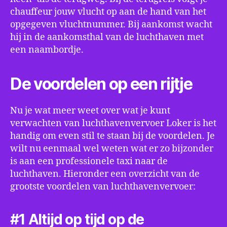
chauffeur jouw vlucht op aan de hand van het
opgegeven vluchtnummer. Bij aankomst wacht
hij in de aankomsthal van de luchthaven met
een naambordje.
De voordelen op een rijtje
Nu je wat meer weet over wat je kunt
verwachten van luchthavenvervoer Loker is het
handig om even stil te staan bij de voordelen. Je
wilt nu eenmaal wel weten wat er zo bijzonder
is aan een professionele taxi naar de
luchthaven. Hieronder een overzicht van de
grootste voordelen van luchthavenvervoer:
#1 Altijd op tijd op de