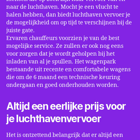
naar de luchthaven. Mocht je een vlucht te
halen hebben, dan biedt luchthaven vervoer je
de mogelijkheid om op tijd te verschijnen bij de
juiste gate.
Ervaren chauffeurs voorzien je van de best
mogelijke service. Ze zullen er ook nog eens
voor zorgen dat je wordt geholpen bij het
inladen van al je spullen. Het wagenpark
bestaande uit recente en comfortabele wagens
die om de 6 maand een technische keuring
ondergaan en goed onderhouden worden.
Altijd een eerlijke prijs voor
je luchthavenvervoer
Het is ontzettend belangrijk dat er altijd een