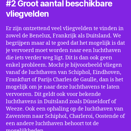
#2 Groot aantal beschikbare
vliegvelden
Er zijn ontzettend veel vliegvelden te vinden in
zowel de Benelux, Frankrijk als Duitsland. We
begrijpen maar al te goed dat het mogelijk is dat
je vervoerd moet worden naar een luchthaven
die iets verder weg ligt. Dit is dan ook geen
enkel probleem. Mocht je bijvoorbeeld vliegen
vanaf de luchthaven van Schiphol, Eindhoven,
Frankfurt of Parijs Charles de Gaulle, dan is het
mogelijk om je naar deze luchthavens te laten
vervoeren. Dit geldt ook voor bekende
luchthavens in Duitsland zoals Düsseldorf of
Weeze. Ook een ophaling op de luchthaven van
Zaventem naar Schiphol, Charleroi, Oostende of
een andere luchthaven behoort tot de
mogelijkheden.