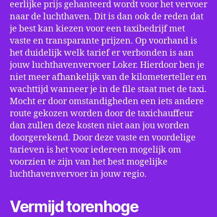
eerlijke prijs gehanteerd wordt voor het vervoer
naar de luchthaven. Dit is dan ook de reden dat
je best kan kiezen voor een taxibedrijf met
vaste en transparante prijzen. Op voorhand is
het duidelijk welk tarief er verbonden is aan
jouw luchthavenvervoer Loker. Hierdoor ben je
niet meer afhankelijk van de kilometerteller en
wachttijd wanneer je in de file staat met de taxi.
Mocht er door omstandigheden een iets andere
route gekozen worden door de taxichauffeur
dan zullen deze kosten niet aan jou worden
doorgerekend. Door deze vaste en voordelige
tarieven is het voor iedereen mogelijk om
voorzien te zijn van het best mogelijke
luchthavenvervoer in jouw regio.
Vermijd torenhoge