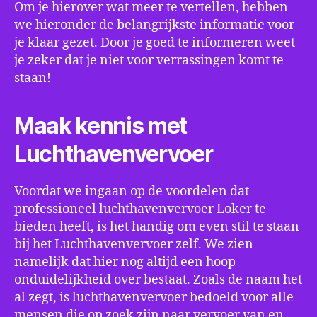
Om je hierover wat meer te vertellen, hebben
we hieronder de belangrijkste informatie voor
je klaar gezet. Door je goed te informeren weet
je zeker dat je niet voor verrassingen komt te
staan!
Maak kennis met
Luchthavenvervoer
Voordat we ingaan op de voordelen dat
professioneel luchthavenvervoer Loker te
bieden heeft, is het handig om even stil te staan
bij het Luchthavenvervoer zelf. We zien
namelijk dat hier nog altijd een hoop
onduidelijkheid over bestaat. Zoals de naam het
al zegt, is luchthavenvervoer bedoeld voor alle
mensen die op zoek zijn naar vervoer van en