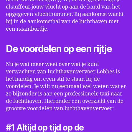
chauffeur jouw vlucht op aan de hand van het
opgegeven vluchtnummer. Bij aankomst wacht
hij in de aankomsthal van de luchthaven met
een naambordje.
De voordelen op een rijtje
Nu je wat meer weet over wat je kunt
verwachten van luchthavenvervoer Lobbes is
het handig om even stil te staan bij de
voordelen. Je wilt nu eenmaal wel weten wat er
zo bijzonder is aan een professionele taxi naar
de luchthaven. Hieronder een overzicht van de
grootste voordelen van luchthavenvervoer:
#1 Altijd op tijd op de