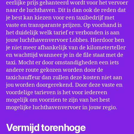
eerlijke prijs gehanteerd wordt voor het vervoer
naar de luchthaven. Dit is dan ook de reden dat
je best kan kiezen voor een taxibedrijf met
vaste en transparante prijzen. Op voorhand is
het duidelijk welk tarief er verbonden is aan
jouw luchthavenvervoer Lobbes. Hierdoor ben
je niet meer afhankelijk van de kilometerteller
en wachttijd wanneer je in de file staat met de
taxi. Mocht er door omstandigheden een iets
andere route gekozen worden door de
taxichauffeur dan zullen deze kosten niet aan
jou worden doorgerekend. Door deze vaste en
voordelige tarieven is het voor iedereen
mogelijk om voorzien te zijn van het best
mogelijke luchthavenvervoer in jouw regio.
Vermijd torenhoge