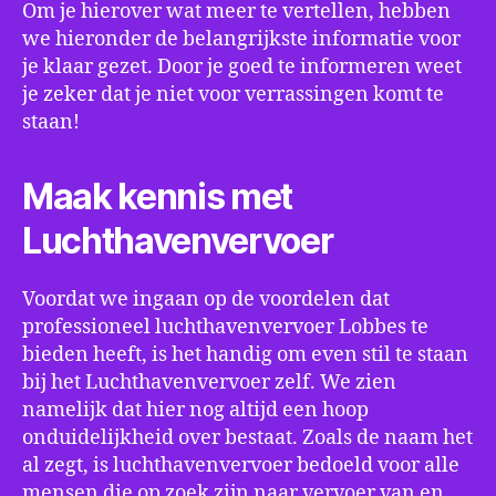
Om je hierover wat meer te vertellen, hebben
we hieronder de belangrijkste informatie voor
je klaar gezet. Door je goed te informeren weet
je zeker dat je niet voor verrassingen komt te
staan!
Maak kennis met
Luchthavenvervoer
Voordat we ingaan op de voordelen dat
professioneel luchthavenvervoer Lobbes te
bieden heeft, is het handig om even stil te staan
bij het Luchthavenvervoer zelf. We zien
namelijk dat hier nog altijd een hoop
onduidelijkheid over bestaat. Zoals de naam het
al zegt, is luchthavenvervoer bedoeld voor alle
mensen die op zoek zijn naar vervoer van en