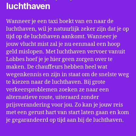
luchthaven
Wanneer je een taxi boekt van en naar de
luchthaven, wil je natuurlijk zeker zijn dat je op
tijd op de luchthaven aankomt. Wanneer je
jouw vlucht mist zal je nu eenmaal een hoop
geld mislopen. Met luchthaven vervoer vanuit
Lobbes hoef je je hier geen zorgen over te
maken. De chauffeurs hebben heel wat
wegenkennis en zijn in staat om de snelste weg
te kiezen naar de luchthaven. Bij grote
verkeersproblemen zoeken ze naar een
alternatieve route, uiteraard zonder
prijsverandering voor jou. Zo kan je jouw reis
met een gerust hart van start laten gaan en kom
je gegarandeerd op tijd aan bij de luchthaven.