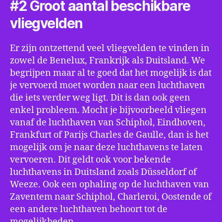
#2 Groot aantal beschikbare
vliegvelden
Er zijn ontzettend veel vliegvelden te vinden in
zowel de Benelux, Frankrijk als Duitsland. We
begrijpen maar al te goed dat het mogelijk is dat
je vervoerd moet worden naar een luchthaven
die iets verder weg ligt. Dit is dan ook geen
enkel probleem. Mocht je bijvoorbeeld vliegen
vanaf de luchthaven van Schiphol, Eindhoven,
Frankfurt of Parijs Charles de Gaulle, dan is het
mogelijk om je naar deze luchthavens te laten
vervoeren. Dit geldt ook voor bekende
luchthavens in Duitsland zoals Düsseldorf of
Weeze. Ook een ophaling op de luchthaven van
Zaventem naar Schiphol, Charleroi, Oostende of
een andere luchthaven behoort tot de
mogelijkheden.