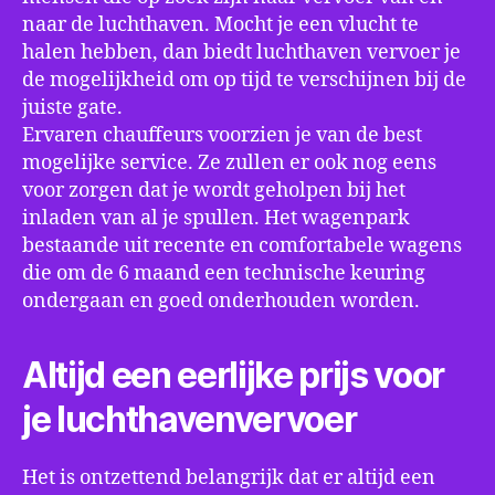
naar de luchthaven. Mocht je een vlucht te
halen hebben, dan biedt luchthaven vervoer je
de mogelijkheid om op tijd te verschijnen bij de
juiste gate.
Ervaren chauffeurs voorzien je van de best
mogelijke service. Ze zullen er ook nog eens
voor zorgen dat je wordt geholpen bij het
inladen van al je spullen. Het wagenpark
bestaande uit recente en comfortabele wagens
die om de 6 maand een technische keuring
ondergaan en goed onderhouden worden.
Altijd een eerlijke prijs voor
je luchthavenvervoer
Het is ontzettend belangrijk dat er altijd een