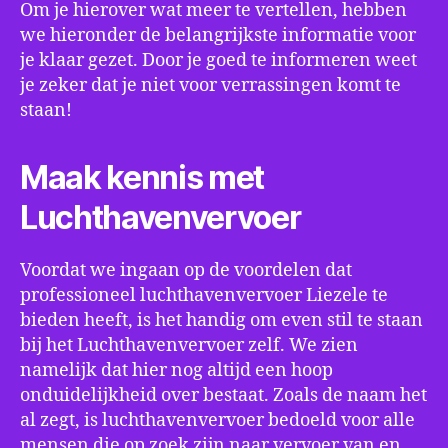
Om je hierover wat meer te vertellen, hebben
we hieronder de belangrijkste informatie voor
je klaar gezet. Door je goed te informeren weet
je zeker dat je niet voor verrassingen komt te
staan!
Maak kennis met
Luchthavenvervoer
Voordat we ingaan op de voordelen dat
professioneel luchthavenvervoer Liezele te
bieden heeft, is het handig om even stil te staan
bij het Luchthavenvervoer zelf. We zien
namelijk dat hier nog altijd een hoop
onduidelijkheid over bestaat. Zoals de naam het
al zegt, is luchthavenvervoer bedoeld voor alle
mensen die op zoek zijn naar vervoer van en