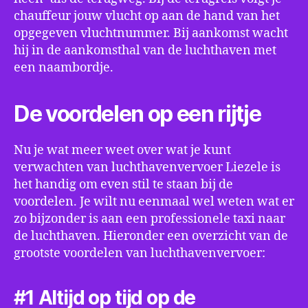
chauffeur jouw vlucht op aan de hand van het
opgegeven vluchtnummer. Bij aankomst wacht
hij in de aankomsthal van de luchthaven met
een naambordje.
De voordelen op een rijtje
Nu je wat meer weet over wat je kunt
verwachten van luchthavenvervoer Liezele is
het handig om even stil te staan bij de
voordelen. Je wilt nu eenmaal wel weten wat er
zo bijzonder is aan een professionele taxi naar
de luchthaven. Hieronder een overzicht van de
grootste voordelen van luchthavenvervoer:
#1 Altijd op tijd op de