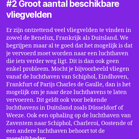
#2 Groot aantal beschikbare
vliegvelden
Er zijn ontzettend veel vliegvelden te vinden in
zowel de Benelux, Frankrijk als Duitsland. We
begrijpen maar al te goed dat het mogelijk is dat
je vervoerd moet worden naar een luchthaven
die iets verder weg ligt. Dit is dan ook geen
enkel probleem. Mocht je bijvoorbeeld vliegen
vanaf de luchthaven van Schiphol, Eindhoven,
Frankfurt of Parijs Charles de Gaulle, dan is het
mogelijk om je naar deze luchthavens te laten
vervoeren. Dit geldt ook voor bekende
luchthavens in Duitsland zoals Düsseldorf of
Weeze. Ook een ophaling op de luchthaven van
Zaventem naar Schiphol, Charleroi, Oostende of
een andere luchthaven behoort tot de
mogelijkheden.