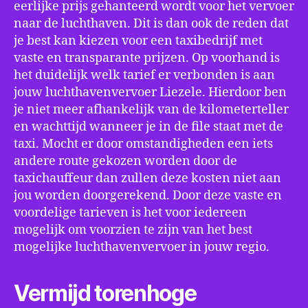
eerlijke prijs gehanteerd wordt voor het vervoer
naar de luchthaven. Dit is dan ook de reden dat
je best kan kiezen voor een taxibedrijf met
vaste en transparante prijzen. Op voorhand is
het duidelijk welk tarief er verbonden is aan
jouw luchthavenvervoer Liezele. Hierdoor ben
je niet meer afhankelijk van de kilometerteller
en wachttijd wanneer je in de file staat met de
taxi. Mocht er door omstandigheden een iets
andere route gekozen worden door de
taxichauffeur dan zullen deze kosten niet aan
jou worden doorgerekend. Door deze vaste en
voordelige tarieven is het voor iedereen
mogelijk om voorzien te zijn van het best
mogelijke luchthavenvervoer in jouw regio.
Vermijd torenhoge