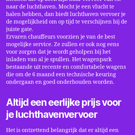
naar de luchthaven. Mocht je een vlucht te
halen hebben, dan biedt luchthaven vervoer je
de mogelijkheid om op tijd te verschijnen bij de
juiste gate.
Ervaren chauffeurs voorzien je van de best
mogelijke service. Ze zullen er ook nog eens
voor zorgen dat je wordt geholpen bij het
inladen van al je spullen. Het wagenpark
bestaande uit recente en comfortabele wagens
die om de 6 maand een technische keuring
ondergaan en goed onderhouden worden.
Altijd een eerlijke prijs voor
je luchthavenvervoer
Het is ontzettend belangrijk dat er altijd een