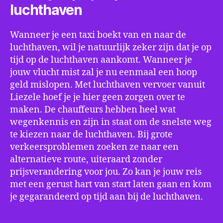
luchthaven
Wanneer je een taxi boekt van en naar de
luchthaven, wil je natuurlijk zeker zijn dat je op
tijd op de luchthaven aankomt. Wanneer je
jouw vlucht mist zal je nu eenmaal een hoop
geld mislopen. Met luchthaven vervoer vanuit
Liezele hoef je je hier geen zorgen over te
maken. De chauffeurs hebben heel wat
wegenkennis en zijn in staat om de snelste weg
te kiezen naar de luchthaven. Bij grote
verkeersproblemen zoeken ze naar een
alternatieve route, uiteraard zonder
prijsverandering voor jou. Zo kan je jouw reis
met een gerust hart van start laten gaan en kom
je gegarandeerd op tijd aan bij de luchthaven.