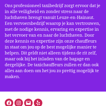
Ons professioneel taxibedrijf zorgt ervoor dat je
in alle veiligheid en zonder stress naar de
luchthaven brengt vanuit Leuze-en-Hainaut.
Een vervoersbedrijf waarop je kan vertrouwen,
met de nodige kennis, ervaring en expertise in
het vervoer van en naar de luchthaven. Door
deze kennis en expertise zijn onze chauffeurs
in staat om jou op de best mogelijke manier te
helpen. Dit geldt niet alleen tijdens de rit zelf,
maar ook bij het inladen van de bagage en
dergelijke. De taxichauffeurs zullen er dan ook
alles aan doen om het jou zo prettig mogelijk te
maken.
Facebook
Instagram
E-
Yelp