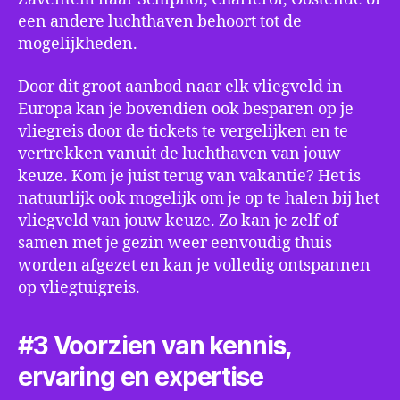
een andere luchthaven behoort tot de
mogelijkheden.
Door dit groot aanbod naar elk vliegveld in
Europa kan je bovendien ook besparen op je
vliegreis door de tickets te vergelijken en te
vertrekken vanuit de luchthaven van jouw
keuze. Kom je juist terug van vakantie? Het is
natuurlijk ook mogelijk om je op te halen bij het
vliegveld van jouw keuze. Zo kan je zelf of
samen met je gezin weer eenvoudig thuis
worden afgezet en kan je volledig ontspannen
op vliegtuigreis.
#3 Voorzien van kennis,
ervaring en expertise