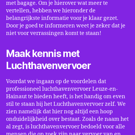
met bagage. Om je hierover wat meer te
vertellen, hebben we hieronder de
belangrijkste informatie voor je klaar gezet.
Door je goed te informeren weet je zeker dat je
niet voor verrassingen komt te staan!
Maak kennis met
Luchthavenvervoer
Voordat we ingaan op de voordelen dat
professioneel luchthavenvervoer Leuze-en-
Hainaut te bieden heeft, is het handig om even
stil te staan bij het Luchthavenvervoer zelf. We
zien namelijk dat hier nog altijd een hoop
onduidelijkheid over bestaat. Zoals de naam het
al zegt, is luchthavenvervoer bedoeld voor alle
mensen die op zoek zijn naar vervoer van en