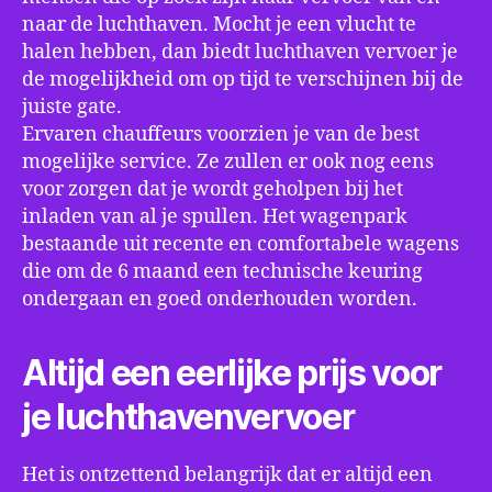
naar de luchthaven. Mocht je een vlucht te
halen hebben, dan biedt luchthaven vervoer je
de mogelijkheid om op tijd te verschijnen bij de
juiste gate.
Ervaren chauffeurs voorzien je van de best
mogelijke service. Ze zullen er ook nog eens
voor zorgen dat je wordt geholpen bij het
inladen van al je spullen. Het wagenpark
bestaande uit recente en comfortabele wagens
die om de 6 maand een technische keuring
ondergaan en goed onderhouden worden.
Altijd een eerlijke prijs voor
je luchthavenvervoer
Het is ontzettend belangrijk dat er altijd een