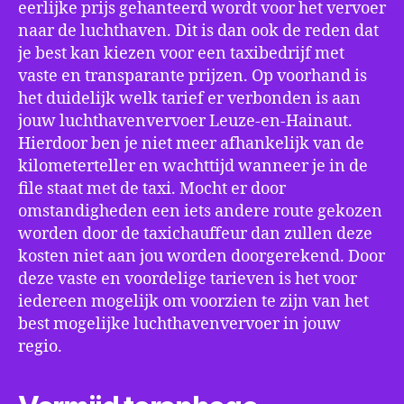
eerlijke prijs gehanteerd wordt voor het vervoer
naar de luchthaven. Dit is dan ook de reden dat
je best kan kiezen voor een taxibedrijf met
vaste en transparante prijzen. Op voorhand is
het duidelijk welk tarief er verbonden is aan
jouw luchthavenvervoer Leuze-en-Hainaut.
Hierdoor ben je niet meer afhankelijk van de
kilometerteller en wachttijd wanneer je in de
file staat met de taxi. Mocht er door
omstandigheden een iets andere route gekozen
worden door de taxichauffeur dan zullen deze
kosten niet aan jou worden doorgerekend. Door
deze vaste en voordelige tarieven is het voor
iedereen mogelijk om voorzien te zijn van het
best mogelijke luchthavenvervoer in jouw
regio.