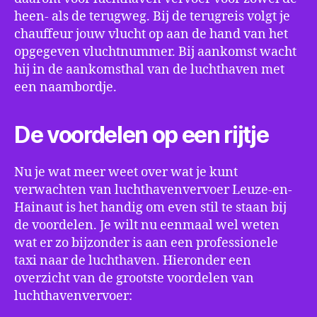
heen- als de terugweg. Bij de terugreis volgt je
chauffeur jouw vlucht op aan de hand van het
opgegeven vluchtnummer. Bij aankomst wacht
hij in de aankomsthal van de luchthaven met
een naambordje.
De voordelen op een rijtje
Nu je wat meer weet over wat je kunt
verwachten van luchthavenvervoer Leuze-en-
Hainaut is het handig om even stil te staan bij
de voordelen. Je wilt nu eenmaal wel weten
wat er zo bijzonder is aan een professionele
taxi naar de luchthaven. Hieronder een
overzicht van de grootste voordelen van
luchthavenvervoer: