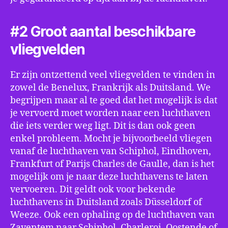
#2 Groot aantal beschikbare
vliegvelden
Er zijn ontzettend veel vliegvelden te vinden in
zowel de Benelux, Frankrijk als Duitsland. We
begrijpen maar al te goed dat het mogelijk is dat
je vervoerd moet worden naar een luchthaven
die iets verder weg ligt. Dit is dan ook geen
enkel probleem. Mocht je bijvoorbeeld vliegen
vanaf de luchthaven van Schiphol, Eindhoven,
Frankfurt of Parijs Charles de Gaulle, dan is het
mogelijk om je naar deze luchthavens te laten
vervoeren. Dit geldt ook voor bekende
luchthavens in Duitsland zoals Düsseldorf of
Weeze. Ook een ophaling op de luchthaven van
Zaventem naar Schiphol, Charleroi, Oostende of