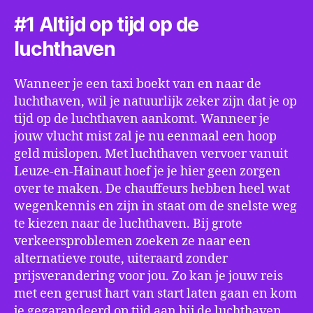
#1 Altijd op tijd op de
luchthaven
Wanneer je een taxi boekt van en naar de
luchthaven, wil je natuurlijk zeker zijn dat je op
tijd op de luchthaven aankomt. Wanneer je
jouw vlucht mist zal je nu eenmaal een hoop
geld mislopen. Met luchthaven vervoer vanuit
Leuze-en-Hainaut hoef je je hier geen zorgen
over te maken. De chauffeurs hebben heel wat
wegenkennis en zijn in staat om de snelste weg
te kiezen naar de luchthaven. Bij grote
verkeersproblemen zoeken ze naar een
alternatieve route, uiteraard zonder
prijsverandering voor jou. Zo kan je jouw reis
met een gerust hart van start laten gaan en kom
je gegarandeerd op tijd aan bij de luchthaven.