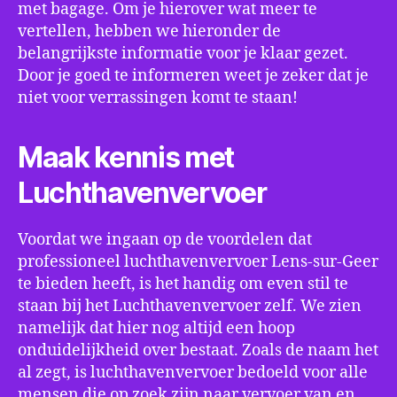
met bagage. Om je hierover wat meer te
vertellen, hebben we hieronder de
belangrijkste informatie voor je klaar gezet.
Door je goed te informeren weet je zeker dat je
niet voor verrassingen komt te staan!
Maak kennis met
Luchthavenvervoer
Voordat we ingaan op de voordelen dat
professioneel luchthavenvervoer Lens-sur-Geer
te bieden heeft, is het handig om even stil te
staan bij het Luchthavenvervoer zelf. We zien
namelijk dat hier nog altijd een hoop
onduidelijkheid over bestaat. Zoals de naam het
al zegt, is luchthavenvervoer bedoeld voor alle
mensen die op zoek zijn naar vervoer van en