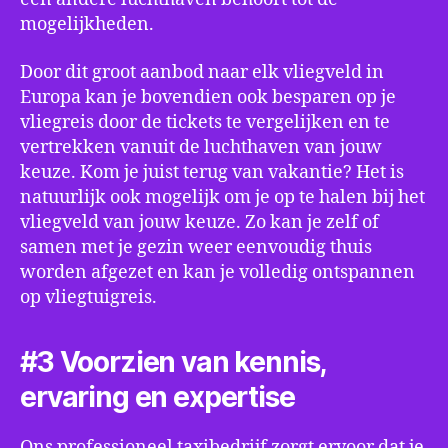
mogelijkheden.
Door dit groot aanbod naar elk vliegveld in
Europa kan je bovendien ook besparen op je
vliegreis door de tickets te vergelijken en te
vertrekken vanuit de luchthaven van jouw
keuze. Kom je juist terug van vakantie? Het is
natuurlijk ook mogelijk om je op te halen bij het
vliegveld van jouw keuze. Zo kan je zelf of
samen met je gezin weer eenvoudig thuis
worden afgezet en kan je volledig ontspannen
op vliegtuigreis.
#3 Voorzien van kennis,
ervaring en expertise
Ons professioneel taxibedrijf zorgt ervoor dat je