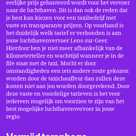
eerlijke prijs gehanteerd wordt voor het vervoer
naar de luchthaven. Dit is dan ook de reden dat
je best kan kiezen voor een taxibedrijf met
vaste en transparante prijzen. Op voorhand is
het duidelijk welk tarief er verbonden is aan
jouw luchthavenvervoer Lens-sur-Geer.
Hierdoor ben je niet meer afhankelijk van de
kilometerteller en wachttijd wanneer je in de
file staat met de taxi. Mocht er door
omstandigheden een iets andere route gekozen
worden door de taxichauffeur dan zullen deze
kosten niet aan jou worden doorgerekend. Door
deze vaste en voordelige tarieven is het voor
iedereen mogelijk om voorzien te zijn van het
best mogelijke luchthavenvervoer in jouw
regio.