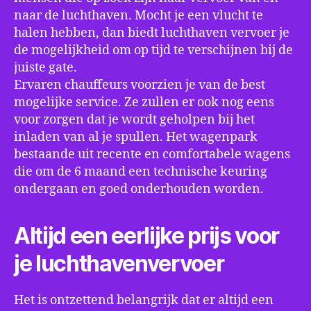
naar de luchthaven. Mocht je een vlucht te
halen hebben, dan biedt luchthaven vervoer je
de mogelijkheid om op tijd te verschijnen bij de
juiste gate.
Ervaren chauffeurs voorzien je van de best
mogelijke service. Ze zullen er ook nog eens
voor zorgen dat je wordt geholpen bij het
inladen van al je spullen. Het wagenpark
bestaande uit recente en comfortabele wagens
die om de 6 maand een technische keuring
ondergaan en goed onderhouden worden.
Altijd een eerlijke prijs voor
je luchthavenvervoer
Het is ontzettend belangrijk dat er altijd een