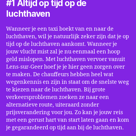
#1 Altijd op tijd op de
luchthaven
Wanneer je een taxi boekt van en naar de
luchthaven, wil je natuurlijk zeker zijn dat je op
tijd op de luchthaven aankomt. Wanneer je
jouw vlucht mist zal je nu eenmaal een hoop
geld mislopen. Met luchthaven vervoer vanuit
Lens-sur-Geer hoef je je hier geen zorgen over
te maken. De chauffeurs hebben heel wat
wegenkennis en zijn in staat om de snelste weg
te kiezen naar de luchthaven. Bij grote
verkeersproblemen zoeken ze naar een
alternatieve route, uiteraard zonder
prijsverandering voor jou. Zo kan je jouw reis
met een gerust hart van start laten gaan en kom
je gegarandeerd op tijd aan bij de luchthaven.