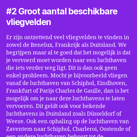
#2 Groot aantal beschikbare
vliegvelden
Er zijn ontzettend veel vliegvelden te vinden in
zowel de Benelux, Frankrijk als Duitsland. We
begrijpen maar al te goed dat het mogelijk is dat
je vervoerd moet worden naar een luchthaven
die iets verder weg ligt. Dit is dan ook geen
enkel probleem. Mocht je bijvoorbeeld vliegen
vanaf de luchthaven van Schiphol, Eindhoven,
Frankfurt of Parijs Charles de Gaulle, dan is het
mogelijk om je naar deze luchthavens te laten
vervoeren. Dit geldt ook voor bekende
luchthavens in Duitsland zoals Düsseldorf of
Weeze. Ook een ophaling op de luchthaven van
Zaventem naar Schiphol, Charleroi, Oostende of
een andere luchthaven behoort tot de