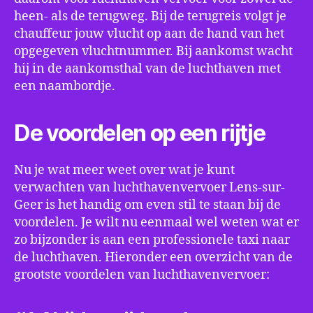
heen- als de terugweg. Bij de terugreis volgt je
chauffeur jouw vlucht op aan de hand van het
opgegeven vluchtnummer. Bij aankomst wacht
hij in de aankomsthal van de luchthaven met
een naambordje.
De voordelen op een rijtje
Nu je wat meer weet over wat je kunt
verwachten van luchthavenvervoer Lens-sur-
Geer is het handig om even stil te staan bij de
voordelen. Je wilt nu eenmaal wel weten wat er
zo bijzonder is aan een professionele taxi naar
de luchthaven. Hieronder een overzicht van de
grootste voordelen van luchthavenvervoer: