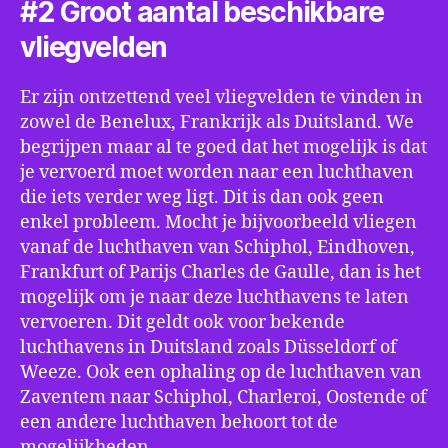
#2 Groot aantal beschikbare
vliegvelden
Er zijn ontzettend veel vliegvelden te vinden in
zowel de Benelux, Frankrijk als Duitsland. We
begrijpen maar al te goed dat het mogelijk is dat
je vervoerd moet worden naar een luchthaven
die iets verder weg ligt. Dit is dan ook geen
enkel probleem. Mocht je bijvoorbeeld vliegen
vanaf de luchthaven van Schiphol, Eindhoven,
Frankfurt of Parijs Charles de Gaulle, dan is het
mogelijk om je naar deze luchthavens te laten
vervoeren. Dit geldt ook voor bekende
luchthavens in Duitsland zoals Düsseldorf of
Weeze. Ook een ophaling op de luchthaven van
Zaventem naar Schiphol, Charleroi, Oostende of
een andere luchthaven behoort tot de
mogelijkheden.