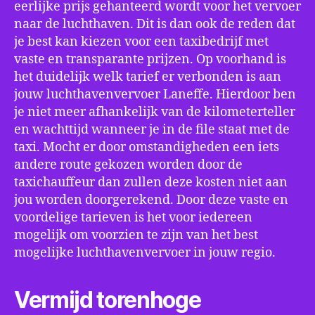
eerlijke prijs gehanteerd wordt voor het vervoer
naar de luchthaven. Dit is dan ook de reden dat
je best kan kiezen voor een taxibedrijf met
vaste en transparante prijzen. Op voorhand is
het duidelijk welk tarief er verbonden is aan
jouw luchthavenvervoer Laneffe. Hierdoor ben
je niet meer afhankelijk van de kilometerteller
en wachttijd wanneer je in de file staat met de
taxi. Mocht er door omstandigheden een iets
andere route gekozen worden door de
taxichauffeur dan zullen deze kosten niet aan
jou worden doorgerekend. Door deze vaste en
voordelige tarieven is het voor iedereen
mogelijk om voorzien te zijn van het best
mogelijke luchthavenvervoer in jouw regio.
Vermijd torenhoge