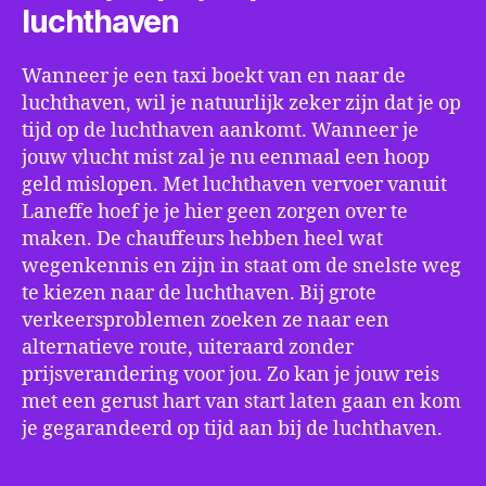
luchthaven
Wanneer je een taxi boekt van en naar de
luchthaven, wil je natuurlijk zeker zijn dat je op
tijd op de luchthaven aankomt. Wanneer je
jouw vlucht mist zal je nu eenmaal een hoop
geld mislopen. Met luchthaven vervoer vanuit
Laneffe hoef je je hier geen zorgen over te
maken. De chauffeurs hebben heel wat
wegenkennis en zijn in staat om de snelste weg
te kiezen naar de luchthaven. Bij grote
verkeersproblemen zoeken ze naar een
alternatieve route, uiteraard zonder
prijsverandering voor jou. Zo kan je jouw reis
met een gerust hart van start laten gaan en kom
je gegarandeerd op tijd aan bij de luchthaven.