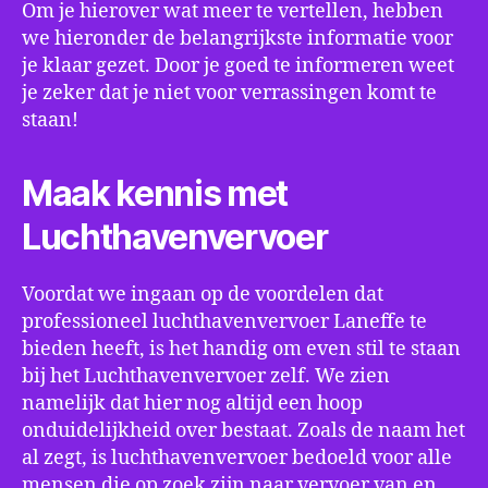
Om je hierover wat meer te vertellen, hebben
we hieronder de belangrijkste informatie voor
je klaar gezet. Door je goed te informeren weet
je zeker dat je niet voor verrassingen komt te
staan!
Maak kennis met
Luchthavenvervoer
Voordat we ingaan op de voordelen dat
professioneel luchthavenvervoer Laneffe te
bieden heeft, is het handig om even stil te staan
bij het Luchthavenvervoer zelf. We zien
namelijk dat hier nog altijd een hoop
onduidelijkheid over bestaat. Zoals de naam het
al zegt, is luchthavenvervoer bedoeld voor alle
mensen die op zoek zijn naar vervoer van en