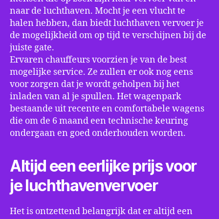
naar de luchthaven. Mocht je een vlucht te
halen hebben, dan biedt luchthaven vervoer je
de mogelijkheid om op tijd te verschijnen bij de
juiste gate.
Ervaren chauffeurs voorzien je van de best
mogelijke service. Ze zullen er ook nog eens
voor zorgen dat je wordt geholpen bij het
inladen van al je spullen. Het wagenpark
bestaande uit recente en comfortabele wagens
die om de 6 maand een technische keuring
ondergaan en goed onderhouden worden.
Altijd een eerlijke prijs voor
je luchthavenvervoer
Het is ontzettend belangrijk dat er altijd een