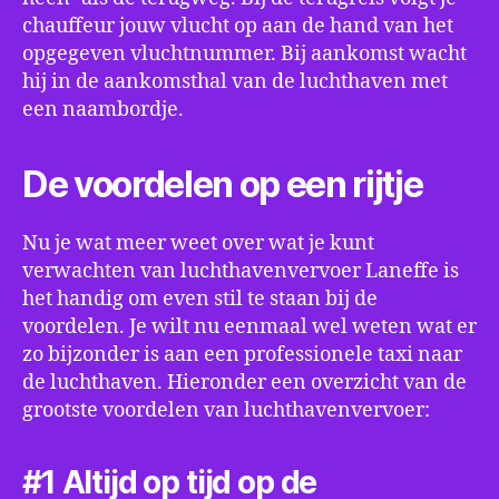
chauffeur jouw vlucht op aan de hand van het
opgegeven vluchtnummer. Bij aankomst wacht
hij in de aankomsthal van de luchthaven met
een naambordje.
De voordelen op een rijtje
Nu je wat meer weet over wat je kunt
verwachten van luchthavenvervoer Laneffe is
het handig om even stil te staan bij de
voordelen. Je wilt nu eenmaal wel weten wat er
zo bijzonder is aan een professionele taxi naar
de luchthaven. Hieronder een overzicht van de
grootste voordelen van luchthavenvervoer:
#1 Altijd op tijd op de