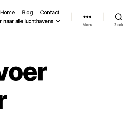
Home
Blog
Contact
 naar alle luchthavens
Menu
Zoek
voer
r