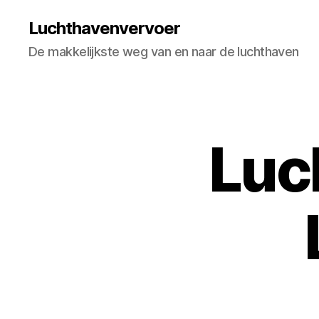
Luchthavenvervoer
De makkelijkste weg van en naar de luchthaven
Luc