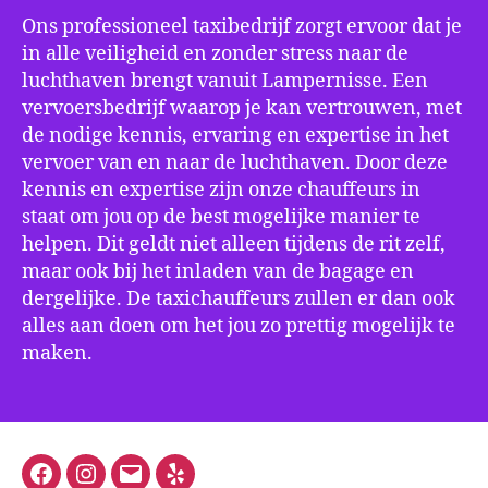
Ons professioneel taxibedrijf zorgt ervoor dat je
in alle veiligheid en zonder stress naar de
luchthaven brengt vanuit Lampernisse. Een
vervoersbedrijf waarop je kan vertrouwen, met
de nodige kennis, ervaring en expertise in het
vervoer van en naar de luchthaven. Door deze
kennis en expertise zijn onze chauffeurs in
staat om jou op de best mogelijke manier te
helpen. Dit geldt niet alleen tijdens de rit zelf,
maar ook bij het inladen van de bagage en
dergelijke. De taxichauffeurs zullen er dan ook
alles aan doen om het jou zo prettig mogelijk te
maken.
Facebook
Instagram
E-
Yelp