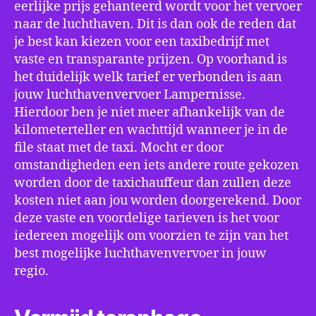
eerlijke prijs gehanteerd wordt voor het vervoer
naar de luchthaven. Dit is dan ook de reden dat
je best kan kiezen voor een taxibedrijf met
vaste en transparante prijzen. Op voorhand is
het duidelijk welk tarief er verbonden is aan
jouw luchthavenvervoer Lampernisse.
Hierdoor ben je niet meer afhankelijk van de
kilometerteller en wachttijd wanneer je in de
file staat met de taxi. Mocht er door
omstandigheden een iets andere route gekozen
worden door de taxichauffeur dan zullen deze
kosten niet aan jou worden doorgerekend. Door
deze vaste en voordelige tarieven is het voor
iedereen mogelijk om voorzien te zijn van het
best mogelijke luchthavenvervoer in jouw
regio.