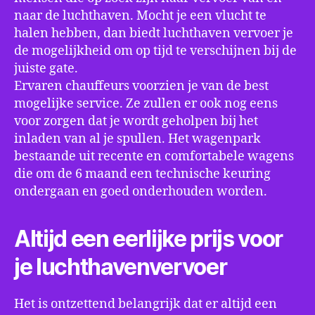
naar de luchthaven. Mocht je een vlucht te
halen hebben, dan biedt luchthaven vervoer je
de mogelijkheid om op tijd te verschijnen bij de
juiste gate.
Ervaren chauffeurs voorzien je van de best
mogelijke service. Ze zullen er ook nog eens
voor zorgen dat je wordt geholpen bij het
inladen van al je spullen. Het wagenpark
bestaande uit recente en comfortabele wagens
die om de 6 maand een technische keuring
ondergaan en goed onderhouden worden.
Altijd een eerlijke prijs voor
je luchthavenvervoer
Het is ontzettend belangrijk dat er altijd een