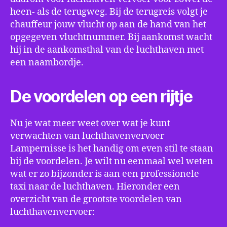
heen- als de terugweg. Bij de terugreis volgt je
chauffeur jouw vlucht op aan de hand van het
opgegeven vluchtnummer. Bij aankomst wacht
hij in de aankomsthal van de luchthaven met
een naambordje.
De voordelen op een rijtje
Nu je wat meer weet over wat je kunt
verwachten van luchthavenvervoer
Lampernisse is het handig om even stil te staan
bij de voordelen. Je wilt nu eenmaal wel weten
wat er zo bijzonder is aan een professionele
taxi naar de luchthaven. Hieronder een
overzicht van de grootste voordelen van
luchthavenvervoer: