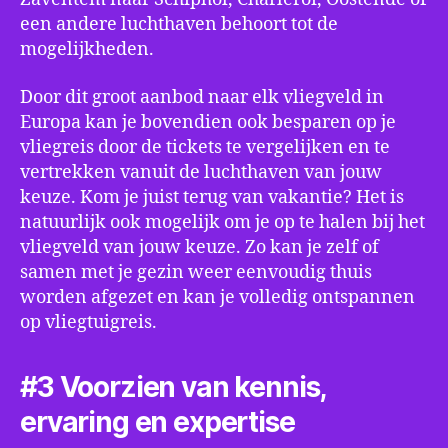
een andere luchthaven behoort tot de
mogelijkheden.
Door dit groot aanbod naar elk vliegveld in
Europa kan je bovendien ook besparen op je
vliegreis door de tickets te vergelijken en te
vertrekken vanuit de luchthaven van jouw
keuze. Kom je juist terug van vakantie? Het is
natuurlijk ook mogelijk om je op te halen bij het
vliegveld van jouw keuze. Zo kan je zelf of
samen met je gezin weer eenvoudig thuis
worden afgezet en kan je volledig ontspannen
op vliegtuigreis.
#3 Voorzien van kennis,
ervaring en expertise