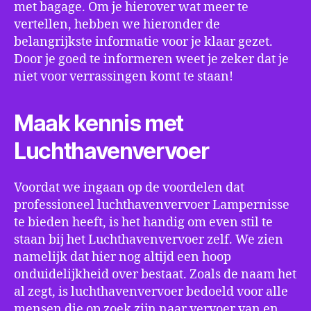
met bagage. Om je hierover wat meer te
vertellen, hebben we hieronder de
belangrijkste informatie voor je klaar gezet.
Door je goed te informeren weet je zeker dat je
niet voor verrassingen komt te staan!
Maak kennis met
Luchthavenvervoer
Voordat we ingaan op de voordelen dat
professioneel luchthavenvervoer Lampernisse
te bieden heeft, is het handig om even stil te
staan bij het Luchthavenvervoer zelf. We zien
namelijk dat hier nog altijd een hoop
onduidelijkheid over bestaat. Zoals de naam het
al zegt, is luchthavenvervoer bedoeld voor alle
mensen die op zoek zijn naar vervoer van en