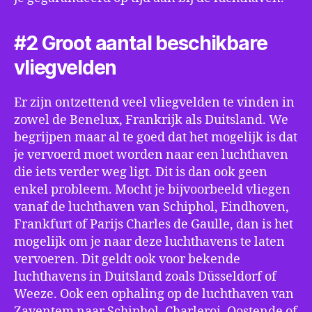
#2 Groot aantal beschikbare
vliegvelden
Er zijn ontzettend veel vliegvelden te vinden in
zowel de Benelux, Frankrijk als Duitsland. We
begrijpen maar al te goed dat het mogelijk is dat
je vervoerd moet worden naar een luchthaven
die iets verder weg ligt. Dit is dan ook geen
enkel probleem. Mocht je bijvoorbeeld vliegen
vanaf de luchthaven van Schiphol, Eindhoven,
Frankfurt of Parijs Charles de Gaulle, dan is het
mogelijk om je naar deze luchthavens te laten
vervoeren. Dit geldt ook voor bekende
luchthavens in Duitsland zoals Düsseldorf of
Weeze. Ook een ophaling op de luchthaven van
Zaventem naar Schiphol, Charleroi, Oostende of