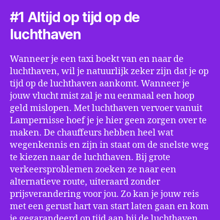
#1 Altijd op tijd op de
luchthaven
Wanneer je een taxi boekt van en naar de
luchthaven, wil je natuurlijk zeker zijn dat je op
tijd op de luchthaven aankomt. Wanneer je
jouw vlucht mist zal je nu eenmaal een hoop
geld mislopen. Met luchthaven vervoer vanuit
Lampernisse hoef je je hier geen zorgen over te
maken. De chauffeurs hebben heel wat
wegenkennis en zijn in staat om de snelste weg
te kiezen naar de luchthaven. Bij grote
verkeersproblemen zoeken ze naar een
alternatieve route, uiteraard zonder
prijsverandering voor jou. Zo kan je jouw reis
met een gerust hart van start laten gaan en kom
je gegarandeerd op tijd aan bij de luchthaven.