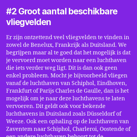
#2 Groot aantal beschikbare
vliegvelden
Er zijn ontzettend veel vliegvelden te vinden in
zowel de Benelux, Frankrijk als Duitsland. We
begrijpen maar al te goed dat het mogelijk is dat
je vervoerd moet worden naar een luchthaven
die iets verder weg ligt. Dit is dan ook geen
enkel probleem. Mocht je bijvoorbeeld vliegen
vanaf de luchthaven van Schiphol, Eindhoven,
Frankfurt of Parijs Charles de Gaulle, dan is het
mogelijk om je naar deze luchthavens te laten
vervoeren. Dit geldt ook voor bekende
luchthavens in Duitsland zoals Düsseldorf of
Weeze. Ook een ophaling op de luchthaven van
Zaventem naar Schiphol, Charleroi, Oostende of
een andere luchthaven behoort tot de