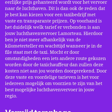
eerlijke prijs gehanteerd wordt voor het vervoer
naar de luchthaven. Dit is dan ook de reden dat
je best kan kiezen voor een taxibedrijf met
vaste en transparante prijzen. Op voorhand is
het duidelijk welk tarief er verbonden is aan
jouw luchthavenvervoer Lamorteau. Hierdoor
ben je niet meer afhankelijk van de
kilometerteller en wachttijd wanneer je in de
file staat met de taxi. Mocht er door
omstandigheden een iets andere route gekozen
worden door de taxichauffeur dan zullen deze
kosten niet aan jou worden doorgerekend. Door
deze vaste en voordelige tarieven is het voor
iedereen mogelijk om voorzien te zijn van het
best mogelijke luchthavenvervoer in jouw
regio.