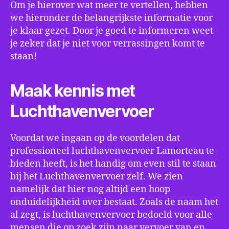
Om je hierover wat meer te vertellen, hebben
we hieronder de belangrijkste informatie voor
je klaar gezet. Door je goed te informeren weet
je zeker dat je niet voor verrassingen komt te
staan!
Maak kennis met
Luchthavenvervoer
Voordat we ingaan op de voordelen dat
professioneel luchthavenvervoer Lamorteau te
bieden heeft, is het handig om even stil te staan
bij het Luchthavenvervoer zelf. We zien
namelijk dat hier nog altijd een hoop
onduidelijkheid over bestaat. Zoals de naam het
al zegt, is luchthavenvervoer bedoeld voor alle
mensen die op zoek zijn naar vervoer van en