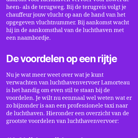
heen- als de terugweg. Bij de terugreis volgt je
chauffeur jouw vlucht op aan de hand van het
opgegeven vluchtnummer. Bij aankomst wacht
hij in de aankomsthal van de luchthaven met
een naambordje.
De voordelen op een rijtje
Nu je wat meer weet over wat je kunt
verwachten van luchthavenvervoer Lamorteau
is het handig om even stil te staan bij de
voordelen. Je wilt nu eenmaal wel weten wat er
zo bijzonder is aan een professionele taxi naar
de luchthaven. Hieronder een overzicht van de
grootste voordelen van luchthavenvervoer: