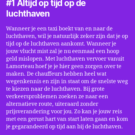
#1 Altijd op tijd op de
luchthaven
Wanneer je een taxi boekt van en naar de
luchthaven, wil je natuurlijk zeker zijn dat je op
tijd op de luchthaven aankomt. Wanneer je
jouw vlucht mist zal je nu eenmaal een hoop
geld mislopen. Met luchthaven vervoer vanuit
Lamorteau hoef je je hier geen zorgen over te
maken. De chauffeurs hebben heel wat
wegenkennis en zijn in staat om de snelste weg
te kiezen naar de luchthaven. Bij grote
verkeersproblemen zoeken ze naar een
alternatieve route, uiteraard zonder
prijsverandering voor jou. Zo kan je jouw reis
met een gerust hart van start laten gaan en kom
je gegarandeerd op tijd aan bij de luchthaven.