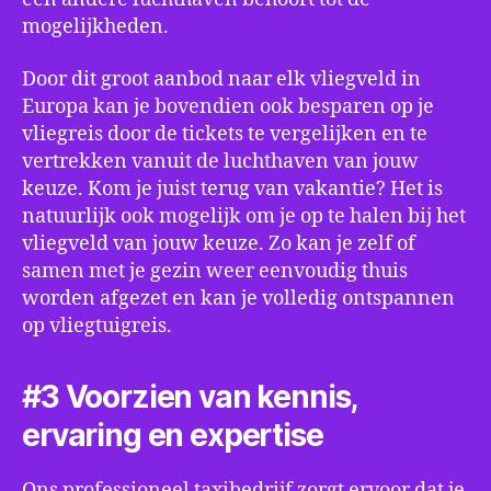
mogelijkheden.
Door dit groot aanbod naar elk vliegveld in
Europa kan je bovendien ook besparen op je
vliegreis door de tickets te vergelijken en te
vertrekken vanuit de luchthaven van jouw
keuze. Kom je juist terug van vakantie? Het is
natuurlijk ook mogelijk om je op te halen bij het
vliegveld van jouw keuze. Zo kan je zelf of
samen met je gezin weer eenvoudig thuis
worden afgezet en kan je volledig ontspannen
op vliegtuigreis.
#3 Voorzien van kennis,
ervaring en expertise
Ons professioneel taxibedrijf zorgt ervoor dat je