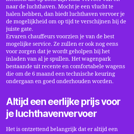
naar de luchthaven. Mocht je een vlucht te
halen hebben, dan biedt luchthaven vervoer je
de mogelijkheid om op tijd te verschijnen bij de
juiste gate.
Ervaren chauffeurs voorzien je van de best
mogelijke service. Ze zullen er ook nog eens
voor zorgen dat je wordt geholpen bij het
inladen van al je spullen. Het wagenpark
bestaande uit recente en comfortabele wagens
die om de 6 maand een technische keuring
ondergaan en goed onderhouden worden.
Altijd een eerlijke prijs voor
je luchthavenvervoer
Het is ontzettend belangrijk dat er altijd een