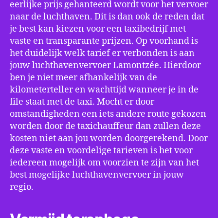
eerlijke prijs gehanteerd wordt voor het vervoer
naar de luchthaven. Dit is dan ook de reden dat
je best kan kiezen voor een taxibedrijf met
vaste en transparante prijzen. Op voorhand is
het duidelijk welk tarief er verbonden is aan
jouw luchthavenvervoer Lamontzée. Hierdoor
ben je niet meer afhankelijk van de
kilometerteller en wachttijd wanneer je in de
file staat met de taxi. Mocht er door
omstandigheden een iets andere route gekozen
worden door de taxichauffeur dan zullen deze
kosten niet aan jou worden doorgerekend. Door
deze vaste en voordelige tarieven is het voor
iedereen mogelijk om voorzien te zijn van het
best mogelijke luchthavenvervoer in jouw
regio.