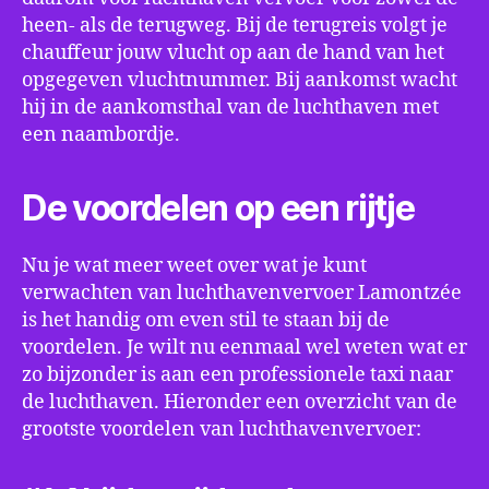
heen- als de terugweg. Bij de terugreis volgt je
chauffeur jouw vlucht op aan de hand van het
opgegeven vluchtnummer. Bij aankomst wacht
hij in de aankomsthal van de luchthaven met
een naambordje.
De voordelen op een rijtje
Nu je wat meer weet over wat je kunt
verwachten van luchthavenvervoer Lamontzée
is het handig om even stil te staan bij de
voordelen. Je wilt nu eenmaal wel weten wat er
zo bijzonder is aan een professionele taxi naar
de luchthaven. Hieronder een overzicht van de
grootste voordelen van luchthavenvervoer: