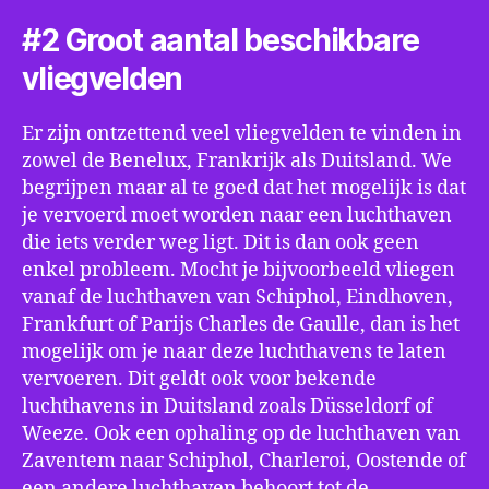
#2 Groot aantal beschikbare
vliegvelden
Er zijn ontzettend veel vliegvelden te vinden in
zowel de Benelux, Frankrijk als Duitsland. We
begrijpen maar al te goed dat het mogelijk is dat
je vervoerd moet worden naar een luchthaven
die iets verder weg ligt. Dit is dan ook geen
enkel probleem. Mocht je bijvoorbeeld vliegen
vanaf de luchthaven van Schiphol, Eindhoven,
Frankfurt of Parijs Charles de Gaulle, dan is het
mogelijk om je naar deze luchthavens te laten
vervoeren. Dit geldt ook voor bekende
luchthavens in Duitsland zoals Düsseldorf of
Weeze. Ook een ophaling op de luchthaven van
Zaventem naar Schiphol, Charleroi, Oostende of
een andere luchthaven behoort tot de