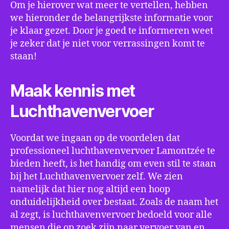
Om je hierover wat meer te vertellen, hebben
we hieronder de belangrijkste informatie voor
je klaar gezet. Door je goed te informeren weet
je zeker dat je niet voor verrassingen komt te
staan!
Maak kennis met
Luchthavenvervoer
Voordat we ingaan op de voordelen dat
professioneel luchthavenvervoer Lamontzée te
bieden heeft, is het handig om even stil te staan
bij het Luchthavenvervoer zelf. We zien
namelijk dat hier nog altijd een hoop
onduidelijkheid over bestaat. Zoals de naam het
al zegt, is luchthavenvervoer bedoeld voor alle
mensen die op zoek zijn naar vervoer van en