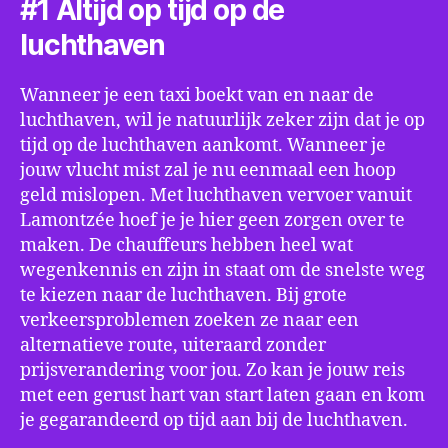
#1 Altijd op tijd op de
luchthaven
Wanneer je een taxi boekt van en naar de
luchthaven, wil je natuurlijk zeker zijn dat je op
tijd op de luchthaven aankomt. Wanneer je
jouw vlucht mist zal je nu eenmaal een hoop
geld mislopen. Met luchthaven vervoer vanuit
Lamontzée hoef je je hier geen zorgen over te
maken. De chauffeurs hebben heel wat
wegenkennis en zijn in staat om de snelste weg
te kiezen naar de luchthaven. Bij grote
verkeersproblemen zoeken ze naar een
alternatieve route, uiteraard zonder
prijsverandering voor jou. Zo kan je jouw reis
met een gerust hart van start laten gaan en kom
je gegarandeerd op tijd aan bij de luchthaven.