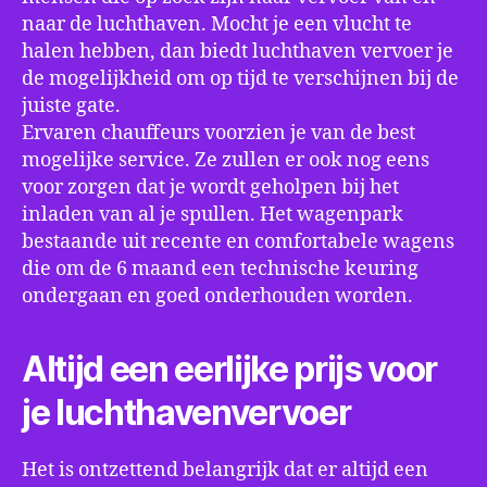
naar de luchthaven. Mocht je een vlucht te
halen hebben, dan biedt luchthaven vervoer je
de mogelijkheid om op tijd te verschijnen bij de
juiste gate.
Ervaren chauffeurs voorzien je van de best
mogelijke service. Ze zullen er ook nog eens
voor zorgen dat je wordt geholpen bij het
inladen van al je spullen. Het wagenpark
bestaande uit recente en comfortabele wagens
die om de 6 maand een technische keuring
ondergaan en goed onderhouden worden.
Altijd een eerlijke prijs voor
je luchthavenvervoer
Het is ontzettend belangrijk dat er altijd een