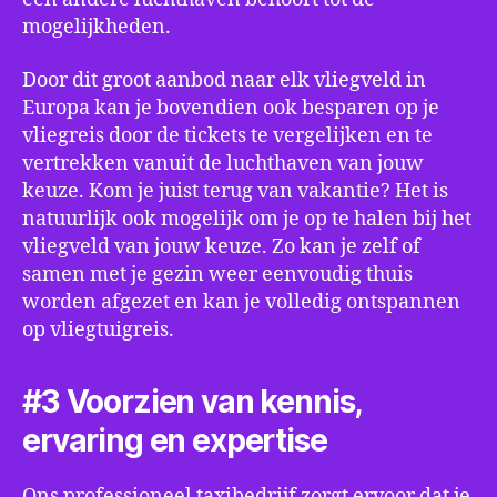
mogelijkheden.
Door dit groot aanbod naar elk vliegveld in
Europa kan je bovendien ook besparen op je
vliegreis door de tickets te vergelijken en te
vertrekken vanuit de luchthaven van jouw
keuze. Kom je juist terug van vakantie? Het is
natuurlijk ook mogelijk om je op te halen bij het
vliegveld van jouw keuze. Zo kan je zelf of
samen met je gezin weer eenvoudig thuis
worden afgezet en kan je volledig ontspannen
op vliegtuigreis.
#3 Voorzien van kennis,
ervaring en expertise
Ons professioneel taxibedrijf zorgt ervoor dat je