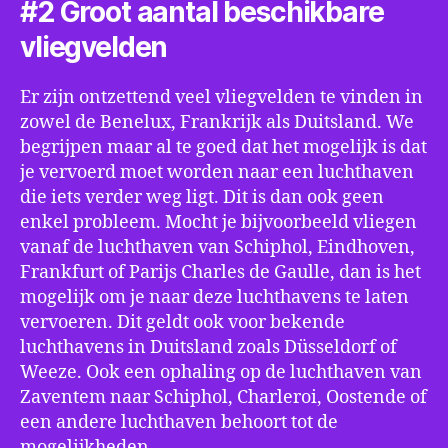
#2 Groot aantal beschikbare
vliegvelden
Er zijn ontzettend veel vliegvelden te vinden in
zowel de Benelux, Frankrijk als Duitsland. We
begrijpen maar al te goed dat het mogelijk is dat
je vervoerd moet worden naar een luchthaven
die iets verder weg ligt. Dit is dan ook geen
enkel probleem. Mocht je bijvoorbeeld vliegen
vanaf de luchthaven van Schiphol, Eindhoven,
Frankfurt of Parijs Charles de Gaulle, dan is het
mogelijk om je naar deze luchthavens te laten
vervoeren. Dit geldt ook voor bekende
luchthavens in Duitsland zoals Düsseldorf of
Weeze. Ook een ophaling op de luchthaven van
Zaventem naar Schiphol, Charleroi, Oostende of
een andere luchthaven behoort tot de
mogelijkheden.