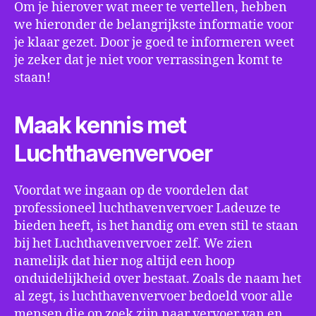
Om je hierover wat meer te vertellen, hebben
we hieronder de belangrijkste informatie voor
je klaar gezet. Door je goed te informeren weet
je zeker dat je niet voor verrassingen komt te
staan!
Maak kennis met
Luchthavenvervoer
Voordat we ingaan op de voordelen dat
professioneel luchthavenvervoer Ladeuze te
bieden heeft, is het handig om even stil te staan
bij het Luchthavenvervoer zelf. We zien
namelijk dat hier nog altijd een hoop
onduidelijkheid over bestaat. Zoals de naam het
al zegt, is luchthavenvervoer bedoeld voor alle
mensen die op zoek zijn naar vervoer van en