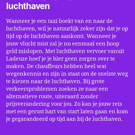
luchthaven
Wanneer je een taxi boekt van en naar de
luchthaven, wil je natuurlijk zeker zijn dat je op
tijd op de luchthaven aankomt. Wanneer je
jouw vlucht mist zal je nu eenmaal een hoop
geld mislopen. Met luchthaven vervoer vanuit
Ladeuze hoef je je hier geen zorgen over te
maken. De chauffeurs hebben heel wat
wegenkennis en zijn in staat om de snelste weg
te kiezen naar de luchthaven. Bij grote
verkeersproblemen zoeken ze naar een
alternatieve route, uiteraard zonder
prijsverandering voor jou. Zo kan je jouw reis
met een gerust hart van start laten gaan en kom
je gegarandeerd op tijd aan bij de luchthaven.