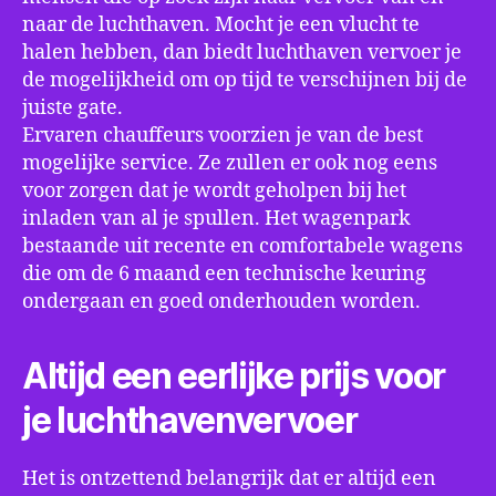
naar de luchthaven. Mocht je een vlucht te
halen hebben, dan biedt luchthaven vervoer je
de mogelijkheid om op tijd te verschijnen bij de
juiste gate.
Ervaren chauffeurs voorzien je van de best
mogelijke service. Ze zullen er ook nog eens
voor zorgen dat je wordt geholpen bij het
inladen van al je spullen. Het wagenpark
bestaande uit recente en comfortabele wagens
die om de 6 maand een technische keuring
ondergaan en goed onderhouden worden.
Altijd een eerlijke prijs voor
je luchthavenvervoer
Het is ontzettend belangrijk dat er altijd een