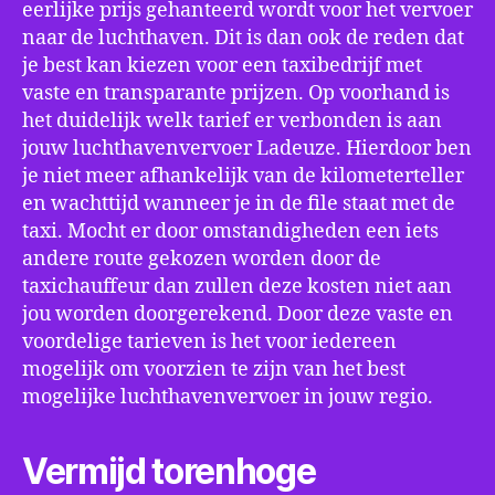
eerlijke prijs gehanteerd wordt voor het vervoer
naar de luchthaven. Dit is dan ook de reden dat
je best kan kiezen voor een taxibedrijf met
vaste en transparante prijzen. Op voorhand is
het duidelijk welk tarief er verbonden is aan
jouw luchthavenvervoer Ladeuze. Hierdoor ben
je niet meer afhankelijk van de kilometerteller
en wachttijd wanneer je in de file staat met de
taxi. Mocht er door omstandigheden een iets
andere route gekozen worden door de
taxichauffeur dan zullen deze kosten niet aan
jou worden doorgerekend. Door deze vaste en
voordelige tarieven is het voor iedereen
mogelijk om voorzien te zijn van het best
mogelijke luchthavenvervoer in jouw regio.
Vermijd torenhoge