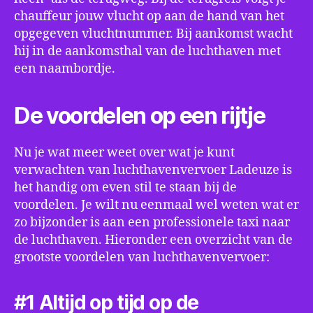
chauffeur jouw vlucht op aan de hand van het
opgegeven vluchtnummer. Bij aankomst wacht
hij in de aankomsthal van de luchthaven met
een naambordje.
De voordelen op een rijtje
Nu je wat meer weet over wat je kunt
verwachten van luchthavenvervoer Ladeuze is
het handig om even stil te staan bij de
voordelen. Je wilt nu eenmaal wel weten wat er
zo bijzonder is aan een professionele taxi naar
de luchthaven. Hieronder een overzicht van de
grootste voordelen van luchthavenvervoer:
#1 Altijd op tijd op de