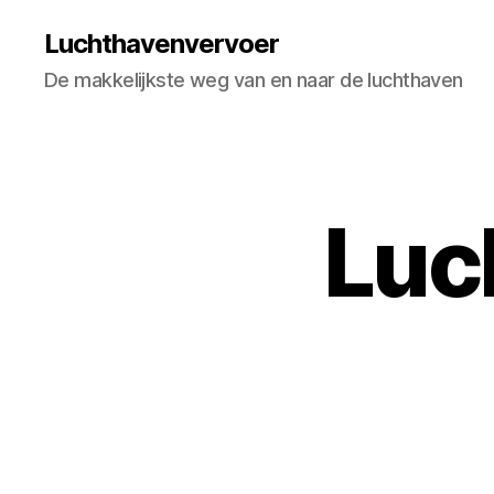
Luchthavenvervoer
De makkelijkste weg van en naar de luchthaven
Luc