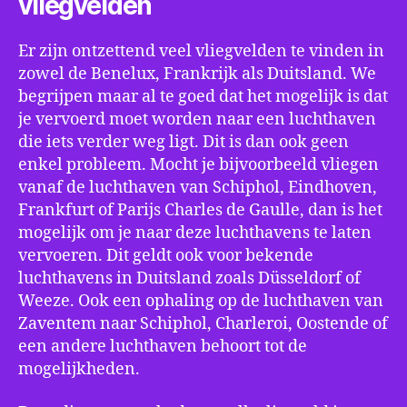
vliegvelden
Er zijn ontzettend veel vliegvelden te vinden in
zowel de Benelux, Frankrijk als Duitsland. We
begrijpen maar al te goed dat het mogelijk is dat
je vervoerd moet worden naar een luchthaven
die iets verder weg ligt. Dit is dan ook geen
enkel probleem. Mocht je bijvoorbeeld vliegen
vanaf de luchthaven van Schiphol, Eindhoven,
Frankfurt of Parijs Charles de Gaulle, dan is het
mogelijk om je naar deze luchthavens te laten
vervoeren. Dit geldt ook voor bekende
luchthavens in Duitsland zoals Düsseldorf of
Weeze. Ook een ophaling op de luchthaven van
Zaventem naar Schiphol, Charleroi, Oostende of
een andere luchthaven behoort tot de
mogelijkheden.