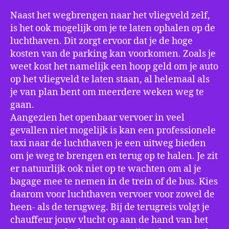
Naast het wegbrengen naar het vliegveld zelf,
is het ook mogelijk om je te laten ophalen op de
luchthaven. Dit zorgt ervoor dat je de hoge
kosten van de parking kan voorkomen. Zoals je
weet kost het namelijk een hoop geld om je auto
op het vliegveld te laten staan, al helemaal als
je van plan bent om meerdere weken weg te
gaan.
Aangezien het openbaar vervoer in veel
gevallen niet mogelijk is kan een professionele
taxi naar de luchthaven je een uitweg bieden
om je weg te brengen en terug op te halen. Je zit
er natuurlijk ook niet op te wachten om al je
bagage mee te nemen in de trein of de bus. Kies
daarom voor luchthaven vervoer voor zowel de
heen- als de terugweg. Bij de terugreis volgt je
chauffeur jouw vlucht op aan de hand van het