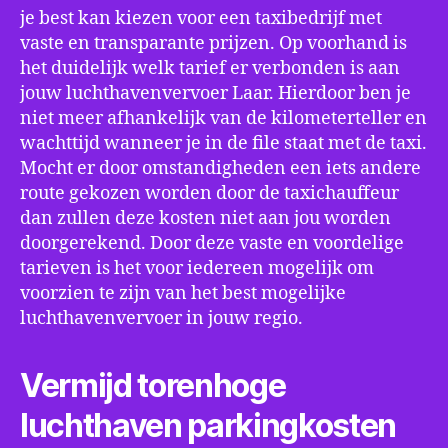
je best kan kiezen voor een taxibedrijf met
vaste en transparante prijzen. Op voorhand is
het duidelijk welk tarief er verbonden is aan
jouw luchthavenvervoer Laar. Hierdoor ben je
niet meer afhankelijk van de kilometerteller en
wachttijd wanneer je in de file staat met de taxi.
Mocht er door omstandigheden een iets andere
route gekozen worden door de taxichauffeur
dan zullen deze kosten niet aan jou worden
doorgerekend. Door deze vaste en voordelige
tarieven is het voor iedereen mogelijk om
voorzien te zijn van het best mogelijke
luchthavenvervoer in jouw regio.
Vermijd torenhoge
luchthaven parkingkosten