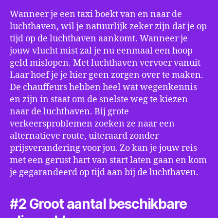
Wanneer je een taxi boekt van en naar de
luchthaven, wil je natuurlijk zeker zijn dat je op
tijd op de luchthaven aankomt. Wanneer je
jouw vlucht mist zal je nu eenmaal een hoop
geld mislopen. Met luchthaven vervoer vanuit
Laar hoef je je hier geen zorgen over te maken.
De chauffeurs hebben heel wat wegenkennis
en zijn in staat om de snelste weg te kiezen
naar de luchthaven. Bij grote
verkeersproblemen zoeken ze naar een
alternatieve route, uiteraard zonder
prijsverandering voor jou. Zo kan je jouw reis
met een gerust hart van start laten gaan en kom
je gegarandeerd op tijd aan bij de luchthaven.
#2 Groot aantal beschikbare