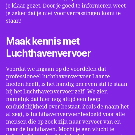
je klaar gezet. Door je goed te informeren weet
je zeker dat je niet voor verrassingen komt te
staan!
Maak kennis met
Luchthavenvervoer
Voordat we ingaan op de voordelen dat
professioneel luchthavenvervoer Laar te
bieden heeft, is het handig om even stil te staan
bij het Luchthavenvervoer zelf. We zien
namelijk dat hier nog altijd een hoop
onduidelijkheid over bestaat. Zoals de naam het
al zegt, is luchthavenvervoer bedoeld voor alle
mensen die op zoek zijn naar vervoer van en
naar de luchthaven. Mocht je een vlucht te