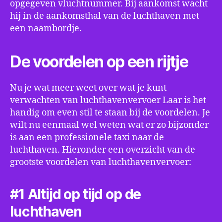
opgegeven vluchtnummer. Bij aankomst wacht
hij in de aankomsthal van de luchthaven met
een naambordje.
De voordelen op een rijtje
Nu je wat meer weet over wat je kunt
verwachten van luchthavenvervoer Laar is het
handig om even stil te staan bij de voordelen. Je
wilt nu eenmaal wel weten wat er zo bijzonder
is aan een professionele taxi naar de
luchthaven. Hieronder een overzicht van de
grootste voordelen van luchthavenvervoer:
#1 Altijd op tijd op de
luchthaven