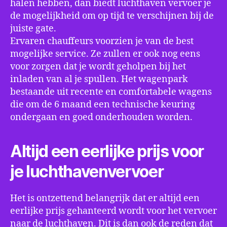
halen hebben, dan biedt luchthaven vervoer je
de mogelijkheid om op tijd te verschijnen bij de
juiste gate.
Ervaren chauffeurs voorzien je van de best
mogelijke service. Ze zullen er ook nog eens
voor zorgen dat je wordt geholpen bij het
inladen van al je spullen. Het wagenpark
bestaande uit recente en comfortabele wagens
die om de 6 maand een technische keuring
ondergaan en goed onderhouden worden.
Altijd een eerlijke prijs voor
je luchthavenvervoer
Het is ontzettend belangrijk dat er altijd een
eerlijke prijs gehanteerd wordt voor het vervoer
naar de luchthaven. Dit is dan ook de reden dat