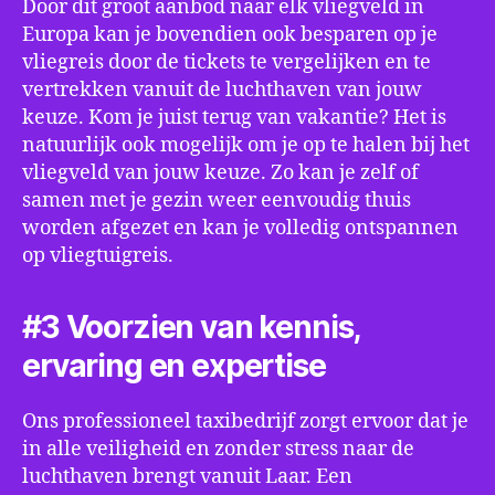
Door dit groot aanbod naar elk vliegveld in
Europa kan je bovendien ook besparen op je
vliegreis door de tickets te vergelijken en te
vertrekken vanuit de luchthaven van jouw
keuze. Kom je juist terug van vakantie? Het is
natuurlijk ook mogelijk om je op te halen bij het
vliegveld van jouw keuze. Zo kan je zelf of
samen met je gezin weer eenvoudig thuis
worden afgezet en kan je volledig ontspannen
op vliegtuigreis.
#3 Voorzien van kennis,
ervaring en expertise
Ons professioneel taxibedrijf zorgt ervoor dat je
in alle veiligheid en zonder stress naar de
luchthaven brengt vanuit Laar. Een