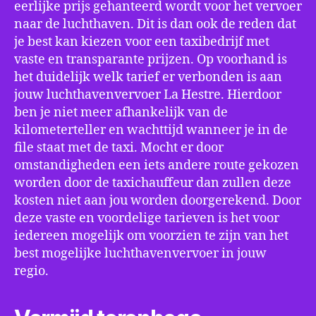
eerlijke prijs gehanteerd wordt voor het vervoer
naar de luchthaven. Dit is dan ook de reden dat
je best kan kiezen voor een taxibedrijf met
vaste en transparante prijzen. Op voorhand is
het duidelijk welk tarief er verbonden is aan
jouw luchthavenvervoer La Hestre. Hierdoor
ben je niet meer afhankelijk van de
kilometerteller en wachttijd wanneer je in de
file staat met de taxi. Mocht er door
omstandigheden een iets andere route gekozen
worden door de taxichauffeur dan zullen deze
kosten niet aan jou worden doorgerekend. Door
deze vaste en voordelige tarieven is het voor
iedereen mogelijk om voorzien te zijn van het
best mogelijke luchthavenvervoer in jouw
regio.