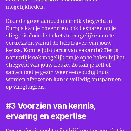
mogelijkheden.
Door dit groot aanbod naar elk vliegveld in
Europa kan je bovendien ook besparen op je
vliegreis door de tickets te vergelijken en te
vertrekken vanuit de luchthaven van jouw
keuze. Kom je juist terug van vakantie? Het is
natuurlijk ook mogelijk om je op te halen bij het
vliegveld van jouw keuze. Zo kan je zelf of
samen met je gezin weer eenvoudig thuis
worden afgezet en kan je volledig ontspannen
op vliegtuigreis.
#3 Voorzien van kennis,
ervaring en expertise
Ons professioneel taxibedrijf zorgt ervoor dat je