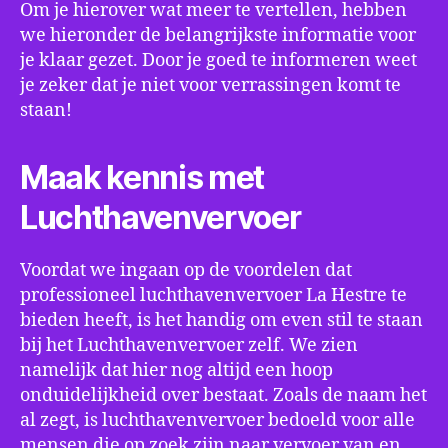
Om je hierover wat meer te vertellen, hebben
we hieronder de belangrijkste informatie voor
je klaar gezet. Door je goed te informeren weet
je zeker dat je niet voor verrassingen komt te
staan!
Maak kennis met
Luchthavenvervoer
Voordat we ingaan op de voordelen dat
professioneel luchthavenvervoer La Hestre te
bieden heeft, is het handig om even stil te staan
bij het Luchthavenvervoer zelf. We zien
namelijk dat hier nog altijd een hoop
onduidelijkheid over bestaat. Zoals de naam het
al zegt, is luchthavenvervoer bedoeld voor alle
mensen die op zoek zijn naar vervoer van en