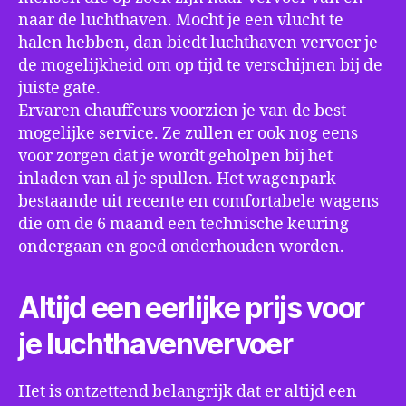
naar de luchthaven. Mocht je een vlucht te
halen hebben, dan biedt luchthaven vervoer je
de mogelijkheid om op tijd te verschijnen bij de
juiste gate.
Ervaren chauffeurs voorzien je van de best
mogelijke service. Ze zullen er ook nog eens
voor zorgen dat je wordt geholpen bij het
inladen van al je spullen. Het wagenpark
bestaande uit recente en comfortabele wagens
die om de 6 maand een technische keuring
ondergaan en goed onderhouden worden.
Altijd een eerlijke prijs voor
je luchthavenvervoer
Het is ontzettend belangrijk dat er altijd een