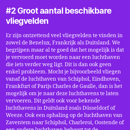
#2 Groot aantal beschikbare
vliegvelden
Er zijn ontzettend veel vliegvelden te vinden in
zowel de Benelux, Frankrijk als Duitsland. We
begrijpen maar al te goed dat het mogelijk is dat
je vervoerd moet worden naar een luchthaven
die iets verder weg ligt. Dit is dan ook geen
enkel probleem. Mocht je bijvoorbeeld vliegen
vanaf de luchthaven van Schiphol, Eindhoven,
Frankfurt of Parijs Charles de Gaulle, dan is het
mogelijk om je naar deze luchthavens te laten
vervoeren. Dit geldt ook voor bekende
luchthavens in Duitsland zoals Düsseldorf of
Weeze. Ook een ophaling op de luchthaven van
Zaventem naar Schiphol, Charleroi, Oostende of
een andere luchthaven behoort tot de