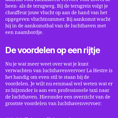
heen- als de terugweg. Bij de terugreis volgt je
chauffeur jouw vlucht op aan de hand van het
opgegeven vluchtnummer. Bij aankomst wacht
hij in de aankomsthal van de luchthaven met
een naambordje.
De voordelen op een rijtje
Nu je wat meer weet over wat je kunt
verwachten van luchthavenvervoer La Hestre is
het handig om even stil te staan bij de
voordelen. Je wilt nu eenmaal wel weten wat er
zo bijzonder is aan een professionele taxi naar
de luchthaven. Hieronder een overzicht van de
grootste voordelen van luchthavenvervoer: