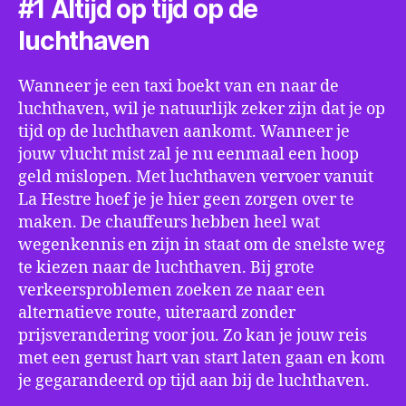
#1 Altijd op tijd op de
luchthaven
Wanneer je een taxi boekt van en naar de
luchthaven, wil je natuurlijk zeker zijn dat je op
tijd op de luchthaven aankomt. Wanneer je
jouw vlucht mist zal je nu eenmaal een hoop
geld mislopen. Met luchthaven vervoer vanuit
La Hestre hoef je je hier geen zorgen over te
maken. De chauffeurs hebben heel wat
wegenkennis en zijn in staat om de snelste weg
te kiezen naar de luchthaven. Bij grote
verkeersproblemen zoeken ze naar een
alternatieve route, uiteraard zonder
prijsverandering voor jou. Zo kan je jouw reis
met een gerust hart van start laten gaan en kom
je gegarandeerd op tijd aan bij de luchthaven.