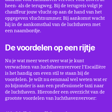
heen- als de terugweg. Bij de terugreis volgt je
chauffeur jouw vlucht op aan de hand van het
opgegeven vluchtnummer. Bij aankomst wacht
hij in de aankomsthal van de luchthaven met
een naambordje.
De voordelen op een rijtje
Nu je wat meer weet over wat je kunt
verwachten van luchthavenvervoer l’Escaillère
is het handig om even stil te staan bij de
voordelen. Je wilt nu eenmaal wel weten wat er
zo bijzonder is aan een professionele taxi naar
de luchthaven. Hieronder een overzicht van de
grootste voordelen van luchthavenvervoer: