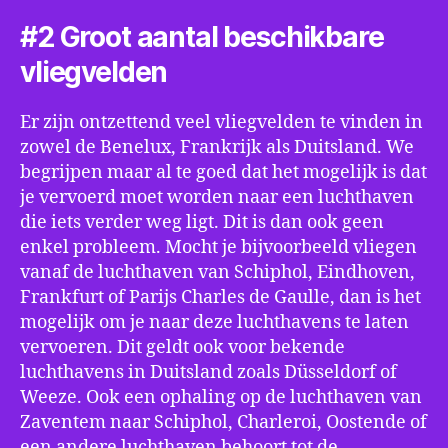
#2 Groot aantal beschikbare
vliegvelden
Er zijn ontzettend veel vliegvelden te vinden in
zowel de Benelux, Frankrijk als Duitsland. We
begrijpen maar al te goed dat het mogelijk is dat
je vervoerd moet worden naar een luchthaven
die iets verder weg ligt. Dit is dan ook geen
enkel probleem. Mocht je bijvoorbeeld vliegen
vanaf de luchthaven van Schiphol, Eindhoven,
Frankfurt of Parijs Charles de Gaulle, dan is het
mogelijk om je naar deze luchthavens te laten
vervoeren. Dit geldt ook voor bekende
luchthavens in Duitsland zoals Düsseldorf of
Weeze. Ook een ophaling op de luchthaven van
Zaventem naar Schiphol, Charleroi, Oostende of
een andere luchthaven behoort tot de