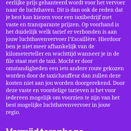
eerlijke prijs gehanteerd wordt voor het vervoer
naar de luchthaven. Dit is dan ook de reden dat
je best kan kiezen voor een taxibedrijf met
vaste en transparante prijzen. Op voorhand is
het duidelijk welk tarief er verbonden is aan
jouw luchthavenvervoer l’Escaillère. Hierdoor
ben je niet meer afhankelijk van de
kilometerteller en wachttijd wanneer je in de
file staat met de taxi. Mocht er door
omstandigheden een iets andere route gekozen
worden door de taxichauffeur dan zullen deze
kosten niet aan jou worden doorgerekend. Door
deze vaste en voordelige tarieven is het voor
iedereen mogelijk om voorzien te zijn van het
best mogelijke luchthavenvervoer in jouw
regio.