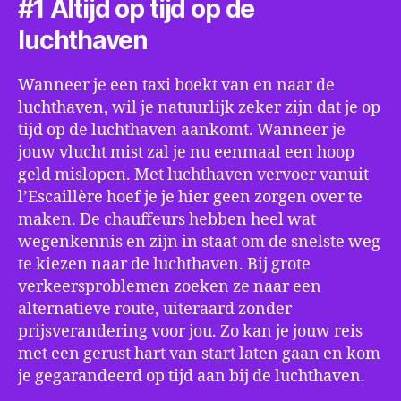
#1 Altijd op tijd op de
luchthaven
Wanneer je een taxi boekt van en naar de
luchthaven, wil je natuurlijk zeker zijn dat je op
tijd op de luchthaven aankomt. Wanneer je
jouw vlucht mist zal je nu eenmaal een hoop
geld mislopen. Met luchthaven vervoer vanuit
l’Escaillère hoef je je hier geen zorgen over te
maken. De chauffeurs hebben heel wat
wegenkennis en zijn in staat om de snelste weg
te kiezen naar de luchthaven. Bij grote
verkeersproblemen zoeken ze naar een
alternatieve route, uiteraard zonder
prijsverandering voor jou. Zo kan je jouw reis
met een gerust hart van start laten gaan en kom
je gegarandeerd op tijd aan bij de luchthaven.