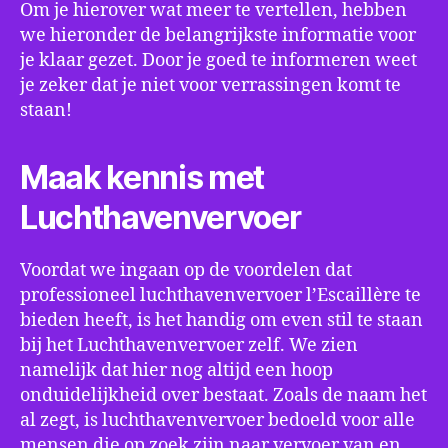
Om je hierover wat meer te vertellen, hebben
we hieronder de belangrijkste informatie voor
je klaar gezet. Door je goed te informeren weet
je zeker dat je niet voor verrassingen komt te
staan!
Maak kennis met
Luchthavenvervoer
Voordat we ingaan op de voordelen dat
professioneel luchthavenvervoer l’Escaillère te
bieden heeft, is het handig om even stil te staan
bij het Luchthavenvervoer zelf. We zien
namelijk dat hier nog altijd een hoop
onduidelijkheid over bestaat. Zoals de naam het
al zegt, is luchthavenvervoer bedoeld voor alle
mensen die op zoek zijn naar vervoer van en