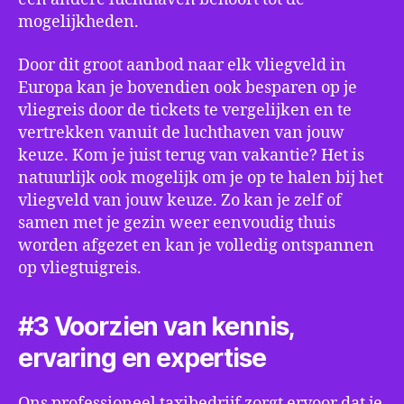
mogelijkheden.
Door dit groot aanbod naar elk vliegveld in
Europa kan je bovendien ook besparen op je
vliegreis door de tickets te vergelijken en te
vertrekken vanuit de luchthaven van jouw
keuze. Kom je juist terug van vakantie? Het is
natuurlijk ook mogelijk om je op te halen bij het
vliegveld van jouw keuze. Zo kan je zelf of
samen met je gezin weer eenvoudig thuis
worden afgezet en kan je volledig ontspannen
op vliegtuigreis.
#3 Voorzien van kennis,
ervaring en expertise
Ons professioneel taxibedrijf zorgt ervoor dat je