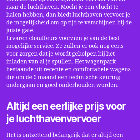
naar de luchthaven. Mocht je een vlucht te
halen hebben, dan biedt luchthaven vervoer je
de mogelijkheid om op tijd te verschijnen bij de
juiste gate.
Ervaren chauffeurs voorzien je van de best
mogelijke service. Ze zullen er ook nog eens
voor zorgen dat je wordt geholpen bij het
inladen van al je spullen. Het wagenpark
bestaande uit recente en comfortabele wagens
die om de 6 maand een technische keuring
ondergaan en goed onderhouden worden.
Altijd een eerlijke prijs voor
je luchthavenvervoer
Het is ontzettend belangrijk dat er altijd een