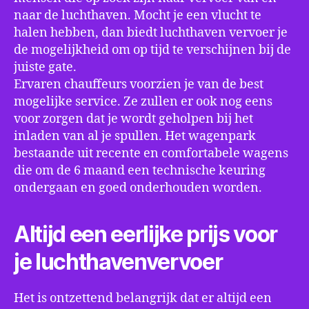
naar de luchthaven. Mocht je een vlucht te
halen hebben, dan biedt luchthaven vervoer je
de mogelijkheid om op tijd te verschijnen bij de
juiste gate.
Ervaren chauffeurs voorzien je van de best
mogelijke service. Ze zullen er ook nog eens
voor zorgen dat je wordt geholpen bij het
inladen van al je spullen. Het wagenpark
bestaande uit recente en comfortabele wagens
die om de 6 maand een technische keuring
ondergaan en goed onderhouden worden.
Altijd een eerlijke prijs voor
je luchthavenvervoer
Het is ontzettend belangrijk dat er altijd een