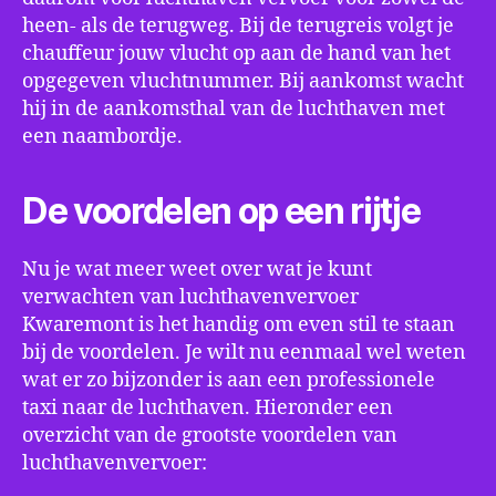
heen- als de terugweg. Bij de terugreis volgt je
chauffeur jouw vlucht op aan de hand van het
opgegeven vluchtnummer. Bij aankomst wacht
hij in de aankomsthal van de luchthaven met
een naambordje.
De voordelen op een rijtje
Nu je wat meer weet over wat je kunt
verwachten van luchthavenvervoer
Kwaremont is het handig om even stil te staan
bij de voordelen. Je wilt nu eenmaal wel weten
wat er zo bijzonder is aan een professionele
taxi naar de luchthaven. Hieronder een
overzicht van de grootste voordelen van
luchthavenvervoer: