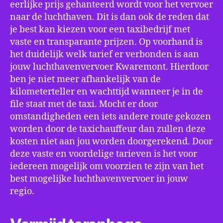
eerlijke prijs gehanteerd wordt voor het vervoer
naar de luchthaven. Dit is dan ook de reden dat
je best kan kiezen voor een taxibedrijf met
vaste en transparante prijzen. Op voorhand is
het duidelijk welk tarief er verbonden is aan
jouw luchthavenvervoer Kwaremont. Hierdoor
ben je niet meer afhankelijk van de
kilometerteller en wachttijd wanneer je in de
file staat met de taxi. Mocht er door
omstandigheden een iets andere route gekozen
worden door de taxichauffeur dan zullen deze
kosten niet aan jou worden doorgerekend. Door
deze vaste en voordelige tarieven is het voor
iedereen mogelijk om voorzien te zijn van het
best mogelijke luchthavenvervoer in jouw
regio.