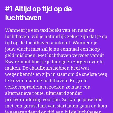
#1 Altijd op tijd op de
luchthaven
Wanneer je een taxi boekt van en naar de
luchthaven, wil je natuurlijk zeker zijn dat je op
tijd op de luchthaven aankomt. Wanneer je
jouw vlucht mist zal je nu eenmaal een hoop
geld mislopen. Met luchthaven vervoer vanuit
Kwaremont hoef je je hier geen zorgen over te
maken. De chauffeurs hebben heel wat
wegenkennis en zijn in staat om de snelste weg
te kiezen naar de luchthaven. Bij grote
verkeersproblemen zoeken ze naar een
alternatieve route, uiteraard zonder
prijsverandering voor jou. Zo kan je jouw reis
met een gerust hart van start laten gaan en kom
je gegarandeerd op tijd aan bij de luchthaven.