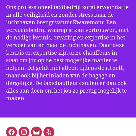
Ons professioneel taxibedrijf zorgt ervoor dat je
in alle veiligheid en zonder stress naar de
luchthaven brengt vanuit Kwaremont. Een
vervoersbedrijf waarop je kan vertrouwen, met
de nodige kennis, ervaring en expertise in het
vervoer van en naar de luchthaven. Door deze
kennis en expertise zijn onze chauffeurs in
staat om jou op de best mogelijke manier te
helpen. Dit geldt niet alleen tijdens de rit zelf,
maar ook bij het inladen van de bagage en
dergelijke. De taxichauffeurs zullen er dan ook
alles aan doen om het jou zo prettig mogelijk te
maken.
Facebook
Instagram
E-
Yelp