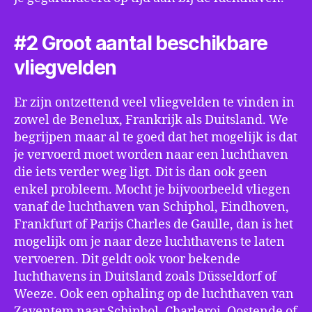
#2 Groot aantal beschikbare
vliegvelden
Er zijn ontzettend veel vliegvelden te vinden in
zowel de Benelux, Frankrijk als Duitsland. We
begrijpen maar al te goed dat het mogelijk is dat
je vervoerd moet worden naar een luchthaven
die iets verder weg ligt. Dit is dan ook geen
enkel probleem. Mocht je bijvoorbeeld vliegen
vanaf de luchthaven van Schiphol, Eindhoven,
Frankfurt of Parijs Charles de Gaulle, dan is het
mogelijk om je naar deze luchthavens te laten
vervoeren. Dit geldt ook voor bekende
luchthavens in Duitsland zoals Düsseldorf of
Weeze. Ook een ophaling op de luchthaven van
Zaventem naar Schiphol, Charleroi, Oostende of