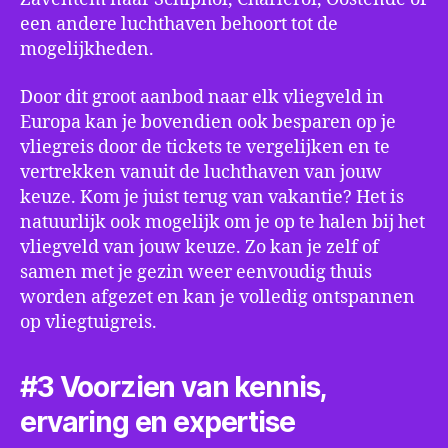
een andere luchthaven behoort tot de
mogelijkheden.
Door dit groot aanbod naar elk vliegveld in
Europa kan je bovendien ook besparen op je
vliegreis door de tickets te vergelijken en te
vertrekken vanuit de luchthaven van jouw
keuze. Kom je juist terug van vakantie? Het is
natuurlijk ook mogelijk om je op te halen bij het
vliegveld van jouw keuze. Zo kan je zelf of
samen met je gezin weer eenvoudig thuis
worden afgezet en kan je volledig ontspannen
op vliegtuigreis.
#3 Voorzien van kennis,
ervaring en expertise