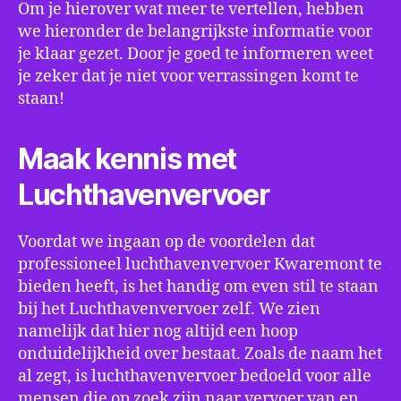
Om je hierover wat meer te vertellen, hebben
we hieronder de belangrijkste informatie voor
je klaar gezet. Door je goed te informeren weet
je zeker dat je niet voor verrassingen komt te
staan!
Maak kennis met
Luchthavenvervoer
Voordat we ingaan op de voordelen dat
professioneel luchthavenvervoer Kwaremont te
bieden heeft, is het handig om even stil te staan
bij het Luchthavenvervoer zelf. We zien
namelijk dat hier nog altijd een hoop
onduidelijkheid over bestaat. Zoals de naam het
al zegt, is luchthavenvervoer bedoeld voor alle
mensen die op zoek zijn naar vervoer van en