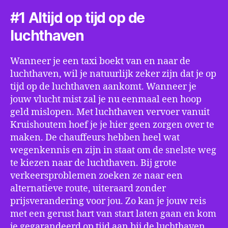
#1 Altijd op tijd op de
luchthaven
Wanneer je een taxi boekt van en naar de
luchthaven, wil je natuurlijk zeker zijn dat je op
tijd op de luchthaven aankomt. Wanneer je
jouw vlucht mist zal je nu eenmaal een hoop
geld mislopen. Met luchthaven vervoer vanuit
Kruishoutem hoef je je hier geen zorgen over te
maken. De chauffeurs hebben heel wat
wegenkennis en zijn in staat om de snelste weg
te kiezen naar de luchthaven. Bij grote
verkeersproblemen zoeken ze naar een
alternatieve route, uiteraard zonder
prijsverandering voor jou. Zo kan je jouw reis
met een gerust hart van start laten gaan en kom
je gegarandeerd op tijd aan bij de luchthaven.