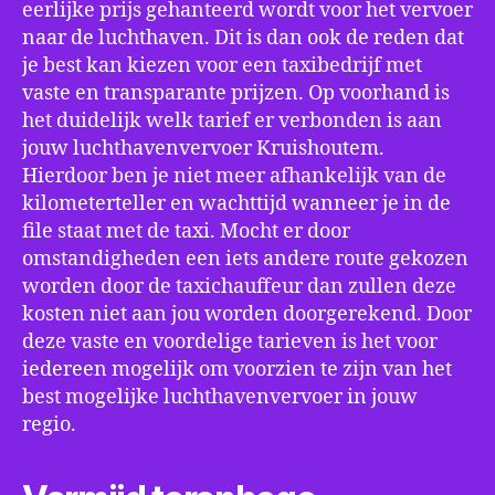
eerlijke prijs gehanteerd wordt voor het vervoer
naar de luchthaven. Dit is dan ook de reden dat
je best kan kiezen voor een taxibedrijf met
vaste en transparante prijzen. Op voorhand is
het duidelijk welk tarief er verbonden is aan
jouw luchthavenvervoer Kruishoutem.
Hierdoor ben je niet meer afhankelijk van de
kilometerteller en wachttijd wanneer je in de
file staat met de taxi. Mocht er door
omstandigheden een iets andere route gekozen
worden door de taxichauffeur dan zullen deze
kosten niet aan jou worden doorgerekend. Door
deze vaste en voordelige tarieven is het voor
iedereen mogelijk om voorzien te zijn van het
best mogelijke luchthavenvervoer in jouw
regio.