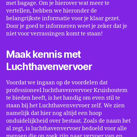
met bagage. Om je hierover wat meer te
vertellen, hebben we hieronder de
belangrijkste informatie voor je klaar gezet.
Door je goed te informeren weet je zeker dat je
niet voor verrassingen komt te staan!
Maak kennis met
Luchthavenvervoer
Voordat we ingaan op de voordelen dat
professioneel luchthavenvervoer Kruishoutem
te bieden heeft, is het handig om even stil te
staan bij het Luchthavenvervoer zelf. We zien
namelijk dat hier nog altijd een hoop
onduidelijkheid over bestaat. Zoals de naam het
al zegt, is luchthavenvervoer bedoeld voor alle
mensen die op zoek zijn naar vervoer van en