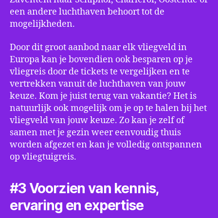
een andere luchthaven behoort tot de
mogelijkheden.
Door dit groot aanbod naar elk vliegveld in
Europa kan je bovendien ook besparen op je
vliegreis door de tickets te vergelijken en te
vertrekken vanuit de luchthaven van jouw
keuze. Kom je juist terug van vakantie? Het is
natuurlijk ook mogelijk om je op te halen bij het
vliegveld van jouw keuze. Zo kan je zelf of
samen met je gezin weer eenvoudig thuis
worden afgezet en kan je volledig ontspannen
op vliegtuigreis.
#3 Voorzien van kennis,
ervaring en expertise