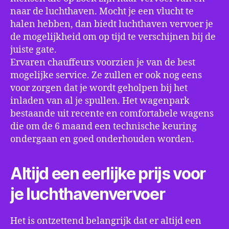
naar de luchthaven. Mocht je een vlucht te
halen hebben, dan biedt luchthaven vervoer je
de mogelijkheid om op tijd te verschijnen bij de
juiste gate.
Ervaren chauffeurs voorzien je van de best
mogelijke service. Ze zullen er ook nog eens
voor zorgen dat je wordt geholpen bij het
inladen van al je spullen. Het wagenpark
bestaande uit recente en comfortabele wagens
die om de 6 maand een technische keuring
ondergaan en goed onderhouden worden.
Altijd een eerlijke prijs voor
je luchthavenvervoer
Het is ontzettend belangrijk dat er altijd een