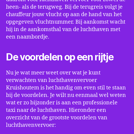
heen- als de terugweg. Bij de terugreis volgt je
chauffeur jouw vlucht op aan de hand van het
opgegeven vluchtnummer. Bij aankomst wacht
hij in de aankomsthal van de luchthaven met
een naambordje.
De voordelen op een rijtje
Nu je wat meer weet over wat je kunt
verwachten van luchthavenvervoer
Kruishoutem is het handig om even stil te staan
bij de voordelen. Je wilt nu eenmaal wel weten
wat er zo bijzonder is aan een professionele
taxi naar de luchthaven. Hieronder een
overzicht van de grootste voordelen van
luchthavenvervoer: