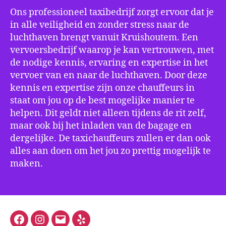
Ons professioneel taxibedrijf zorgt ervoor dat je
in alle veiligheid en zonder stress naar de
luchthaven brengt vanuit Kruishoutem. Een
vervoersbedrijf waarop je kan vertrouwen, met
de nodige kennis, ervaring en expertise in het
vervoer van en naar de luchthaven. Door deze
kennis en expertise zijn onze chauffeurs in
staat om jou op de best mogelijke manier te
helpen. Dit geldt niet alleen tijdens de rit zelf,
maar ook bij het inladen van de bagage en
dergelijke. De taxichauffeurs zullen er dan ook
alles aan doen om het jou zo prettig mogelijk te
maken.
Facebook
Instagram
E-
Yelp