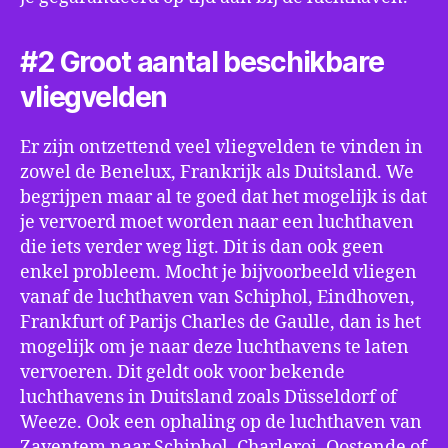
#2 Groot aantal beschikbare
vliegvelden
Er zijn ontzettend veel vliegvelden te vinden in
zowel de Benelux, Frankrijk als Duitsland. We
begrijpen maar al te goed dat het mogelijk is dat
je vervoerd moet worden naar een luchthaven
die iets verder weg ligt. Dit is dan ook geen
enkel probleem. Mocht je bijvoorbeeld vliegen
vanaf de luchthaven van Schiphol, Eindhoven,
Frankfurt of Parijs Charles de Gaulle, dan is het
mogelijk om je naar deze luchthavens te laten
vervoeren. Dit geldt ook voor bekende
luchthavens in Duitsland zoals Düsseldorf of
Weeze. Ook een ophaling op de luchthaven van
Zaventem naar Schiphol, Charleroi, Oostende of