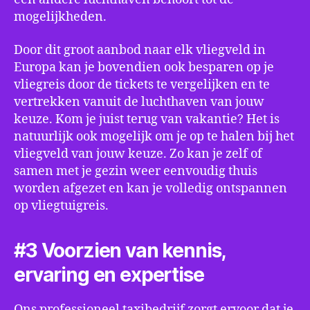
mogelijkheden.
Door dit groot aanbod naar elk vliegveld in
Europa kan je bovendien ook besparen op je
vliegreis door de tickets te vergelijken en te
vertrekken vanuit de luchthaven van jouw
keuze. Kom je juist terug van vakantie? Het is
natuurlijk ook mogelijk om je op te halen bij het
vliegveld van jouw keuze. Zo kan je zelf of
samen met je gezin weer eenvoudig thuis
worden afgezet en kan je volledig ontspannen
op vliegtuigreis.
#3 Voorzien van kennis,
ervaring en expertise
Ons professioneel taxibedrijf zorgt ervoor dat je