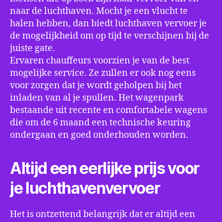
naar de luchthaven. Mocht je een vlucht te
halen hebben, dan biedt luchthaven vervoer je
de mogelijkheid om op tijd te verschijnen bij de
juiste gate.
Ervaren chauffeurs voorzien je van de best
mogelijke service. Ze zullen er ook nog eens
voor zorgen dat je wordt geholpen bij het
inladen van al je spullen. Het wagenpark
bestaande uit recente en comfortabele wagens
die om de 6 maand een technische keuring
ondergaan en goed onderhouden worden.
Altijd een eerlijke prijs voor
je luchthavenvervoer
Het is ontzettend belangrijk dat er altijd een