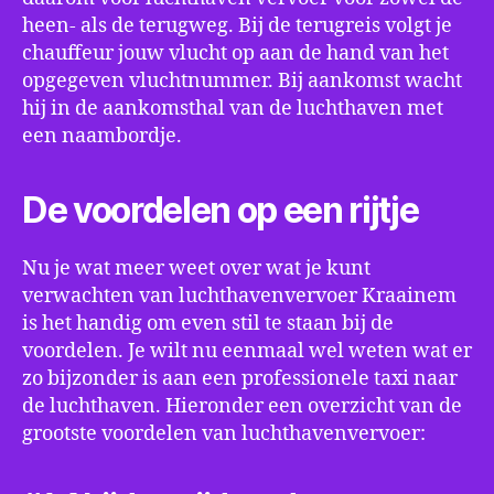
heen- als de terugweg. Bij de terugreis volgt je
chauffeur jouw vlucht op aan de hand van het
opgegeven vluchtnummer. Bij aankomst wacht
hij in de aankomsthal van de luchthaven met
een naambordje.
De voordelen op een rijtje
Nu je wat meer weet over wat je kunt
verwachten van luchthavenvervoer Kraainem
is het handig om even stil te staan bij de
voordelen. Je wilt nu eenmaal wel weten wat er
zo bijzonder is aan een professionele taxi naar
de luchthaven. Hieronder een overzicht van de
grootste voordelen van luchthavenvervoer: