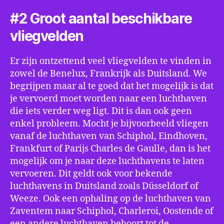
#2 Groot aantal beschikbare
vliegvelden
Er zijn ontzettend veel vliegvelden te vinden in
zowel de Benelux, Frankrijk als Duitsland. We
begrijpen maar al te goed dat het mogelijk is dat
je vervoerd moet worden naar een luchthaven
die iets verder weg ligt. Dit is dan ook geen
enkel probleem. Mocht je bijvoorbeeld vliegen
vanaf de luchthaven van Schiphol, Eindhoven,
Frankfurt of Parijs Charles de Gaulle, dan is het
mogelijk om je naar deze luchthavens te laten
vervoeren. Dit geldt ook voor bekende
luchthavens in Duitsland zoals Düsseldorf of
Weeze. Ook een ophaling op de luchthaven van
Zaventem naar Schiphol, Charleroi, Oostende of
een andere luchthaven behoort tot de