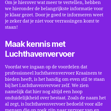
Om je hierover wat meer te vertellen, hebben
we hieronder de belangrijkste informatie voor
je klaar gezet. Door je goed te informeren weet
je zeker dat je niet voor verrassingen komt te
staan!
Maak kennis met
Luchthavenvervoer
Voordat we ingaan op de voordelen dat
professioneel luchthavenvervoer Kraainem te
bieden heeft, is het handig om even stil te staan
bij het Luchthavenvervoer zelf. We zien
namelijk dat hier nog altijd een hoop
onduidelijkheid over bestaat. Zoals de naam het
al zegt, is luchthavenvervoer bedoeld voor alle
mensen die op zoek zijn naar vervoer van en