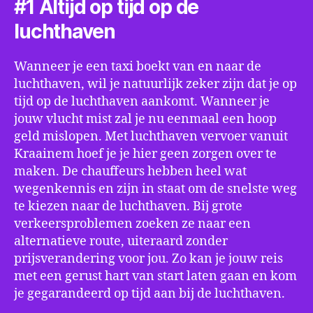
#1 Altijd op tijd op de
luchthaven
Wanneer je een taxi boekt van en naar de
luchthaven, wil je natuurlijk zeker zijn dat je op
tijd op de luchthaven aankomt. Wanneer je
jouw vlucht mist zal je nu eenmaal een hoop
geld mislopen. Met luchthaven vervoer vanuit
Kraainem hoef je je hier geen zorgen over te
maken. De chauffeurs hebben heel wat
wegenkennis en zijn in staat om de snelste weg
te kiezen naar de luchthaven. Bij grote
verkeersproblemen zoeken ze naar een
alternatieve route, uiteraard zonder
prijsverandering voor jou. Zo kan je jouw reis
met een gerust hart van start laten gaan en kom
je gegarandeerd op tijd aan bij de luchthaven.