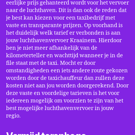
eerlijke prijs gehanteerd wordt voor het vervoer
naar de luchthaven. Dit is dan ook de reden dat
je best kan kiezen voor een taxibedrijf met
vaste en transparante prijzen. Op voorhand is
het duidelijk welk tarief er verbonden is aan
jouw luchthavenvervoer Kraainem. Hierdoor
ben je niet meer afhankelijk van de
kilometerteller en wachttijd wanneer je in de
file staat met de taxi. Mocht er door
omstandigheden een iets andere route gekozen
worden door de taxichauffeur dan zullen deze
kosten niet aan jou worden doorgerekend. Door
deze vaste en voordelige tarieven is het voor
iedereen mogelijk om voorzien te zijn van het
best mogelijke luchthavenvervoer in jouw
regio.