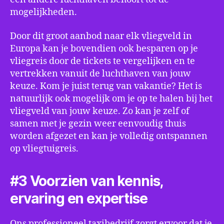
mogelijkheden.
Door dit groot aanbod naar elk vliegveld in
Europa kan je bovendien ook besparen op je
vliegreis door de tickets te vergelijken en te
vertrekken vanuit de luchthaven van jouw
keuze. Kom je juist terug van vakantie? Het is
natuurlijk ook mogelijk om je op te halen bij het
vliegveld van jouw keuze. Zo kan je zelf of
samen met je gezin weer eenvoudig thuis
worden afgezet en kan je volledig ontspannen
op vliegtuigreis.
#3 Voorzien van kennis,
ervaring en expertise
Ons professioneel taxibedrijf zorgt ervoor dat je