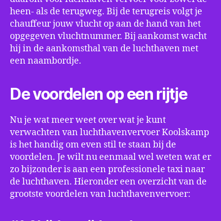
heen- als de terugweg. Bij de terugreis volgt je
chauffeur jouw vlucht op aan de hand van het
opgegeven vluchtnummer. Bij aankomst wacht
hij in de aankomsthal van de luchthaven met
een naambordje.
De voordelen op een rijtje
Nu je wat meer weet over wat je kunt
verwachten van luchthavenvervoer Koolskamp
is het handig om even stil te staan bij de
voordelen. Je wilt nu eenmaal wel weten wat er
zo bijzonder is aan een professionele taxi naar
de luchthaven. Hieronder een overzicht van de
grootste voordelen van luchthavenvervoer: