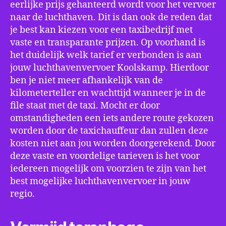
eerlijke prijs gehanteerd wordt voor het vervoer
naar de luchthaven. Dit is dan ook de reden dat
je best kan kiezen voor een taxibedrijf met
vaste en transparante prijzen. Op voorhand is
het duidelijk welk tarief er verbonden is aan
jouw luchthavenvervoer Koolskamp. Hierdoor
ben je niet meer afhankelijk van de
kilometerteller en wachttijd wanneer je in de
file staat met de taxi. Mocht er door
omstandigheden een iets andere route gekozen
worden door de taxichauffeur dan zullen deze
kosten niet aan jou worden doorgerekend. Door
deze vaste en voordelige tarieven is het voor
iedereen mogelijk om voorzien te zijn van het
best mogelijke luchthavenvervoer in jouw
regio.