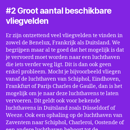
#2 Groot aantal beschikbare
vliegvelden
Er zijn ontzettend veel vliegvelden te vinden in
zowel de Benelux, Frankrijk als Duitsland. We
begrijpen maar al te goed dat het mogelijk is dat
je vervoerd moet worden naar een luchthaven
die iets verder weg ligt. Dit is dan ook geen
enkel probleem. Mocht je bijvoorbeeld vliegen
vanaf de luchthaven van Schiphol, Eindhoven,
Frankfurt of Parijs Charles de Gaulle, dan is het
mogelijk om je naar deze luchthavens te laten
vervoeren. Dit geldt ook voor bekende
luchthavens in Duitsland zoals Düsseldorf of
Weeze. Ook een ophaling op de luchthaven van
Zaventem naar Schiphol, Charleroi, Oostende of
een andere luchthaven behoort tot de