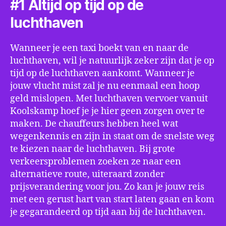
#1 Altijd op tijd op de
luchthaven
Wanneer je een taxi boekt van en naar de
luchthaven, wil je natuurlijk zeker zijn dat je op
tijd op de luchthaven aankomt. Wanneer je
jouw vlucht mist zal je nu eenmaal een hoop
geld mislopen. Met luchthaven vervoer vanuit
Koolskamp hoef je je hier geen zorgen over te
maken. De chauffeurs hebben heel wat
wegenkennis en zijn in staat om de snelste weg
te kiezen naar de luchthaven. Bij grote
verkeersproblemen zoeken ze naar een
alternatieve route, uiteraard zonder
prijsverandering voor jou. Zo kan je jouw reis
met een gerust hart van start laten gaan en kom
je gegarandeerd op tijd aan bij de luchthaven.