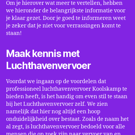
Om je hierover wat meer te vertellen, hebben
we hieronder de belangrijkste informatie voor
je klaar gezet. Door je goed te informeren weet
je zeker dat je niet voor verrassingen komt te
staan!
Maak kennis met
Luchthavenvervoer
Voordat we ingaan op de voordelen dat
professioneel luchthavenvervoer Koolskamp te
bieden heeft, is het handig om even stil te staan
bij het Luchthavenvervoer zelf. We zien
namelijk dat hier nog altijd een hoop
onduidelijkheid over bestaat. Zoals de naam het
al zegt, is luchthavenvervoer bedoeld voor alle
mensen die op zoek zijn naar vervoer van en