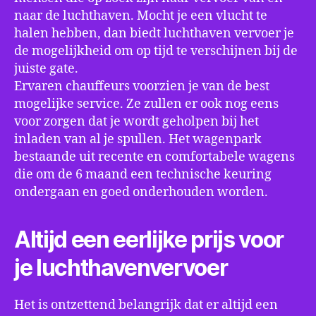
naar de luchthaven. Mocht je een vlucht te
halen hebben, dan biedt luchthaven vervoer je
de mogelijkheid om op tijd te verschijnen bij de
juiste gate.
Ervaren chauffeurs voorzien je van de best
mogelijke service. Ze zullen er ook nog eens
voor zorgen dat je wordt geholpen bij het
inladen van al je spullen. Het wagenpark
bestaande uit recente en comfortabele wagens
die om de 6 maand een technische keuring
ondergaan en goed onderhouden worden.
Altijd een eerlijke prijs voor
je luchthavenvervoer
Het is ontzettend belangrijk dat er altijd een