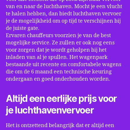
van en naar de luchthaven. Mocht je een vlucht
te halen hebben, dan biedt luchthaven vervoer
je de mogelijkheid om op tijd te verschijnen bij
de juiste gate.
Ervaren chauffeurs voorzien je van de best
mogelijke service. Ze zullen er ook nog eens
voor zorgen dat je wordt geholpen bij het
inladen van al je spullen. Het wagenpark
bestaande uit recente en comfortabele wagens
die om de 6 maand een technische keuring
ondergaan en goed onderhouden worden.
Altijd een eerlijke prijs voor
je luchthavenvervoer
Het is ontzettend belangrijk dat er altijd een