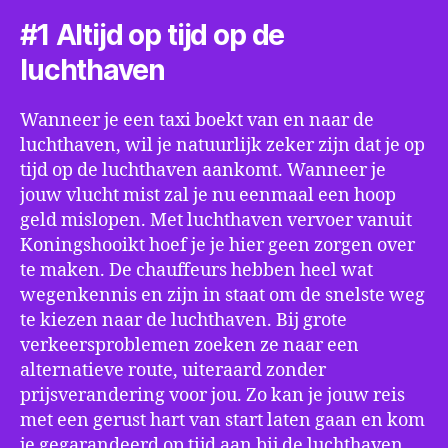
#1 Altijd op tijd op de
luchthaven
Wanneer je een taxi boekt van en naar de
luchthaven, wil je natuurlijk zeker zijn dat je op
tijd op de luchthaven aankomt. Wanneer je
jouw vlucht mist zal je nu eenmaal een hoop
geld mislopen. Met luchthaven vervoer vanuit
Koningshooikt hoef je je hier geen zorgen over
te maken. De chauffeurs hebben heel wat
wegenkennis en zijn in staat om de snelste weg
te kiezen naar de luchthaven. Bij grote
verkeersproblemen zoeken ze naar een
alternatieve route, uiteraard zonder
prijsverandering voor jou. Zo kan je jouw reis
met een gerust hart van start laten gaan en kom
je gegarandeerd op tijd aan bij de luchthaven.