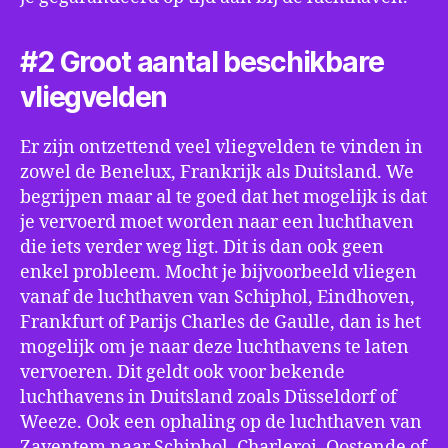
#2 Groot aantal beschikbare
vliegvelden
Er zijn ontzettend veel vliegvelden te vinden in
zowel de Benelux, Frankrijk als Duitsland. We
begrijpen maar al te goed dat het mogelijk is dat
je vervoerd moet worden naar een luchthaven
die iets verder weg ligt. Dit is dan ook geen
enkel probleem. Mocht je bijvoorbeeld vliegen
vanaf de luchthaven van Schiphol, Eindhoven,
Frankfurt of Parijs Charles de Gaulle, dan is het
mogelijk om je naar deze luchthavens te laten
vervoeren. Dit geldt ook voor bekende
luchthavens in Duitsland zoals Düsseldorf of
Weeze. Ook een ophaling op de luchthaven van
Zaventem naar Schiphol, Charleroi, Oostende of