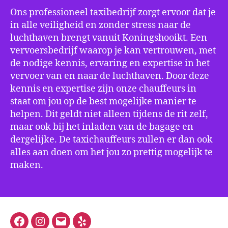
Ons professioneel taxibedrijf zorgt ervoor dat je
in alle veiligheid en zonder stress naar de
luchthaven brengt vanuit Koningshooikt. Een
vervoersbedrijf waarop je kan vertrouwen, met
de nodige kennis, ervaring en expertise in het
vervoer van en naar de luchthaven. Door deze
kennis en expertise zijn onze chauffeurs in
staat om jou op de best mogelijke manier te
helpen. Dit geldt niet alleen tijdens de rit zelf,
maar ook bij het inladen van de bagage en
dergelijke. De taxichauffeurs zullen er dan ook
alles aan doen om het jou zo prettig mogelijk te
maken.
Facebook
Instagram
E-
Yelp