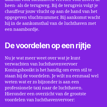
heen- als de terugweg. Bij de terugreis volgt je
chauffeur jouw vlucht op aan de hand van het
opgegeven vluchtnummer. Bij aankomst wacht
hij in de aankomsthal van de luchthaven met
een naambordje.
De voordelen op een rijtje
Nu je wat meer weet over wat je kunt
verwachten van luchthavenvervoer
Koningshooikt is het handig om even stil te
staan bij de voordelen. Je wilt nu eenmaal wel
weten wat er zo bijzonder is aan een
professionele taxi naar de luchthaven.
Hieronder een overzicht van de grootste
voordelen van luchthavenvervoer: