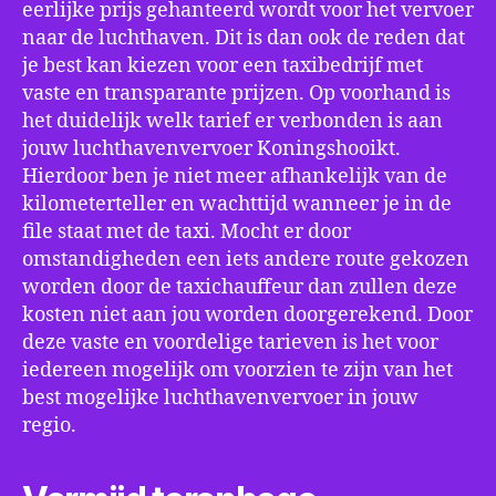
eerlijke prijs gehanteerd wordt voor het vervoer
naar de luchthaven. Dit is dan ook de reden dat
je best kan kiezen voor een taxibedrijf met
vaste en transparante prijzen. Op voorhand is
het duidelijk welk tarief er verbonden is aan
jouw luchthavenvervoer Koningshooikt.
Hierdoor ben je niet meer afhankelijk van de
kilometerteller en wachttijd wanneer je in de
file staat met de taxi. Mocht er door
omstandigheden een iets andere route gekozen
worden door de taxichauffeur dan zullen deze
kosten niet aan jou worden doorgerekend. Door
deze vaste en voordelige tarieven is het voor
iedereen mogelijk om voorzien te zijn van het
best mogelijke luchthavenvervoer in jouw
regio.