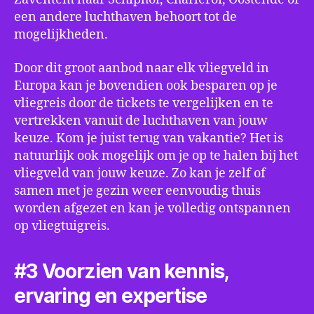
een andere luchthaven behoort tot de
mogelijkheden.
Door dit groot aanbod naar elk vliegveld in
Europa kan je bovendien ook besparen op je
vliegreis door de tickets te vergelijken en te
vertrekken vanuit de luchthaven van jouw
keuze. Kom je juist terug van vakantie? Het is
natuurlijk ook mogelijk om je op te halen bij het
vliegveld van jouw keuze. Zo kan je zelf of
samen met je gezin weer eenvoudig thuis
worden afgezet en kan je volledig ontspannen
op vliegtuigreis.
#3 Voorzien van kennis,
ervaring en expertise