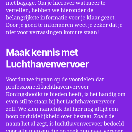
met bagage. Om je hierover wat meer te
vertellen, hebben we hieronder de
belangrijkste informatie voor je klaar gezet.
Door je goed te informeren weet je zeker dat je
niet voor verrassingen komt te staan!
Maak kennis met
Luchthavenvervoer
Voordat we ingaan op de voordelen dat
professioneel luchthavenvervoer
Koningshooikt te bieden heeft, is het handig om
even stil te staan bij het Luchthavenvervoer
zelf. We zien namelijk dat hier nog altijd een
hoop onduidelijkheid over bestaat. Zoals de
naam het al zegt, is luchthavenvervoer bedoeld
voor alle mensen die op zoek zijn naar vervoer