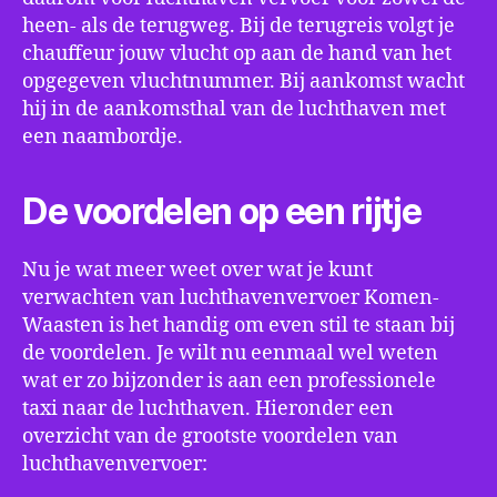
heen- als de terugweg. Bij de terugreis volgt je
chauffeur jouw vlucht op aan de hand van het
opgegeven vluchtnummer. Bij aankomst wacht
hij in de aankomsthal van de luchthaven met
een naambordje.
De voordelen op een rijtje
Nu je wat meer weet over wat je kunt
verwachten van luchthavenvervoer Komen-
Waasten is het handig om even stil te staan bij
de voordelen. Je wilt nu eenmaal wel weten
wat er zo bijzonder is aan een professionele
taxi naar de luchthaven. Hieronder een
overzicht van de grootste voordelen van
luchthavenvervoer: