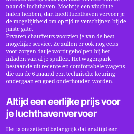
naar de luchthaven. Mocht je een vlucht te
halen hebben, dan biedt luchthaven vervoer je
de mogelijkheid om op tijd te verschijnen bij de
juiste gate.
Ervaren chauffeurs voorzien je van de best
mogelijke service. Ze zullen er ook nog eens
voor zorgen dat je wordt geholpen bij het
inladen van al je spullen. Het wagenpark
bestaande uit recente en comfortabele wagens
die om de 6 maand een technische keuring
ondergaan en goed onderhouden worden.
Altijd een eerlijke prijs voor
je luchthavenvervoer
Het is ontzettend belangrijk dat er altijd een