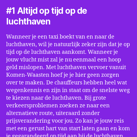
#1 Altijd op tijd op de
luchthaven
Wanneer je een taxi boekt van en naar de
luchthaven, wil je natuurlijk zeker zijn dat je op
tijd op de luchthaven aankomt. Wanneer je
jouw vlucht mist zal je nu eenmaal een hoop
geld mislopen. Met luchthaven vervoer vanuit
Komen-Waasten hoef je je hier geen zorgen
over te maken. De chauffeurs hebben heel wat
wegenkennis en zijn in staat om de snelste weg
te kiezen naar de luchthaven. Bij grote
verkeersproblemen zoeken ze naar een
alternatieve route, uiteraard zonder
prijsverandering voor jou. Zo kan je jouw reis
met een gerust hart van start laten gaan en kom
je gegarandeerd op tijd aan bij de luchthaven.