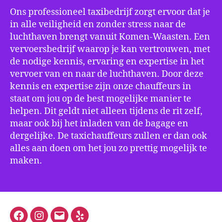
Ons professioneel taxibedrijf zorgt ervoor dat je
in alle veiligheid en zonder stress naar de
luchthaven brengt vanuit Komen-Waasten. Een
vervoersbedrijf waarop je kan vertrouwen, met
de nodige kennis, ervaring en expertise in het
vervoer van en naar de luchthaven. Door deze
kennis en expertise zijn onze chauffeurs in
staat om jou op de best mogelijke manier te
helpen. Dit geldt niet alleen tijdens de rit zelf,
maar ook bij het inladen van de bagage en
dergelijke. De taxichauffeurs zullen er dan ook
alles aan doen om het jou zo prettig mogelijk te
maken.
Facebook
Instagram
E-
Yelp