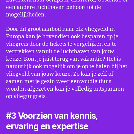
een andere luchthaven behoort tot de
mogelijkheden.
Door dit groot aanbod naar elk vliegveld in
Europa kan je bovendien ook besparen op je
vliegreis door de tickets te vergelijken en te
vertrekken vanuit de luchthaven van jouw
keuze. Kom je juist terug van vakantie? Het is
natuurlijk ook mogelijk om je op te halen bij het
vliegveld van jouw keuze. Zo kan je zelf of
samen met je gezin weer eenvoudig thuis
worden afgezet en kan je volledig ontspannen
op vliegtuigreis.
#3 Voorzien van kennis,
ervaring en expertise