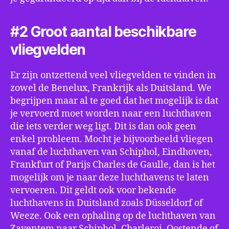
#2 Groot aantal beschikbare
vliegvelden
Er zijn ontzettend veel vliegvelden te vinden in
zowel de Benelux, Frankrijk als Duitsland. We
begrijpen maar al te goed dat het mogelijk is dat
je vervoerd moet worden naar een luchthaven
die iets verder weg ligt. Dit is dan ook geen
enkel probleem. Mocht je bijvoorbeeld vliegen
vanaf de luchthaven van Schiphol, Eindhoven,
Frankfurt of Parijs Charles de Gaulle, dan is het
mogelijk om je naar deze luchthavens te laten
vervoeren. Dit geldt ook voor bekende
luchthavens in Duitsland zoals Düsseldorf of
Weeze. Ook een ophaling op de luchthaven van
Zaventem naar Schiphol, Charleroi, Oostende of