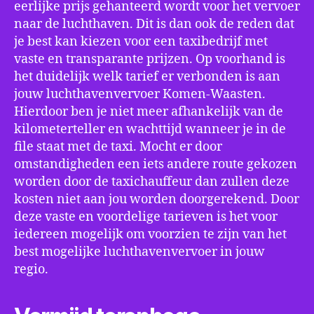
eerlijke prijs gehanteerd wordt voor het vervoer
naar de luchthaven. Dit is dan ook de reden dat
je best kan kiezen voor een taxibedrijf met
vaste en transparante prijzen. Op voorhand is
het duidelijk welk tarief er verbonden is aan
jouw luchthavenvervoer Komen-Waasten.
Hierdoor ben je niet meer afhankelijk van de
kilometerteller en wachttijd wanneer je in de
file staat met de taxi. Mocht er door
omstandigheden een iets andere route gekozen
worden door de taxichauffeur dan zullen deze
kosten niet aan jou worden doorgerekend. Door
deze vaste en voordelige tarieven is het voor
iedereen mogelijk om voorzien te zijn van het
best mogelijke luchthavenvervoer in jouw
regio.