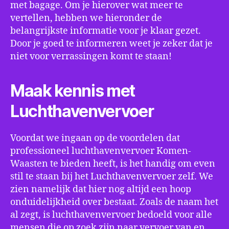
met bagage. Om je hierover wat meer te
vertellen, hebben we hieronder de
belangrijkste informatie voor je klaar gezet.
Door je goed te informeren weet je zeker dat je
niet voor verrassingen komt te staan!
Maak kennis met
Luchthavenvervoer
Voordat we ingaan op de voordelen dat
professioneel luchthavenvervoer Komen-
Waasten te bieden heeft, is het handig om even
stil te staan bij het Luchthavenvervoer zelf. We
zien namelijk dat hier nog altijd een hoop
onduidelijkheid over bestaat. Zoals de naam het
al zegt, is luchthavenvervoer bedoeld voor alle
mensen die op zoek zijn naar vervoer van en