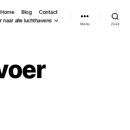
Home
Blog
Contact
 naar alle luchthavens
Menu
Zoek
voer