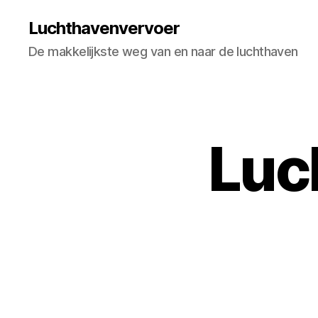
Luchthavenvervoer
De makkelijkste weg van en naar de luchthaven
Luc