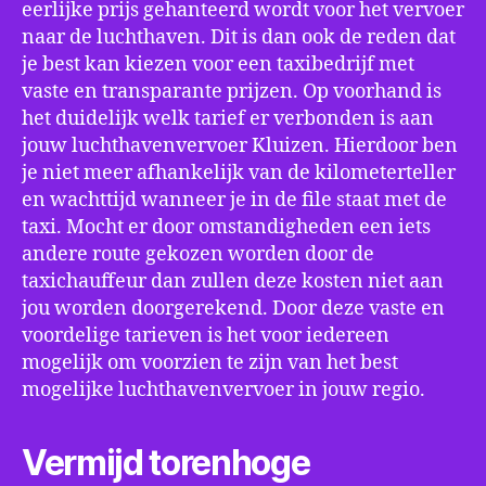
eerlijke prijs gehanteerd wordt voor het vervoer
naar de luchthaven. Dit is dan ook de reden dat
je best kan kiezen voor een taxibedrijf met
vaste en transparante prijzen. Op voorhand is
het duidelijk welk tarief er verbonden is aan
jouw luchthavenvervoer Kluizen. Hierdoor ben
je niet meer afhankelijk van de kilometerteller
en wachttijd wanneer je in de file staat met de
taxi. Mocht er door omstandigheden een iets
andere route gekozen worden door de
taxichauffeur dan zullen deze kosten niet aan
jou worden doorgerekend. Door deze vaste en
voordelige tarieven is het voor iedereen
mogelijk om voorzien te zijn van het best
mogelijke luchthavenvervoer in jouw regio.
Vermijd torenhoge