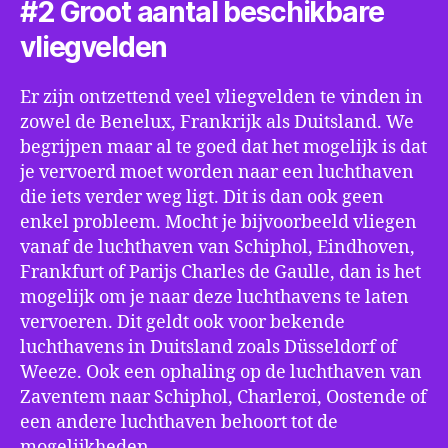
#2 Groot aantal beschikbare
vliegvelden
Er zijn ontzettend veel vliegvelden te vinden in
zowel de Benelux, Frankrijk als Duitsland. We
begrijpen maar al te goed dat het mogelijk is dat
je vervoerd moet worden naar een luchthaven
die iets verder weg ligt. Dit is dan ook geen
enkel probleem. Mocht je bijvoorbeeld vliegen
vanaf de luchthaven van Schiphol, Eindhoven,
Frankfurt of Parijs Charles de Gaulle, dan is het
mogelijk om je naar deze luchthavens te laten
vervoeren. Dit geldt ook voor bekende
luchthavens in Duitsland zoals Düsseldorf of
Weeze. Ook een ophaling op de luchthaven van
Zaventem naar Schiphol, Charleroi, Oostende of
een andere luchthaven behoort tot de
mogelijkheden.