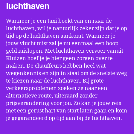
luchthaven
Wanneer je een taxi boekt van en naar de
luchthaven, wil je natuurlijk zeker zijn dat je op
tijd op de luchthaven aankomt. Wanneer je
jouw vlucht mist zal je nu eenmaal een hoop
geld mislopen. Met luchthaven vervoer vanuit
Kluizen hoef je je hier geen zorgen over te
maken. De chauffeurs hebben heel wat
wegenkennis en zijn in staat om de snelste weg
te kiezen naar de luchthaven. Bij grote
verkeersproblemen zoeken ze naar een
alternatieve route, uiteraard zonder
prijsverandering voor jou. Zo kan je jouw reis
met een gerust hart van start laten gaan en kom
je gegarandeerd op tijd aan bij de luchthaven.