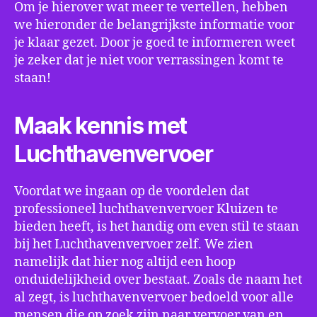
Om je hierover wat meer te vertellen, hebben
we hieronder de belangrijkste informatie voor
je klaar gezet. Door je goed te informeren weet
je zeker dat je niet voor verrassingen komt te
staan!
Maak kennis met
Luchthavenvervoer
Voordat we ingaan op de voordelen dat
professioneel luchthavenvervoer Kluizen te
bieden heeft, is het handig om even stil te staan
bij het Luchthavenvervoer zelf. We zien
namelijk dat hier nog altijd een hoop
onduidelijkheid over bestaat. Zoals de naam het
al zegt, is luchthavenvervoer bedoeld voor alle
mensen die op zoek zijn naar vervoer van en