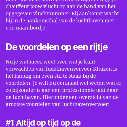
chauffeur jouw vlucht op aan de hand van het
opgegeven vluchtnummer. Bij aankomst wacht
hij in de aankomsthal van de luchthaven met
een naambordje.
De voordelen op een rijtje
Nu je wat meer weet over wat je kunt
verwachten van luchthavenvervoer Kluizen is
het handig om even stil te staan bij de
voordelen. Je wilt nu eenmaal wel weten wat er
zo bijzonder is aan een professionele taxi naar
de luchthaven. Hieronder een overzicht van de
grootste voordelen van luchthavenvervoer:
#1 Altijd op tijd op de