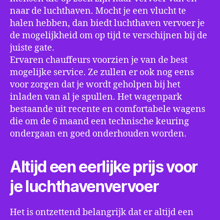
naar de luchthaven. Mocht je een vlucht te
halen hebben, dan biedt luchthaven vervoer je
de mogelijkheid om op tijd te verschijnen bij de
juiste gate.
Ervaren chauffeurs voorzien je van de best
mogelijke service. Ze zullen er ook nog eens
voor zorgen dat je wordt geholpen bij het
inladen van al je spullen. Het wagenpark
bestaande uit recente en comfortabele wagens
die om de 6 maand een technische keuring
ondergaan en goed onderhouden worden.
Altijd een eerlijke prijs voor
je luchthavenvervoer
Het is ontzettend belangrijk dat er altijd een