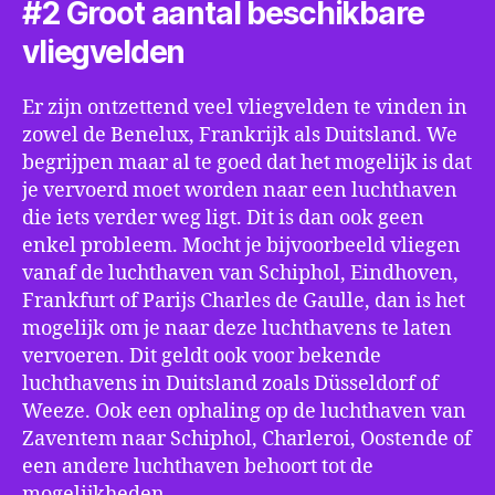
#2 Groot aantal beschikbare
vliegvelden
Er zijn ontzettend veel vliegvelden te vinden in
zowel de Benelux, Frankrijk als Duitsland. We
begrijpen maar al te goed dat het mogelijk is dat
je vervoerd moet worden naar een luchthaven
die iets verder weg ligt. Dit is dan ook geen
enkel probleem. Mocht je bijvoorbeeld vliegen
vanaf de luchthaven van Schiphol, Eindhoven,
Frankfurt of Parijs Charles de Gaulle, dan is het
mogelijk om je naar deze luchthavens te laten
vervoeren. Dit geldt ook voor bekende
luchthavens in Duitsland zoals Düsseldorf of
Weeze. Ook een ophaling op de luchthaven van
Zaventem naar Schiphol, Charleroi, Oostende of
een andere luchthaven behoort tot de
mogelijkheden.