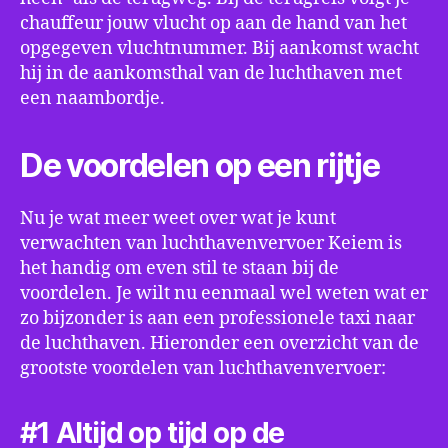
chauffeur jouw vlucht op aan de hand van het
opgegeven vluchtnummer. Bij aankomst wacht
hij in de aankomsthal van de luchthaven met
een naambordje.
De voordelen op een rijtje
Nu je wat meer weet over wat je kunt
verwachten van luchthavenvervoer Keiem is
het handig om even stil te staan bij de
voordelen. Je wilt nu eenmaal wel weten wat er
zo bijzonder is aan een professionele taxi naar
de luchthaven. Hieronder een overzicht van de
grootste voordelen van luchthavenvervoer:
#1 Altijd op tijd op de