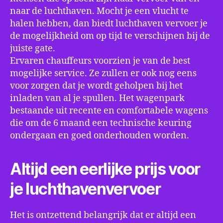
naar de luchthaven. Mocht je een vlucht te
halen hebben, dan biedt luchthaven vervoer je
de mogelijkheid om op tijd te verschijnen bij de
juiste gate.
Ervaren chauffeurs voorzien je van de best
mogelijke service. Ze zullen er ook nog eens
voor zorgen dat je wordt geholpen bij het
inladen van al je spullen. Het wagenpark
bestaande uit recente en comfortabele wagens
die om de 6 maand een technische keuring
ondergaan en goed onderhouden worden.
Altijd een eerlijke prijs voor
je luchthavenvervoer
Het is ontzettend belangrijk dat er altijd een