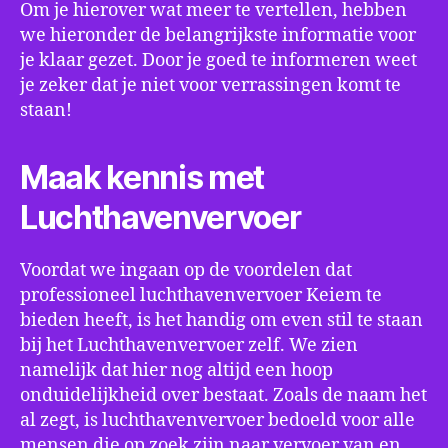
Om je hierover wat meer te vertellen, hebben
we hieronder de belangrijkste informatie voor
je klaar gezet. Door je goed te informeren weet
je zeker dat je niet voor verrassingen komt te
staan!
Maak kennis met
Luchthavenvervoer
Voordat we ingaan op de voordelen dat
professioneel luchthavenvervoer Keiem te
bieden heeft, is het handig om even stil te staan
bij het Luchthavenvervoer zelf. We zien
namelijk dat hier nog altijd een hoop
onduidelijkheid over bestaat. Zoals de naam het
al zegt, is luchthavenvervoer bedoeld voor alle
mensen die op zoek zijn naar vervoer van en