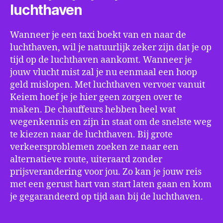
luchthaven
Wanneer je een taxi boekt van en naar de
luchthaven, wil je natuurlijk zeker zijn dat je op
tijd op de luchthaven aankomt. Wanneer je
jouw vlucht mist zal je nu eenmaal een hoop
geld mislopen. Met luchthaven vervoer vanuit
Keiem hoef je je hier geen zorgen over te
maken. De chauffeurs hebben heel wat
wegenkennis en zijn in staat om de snelste weg
te kiezen naar de luchthaven. Bij grote
verkeersproblemen zoeken ze naar een
alternatieve route, uiteraard zonder
prijsverandering voor jou. Zo kan je jouw reis
met een gerust hart van start laten gaan en kom
je gegarandeerd op tijd aan bij de luchthaven.