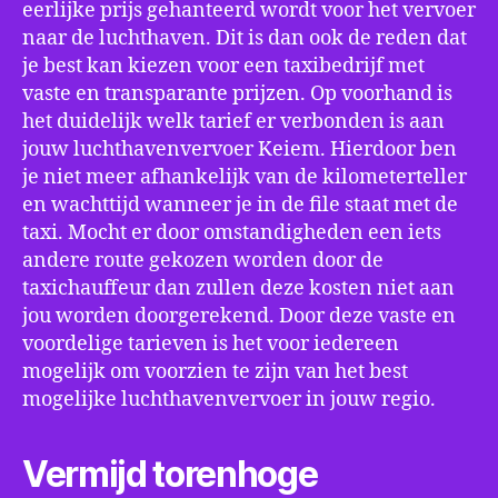
eerlijke prijs gehanteerd wordt voor het vervoer
naar de luchthaven. Dit is dan ook de reden dat
je best kan kiezen voor een taxibedrijf met
vaste en transparante prijzen. Op voorhand is
het duidelijk welk tarief er verbonden is aan
jouw luchthavenvervoer Keiem. Hierdoor ben
je niet meer afhankelijk van de kilometerteller
en wachttijd wanneer je in de file staat met de
taxi. Mocht er door omstandigheden een iets
andere route gekozen worden door de
taxichauffeur dan zullen deze kosten niet aan
jou worden doorgerekend. Door deze vaste en
voordelige tarieven is het voor iedereen
mogelijk om voorzien te zijn van het best
mogelijke luchthavenvervoer in jouw regio.
Vermijd torenhoge