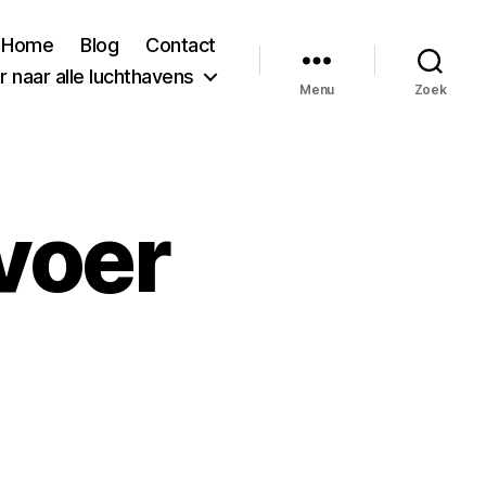
Home
Blog
Contact
 naar alle luchthavens
Menu
Zoek
voer