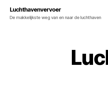
Luchthavenvervoer
De makkelijkste weg van en naar de luchthaven
Luc