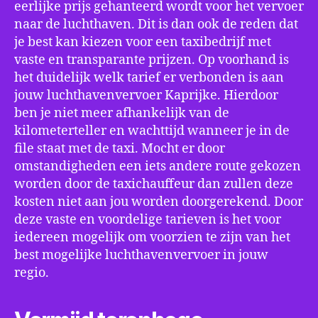
eerlijke prijs gehanteerd wordt voor het vervoer
naar de luchthaven. Dit is dan ook de reden dat
je best kan kiezen voor een taxibedrijf met
vaste en transparante prijzen. Op voorhand is
het duidelijk welk tarief er verbonden is aan
jouw luchthavenvervoer Kaprijke. Hierdoor
ben je niet meer afhankelijk van de
kilometerteller en wachttijd wanneer je in de
file staat met de taxi. Mocht er door
omstandigheden een iets andere route gekozen
worden door de taxichauffeur dan zullen deze
kosten niet aan jou worden doorgerekend. Door
deze vaste en voordelige tarieven is het voor
iedereen mogelijk om voorzien te zijn van het
best mogelijke luchthavenvervoer in jouw
regio.