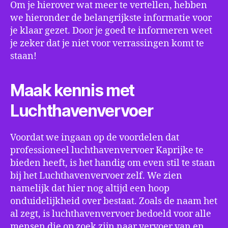
Om je hierover wat meer te vertellen, hebben
we hieronder de belangrijkste informatie voor
je klaar gezet. Door je goed te informeren weet
je zeker dat je niet voor verrassingen komt te
staan!
Maak kennis met
Luchthavenvervoer
Voordat we ingaan op de voordelen dat
professioneel luchthavenvervoer Kaprijke te
bieden heeft, is het handig om even stil te staan
bij het Luchthavenvervoer zelf. We zien
namelijk dat hier nog altijd een hoop
onduidelijkheid over bestaat. Zoals de naam het
al zegt, is luchthavenvervoer bedoeld voor alle
mensen die op zoek zijn naar vervoer van en