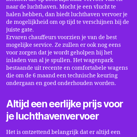
naar de luchthaven. Mocht je een vlucht te
halen hebben, dan biedt luchthaven vervoer je
de mogelijkheid om op tijd te verschijnen bij de
juiste gate.
Ervaren chauffeurs voorzien je van de best
mogelijke service. Ze zullen er ook nog eens
voor zorgen dat je wordt geholpen bij het
inladen van al je spullen. Het wagenpark
bestaande uit recente en comfortabele wagens
die om de 6 maand een technische keuring
ondergaan en goed onderhouden worden.
Altijd een eerlijke prijs voor
je luchthavenvervoer
Het is ontzettend belangrijk dat er altijd een