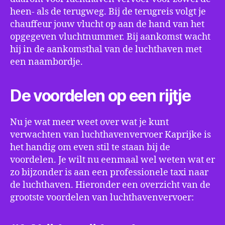
heen- als de terugweg. Bij de terugreis volgt je
chauffeur jouw vlucht op aan de hand van het
opgegeven vluchtnummer. Bij aankomst wacht
hij in de aankomsthal van de luchthaven met
een naambordje.
De voordelen op een rijtje
Nu je wat meer weet over wat je kunt
verwachten van luchthavenvervoer Kaprijke is
het handig om even stil te staan bij de
voordelen. Je wilt nu eenmaal wel weten wat er
zo bijzonder is aan een professionele taxi naar
de luchthaven. Hieronder een overzicht van de
grootste voordelen van luchthavenvervoer: