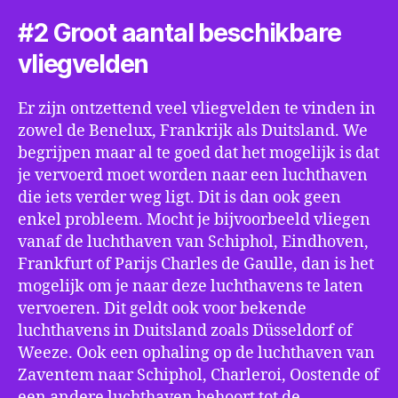
#2 Groot aantal beschikbare
vliegvelden
Er zijn ontzettend veel vliegvelden te vinden in
zowel de Benelux, Frankrijk als Duitsland. We
begrijpen maar al te goed dat het mogelijk is dat
je vervoerd moet worden naar een luchthaven
die iets verder weg ligt. Dit is dan ook geen
enkel probleem. Mocht je bijvoorbeeld vliegen
vanaf de luchthaven van Schiphol, Eindhoven,
Frankfurt of Parijs Charles de Gaulle, dan is het
mogelijk om je naar deze luchthavens te laten
vervoeren. Dit geldt ook voor bekende
luchthavens in Duitsland zoals Düsseldorf of
Weeze. Ook een ophaling op de luchthaven van
Zaventem naar Schiphol, Charleroi, Oostende of
een andere luchthaven behoort tot de