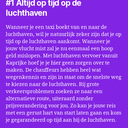
#1 Altijd op tijd op de
luchthaven
Wanneer je een taxi boekt van en naar de
luchthaven, wil je natuurlijk zeker zijn dat je op
tijd op de luchthaven aankomt. Wanneer je
jouw vlucht mist zal je nu eenmaal een hoop
geld mislopen. Met luchthaven vervoer vanuit
Kaprijke hoef je je hier geen zorgen over te
maken. De chauffeurs hebben heel wat
wegenkennis en zijn in staat om de snelste weg
te kiezen naar de luchthaven. Bij grote
verkeersproblemen zoeken ze naar een
alternatieve route, uiteraard zonder
prijsverandering voor jou. Zo kan je jouw reis
met een gerust hart van start laten gaan en kom
je gegarandeerd op tijd aan bij de luchthaven.