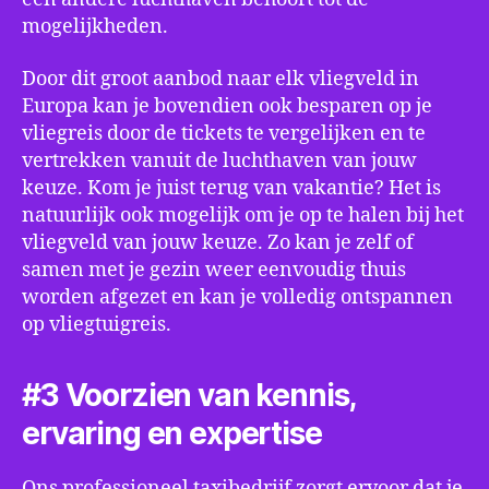
mogelijkheden.
Door dit groot aanbod naar elk vliegveld in
Europa kan je bovendien ook besparen op je
vliegreis door de tickets te vergelijken en te
vertrekken vanuit de luchthaven van jouw
keuze. Kom je juist terug van vakantie? Het is
natuurlijk ook mogelijk om je op te halen bij het
vliegveld van jouw keuze. Zo kan je zelf of
samen met je gezin weer eenvoudig thuis
worden afgezet en kan je volledig ontspannen
op vliegtuigreis.
#3 Voorzien van kennis,
ervaring en expertise
Ons professioneel taxibedrijf zorgt ervoor dat je