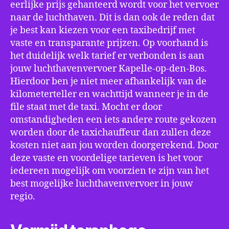
eerlijke prijs gehanteerd wordt voor het vervoer
naar de luchthaven. Dit is dan ook de reden dat
je best kan kiezen voor een taxibedrijf met
vaste en transparante prijzen. Op voorhand is
het duidelijk welk tarief er verbonden is aan
jouw luchthavenvervoer Kapelle-op-den-Bos.
Hierdoor ben je niet meer afhankelijk van de
kilometerteller en wachttijd wanneer je in de
file staat met de taxi. Mocht er door
omstandigheden een iets andere route gekozen
worden door de taxichauffeur dan zullen deze
kosten niet aan jou worden doorgerekend. Door
deze vaste en voordelige tarieven is het voor
iedereen mogelijk om voorzien te zijn van het
best mogelijke luchthavenvervoer in jouw
regio.