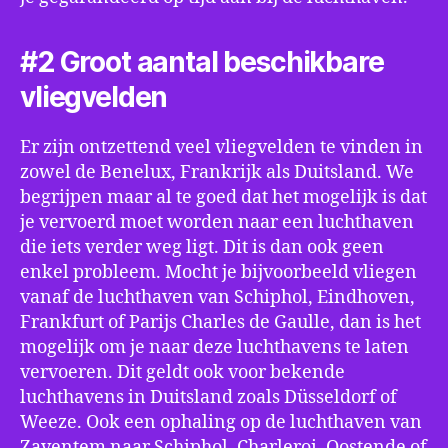
#2 Groot aantal beschikbare
vliegvelden
Er zijn ontzettend veel vliegvelden te vinden in
zowel de Benelux, Frankrijk als Duitsland. We
begrijpen maar al te goed dat het mogelijk is dat
je vervoerd moet worden naar een luchthaven
die iets verder weg ligt. Dit is dan ook geen
enkel probleem. Mocht je bijvoorbeeld vliegen
vanaf de luchthaven van Schiphol, Eindhoven,
Frankfurt of Parijs Charles de Gaulle, dan is het
mogelijk om je naar deze luchthavens te laten
vervoeren. Dit geldt ook voor bekende
luchthavens in Duitsland zoals Düsseldorf of
Weeze. Ook een ophaling op de luchthaven van
Zaventem naar Schiphol, Charleroi, Oostende of