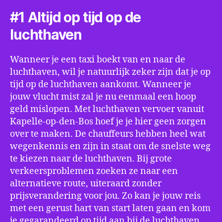
#1 Altijd op tijd op de
luchthaven
Wanneer je een taxi boekt van en naar de
luchthaven, wil je natuurlijk zeker zijn dat je op
tijd op de luchthaven aankomt. Wanneer je
jouw vlucht mist zal je nu eenmaal een hoop
geld mislopen. Met luchthaven vervoer vanuit
Kapelle-op-den-Bos hoef je je hier geen zorgen
over te maken. De chauffeurs hebben heel wat
wegenkennis en zijn in staat om de snelste weg
te kiezen naar de luchthaven. Bij grote
verkeersproblemen zoeken ze naar een
alternatieve route, uiteraard zonder
prijsverandering voor jou. Zo kan je jouw reis
met een gerust hart van start laten gaan en kom
je gegarandeerd op tijd aan bij de luchthaven.