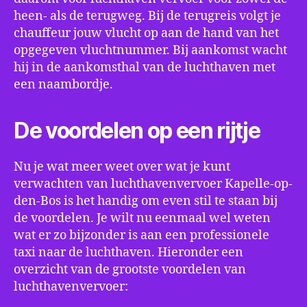
heen- als de terugweg. Bij de terugreis volgt je
chauffeur jouw vlucht op aan de hand van het
opgegeven vluchtnummer. Bij aankomst wacht
hij in de aankomsthal van de luchthaven met
een naambordje.
De voordelen op een rijtje
Nu je wat meer weet over wat je kunt
verwachten van luchthavenvervoer Kapelle-op-
den-Bos is het handig om even stil te staan bij
de voordelen. Je wilt nu eenmaal wel weten
wat er zo bijzonder is aan een professionele
taxi naar de luchthaven. Hieronder een
overzicht van de grootste voordelen van
luchthavenvervoer: