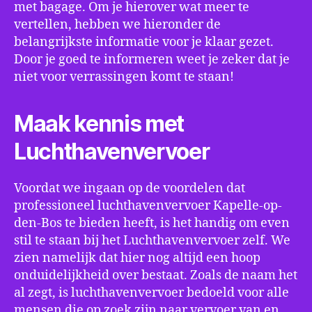
met bagage. Om je hierover wat meer te
vertellen, hebben we hieronder de
belangrijkste informatie voor je klaar gezet.
Door je goed te informeren weet je zeker dat je
niet voor verrassingen komt te staan!
Maak kennis met
Luchthavenvervoer
Voordat we ingaan op de voordelen dat
professioneel luchthavenvervoer Kapelle-op-
den-Bos te bieden heeft, is het handig om even
stil te staan bij het Luchthavenvervoer zelf. We
zien namelijk dat hier nog altijd een hoop
onduidelijkheid over bestaat. Zoals de naam het
al zegt, is luchthavenvervoer bedoeld voor alle
mensen die op zoek zijn naar vervoer van en