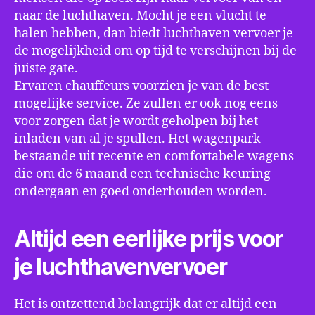
naar de luchthaven. Mocht je een vlucht te
halen hebben, dan biedt luchthaven vervoer je
de mogelijkheid om op tijd te verschijnen bij de
juiste gate.
Ervaren chauffeurs voorzien je van de best
mogelijke service. Ze zullen er ook nog eens
voor zorgen dat je wordt geholpen bij het
inladen van al je spullen. Het wagenpark
bestaande uit recente en comfortabele wagens
die om de 6 maand een technische keuring
ondergaan en goed onderhouden worden.
Altijd een eerlijke prijs voor
je luchthavenvervoer
Het is ontzettend belangrijk dat er altijd een