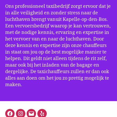
Ons professioneel taxibedrijf zorgt ervoor dat je
in alle veiligheid en zonder stress naar de
luchthaven brengt vanuit Kapelle-op-den-Bos.
Een vervoersbedrijf waarop je kan vertrouwen,
met de nodige kennis, ervaring en expertise in
het vervoer van en naar de luchthaven. Door
deze kennis en expertise zijn onze chauffeurs
in staat om jou op de best mogelijke manier te
helpen. Dit geldt niet alleen tijdens de rit zelf,
maar ook bij het inladen van de bagage en
dergelijke. De taxichauffeurs zullen er dan ook
alles aan doen om het jou zo prettig mogelijk te
maken.
Facebook
Instagram
E-
Yelp