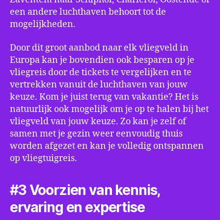
een andere luchthaven behoort tot de
mogelijkheden.
Door dit groot aanbod naar elk vliegveld in
Europa kan je bovendien ook besparen op je
vliegreis door de tickets te vergelijken en te
vertrekken vanuit de luchthaven van jouw
keuze. Kom je juist terug van vakantie? Het is
natuurlijk ook mogelijk om je op te halen bij het
vliegveld van jouw keuze. Zo kan je zelf of
samen met je gezin weer eenvoudig thuis
worden afgezet en kan je volledig ontspannen
op vliegtuigreis.
#3 Voorzien van kennis,
ervaring en expertise