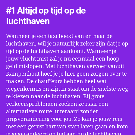
#1 Altijd op tijd op de
luchthaven
Wanneer je een taxi boekt van en naar de
luchthaven, wil je natuurlijk zeker zijn dat je op
tijd op de luchthaven aankomt. Wanneer je
jouw vlucht mist zal je nu eenmaal een hoop
geld mislopen. Met luchthaven vervoer vanuit
Kampenhout hoef je je hier geen zorgen over te
maken. De chauffeurs hebben heel wat
wegenkennis en zijn in staat om de snelste weg
te kiezen naar de luchthaven. Bij grote
verkeersproblemen zoeken ze naar een
alternatieve route, uiteraard zonder
prijsverandering voor jou. Zo kan je jouw reis
met een gerust hart van start laten gaan en kom
je gegarandeerd op tijd aan bij de luchthaven.