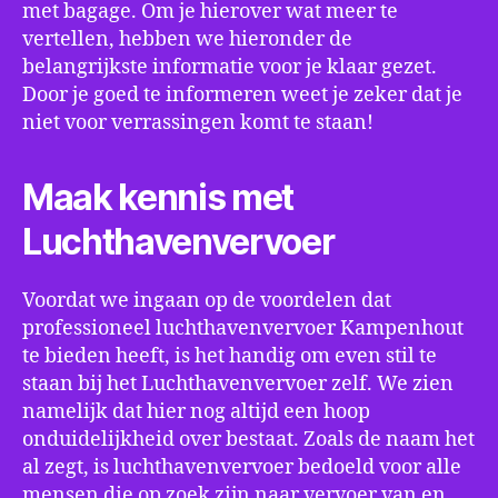
met bagage. Om je hierover wat meer te
vertellen, hebben we hieronder de
belangrijkste informatie voor je klaar gezet.
Door je goed te informeren weet je zeker dat je
niet voor verrassingen komt te staan!
Maak kennis met
Luchthavenvervoer
Voordat we ingaan op de voordelen dat
professioneel luchthavenvervoer Kampenhout
te bieden heeft, is het handig om even stil te
staan bij het Luchthavenvervoer zelf. We zien
namelijk dat hier nog altijd een hoop
onduidelijkheid over bestaat. Zoals de naam het
al zegt, is luchthavenvervoer bedoeld voor alle
mensen die op zoek zijn naar vervoer van en