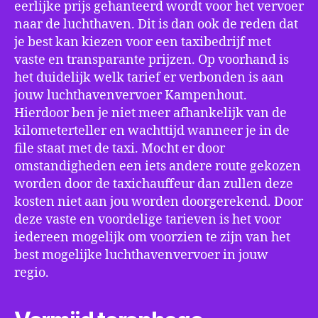
eerlijke prijs gehanteerd wordt voor het vervoer
naar de luchthaven. Dit is dan ook de reden dat
je best kan kiezen voor een taxibedrijf met
vaste en transparante prijzen. Op voorhand is
het duidelijk welk tarief er verbonden is aan
jouw luchthavenvervoer Kampenhout.
Hierdoor ben je niet meer afhankelijk van de
kilometerteller en wachttijd wanneer je in de
file staat met de taxi. Mocht er door
omstandigheden een iets andere route gekozen
worden door de taxichauffeur dan zullen deze
kosten niet aan jou worden doorgerekend. Door
deze vaste en voordelige tarieven is het voor
iedereen mogelijk om voorzien te zijn van het
best mogelijke luchthavenvervoer in jouw
regio.