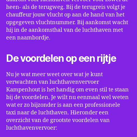
heen- als de terugweg. Bij de terugreis volgt je
chauffeur jouw vlucht op aan de hand van het
opgegeven vluchtnummer. Bij aankomst wacht
hij in de aankomsthal van de luchthaven met
een naambordje.
De voordelen op een rijtje
Nu je wat meer weet over wat je kunt
verwachten van luchthavenvervoer
Kampenhout is het handig om even stil te staan
bij de voordelen. Je wilt nu eenmaal wel weten
wat er zo bijzonder is aan een professionele
taxi naar de luchthaven. Hieronder een
overzicht van de grootste voordelen van
luchthavenvervoer: