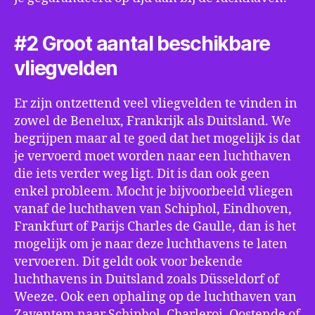
#2 Groot aantal beschikbare
vliegvelden
Er zijn ontzettend veel vliegvelden te vinden in
zowel de Benelux, Frankrijk als Duitsland. We
begrijpen maar al te goed dat het mogelijk is dat
je vervoerd moet worden naar een luchthaven
die iets verder weg ligt. Dit is dan ook geen
enkel probleem. Mocht je bijvoorbeeld vliegen
vanaf de luchthaven van Schiphol, Eindhoven,
Frankfurt of Parijs Charles de Gaulle, dan is het
mogelijk om je naar deze luchthavens te laten
vervoeren. Dit geldt ook voor bekende
luchthavens in Duitsland zoals Düsseldorf of
Weeze. Ook een ophaling op de luchthaven van
Zaventem naar Schiphol, Charleroi, Oostende of