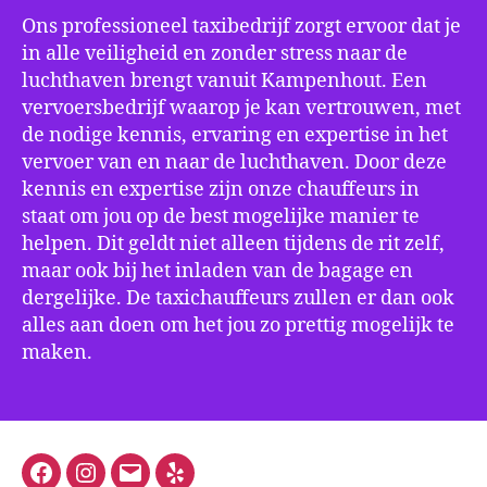
Ons professioneel taxibedrijf zorgt ervoor dat je
in alle veiligheid en zonder stress naar de
luchthaven brengt vanuit Kampenhout. Een
vervoersbedrijf waarop je kan vertrouwen, met
de nodige kennis, ervaring en expertise in het
vervoer van en naar de luchthaven. Door deze
kennis en expertise zijn onze chauffeurs in
staat om jou op de best mogelijke manier te
helpen. Dit geldt niet alleen tijdens de rit zelf,
maar ook bij het inladen van de bagage en
dergelijke. De taxichauffeurs zullen er dan ook
alles aan doen om het jou zo prettig mogelijk te
maken.
Facebook
Instagram
E-
Yelp