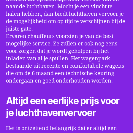
naar de luchthaven. Mocht je een vlucht te
halen hebben, dan biedt luchthaven vervoer je
de mogelijkheid om op tijd te verschijnen bij de
juiste gate.
Ervaren chauffeurs voorzien je van de best
mogelijke service. Ze zullen er ook nog eens
voor zorgen dat je wordt geholpen bij het
inladen van al je spullen. Het wagenpark
bestaande uit recente en comfortabele wagens
die om de 6 maand een technische keuring
ondergaan en goed onderhouden worden.
Altijd een eerlijke prijs voor
je luchthavenvervoer
Het is ontzettend belangrijk dat er altijd een