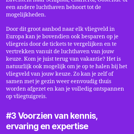
een andere luchthaven behoort tot de
mogelijkheden.
Door dit groot aanbod naar elk vliegveld in
Europa kan je bovendien ook besparen op je
vliegreis door de tickets te vergelijken en te
vertrekken vanuit de luchthaven van jouw
keuze. Kom je juist terug van vakantie? Het is
natuurlijk ook mogelijk om je op te halen bij het
vliegveld van jouw keuze. Zo kan je zelf of
samen met je gezin weer eenvoudig thuis
worden afgezet en kan je volledig ontspannen
op vliegtuigreis.
#3 Voorzien van kennis,
ervaring en expertise