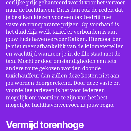
eerlijke prijs gehanteerd wordt voor het vervoer
naar de luchthaven. Dit is dan ook de reden dat
je best kan kiezen voor een taxibedrijf met
vaste en transparante prijzen. Op voorhand is
het duidelijk welk tarief er verbonden is aan
jouw luchthavenvervoer Kalken. Hierdoor ben
je niet meer afhankelijk van de kilometerteller
en wachttijd wanneer je in de file staat met de
taxi. Mocht er door omstandigheden een iets
andere route gekozen worden door de
taxichauffeur dan zullen deze kosten niet aan
jou worden doorgerekend. Door deze vaste en
voordelige tarieven is het voor iedereen
mogelijk om voorzien te zijn van het best
mogelijke luchthavenvervoer in jouw regio.
Vermijd torenhoge