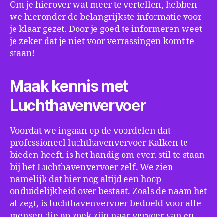
Om je hierover wat meer te vertellen, hebben
we hieronder de belangrijkste informatie voor
je klaar gezet. Door je goed te informeren weet
je zeker dat je niet voor verrassingen komt te
staan!
Maak kennis met
Luchthavenvervoer
Voordat we ingaan op de voordelen dat
professioneel luchthavenvervoer Kalken te
bieden heeft, is het handig om even stil te staan
bij het Luchthavenvervoer zelf. We zien
namelijk dat hier nog altijd een hoop
onduidelijkheid over bestaat. Zoals de naam het
al zegt, is luchthavenvervoer bedoeld voor alle
mensen die op zoek zijn naar vervoer van en