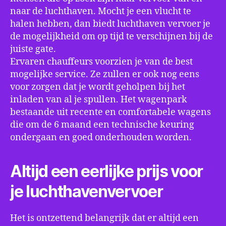
naar de luchthaven. Mocht je een vlucht te
halen hebben, dan biedt luchthaven vervoer je
de mogelijkheid om op tijd te verschijnen bij de
juiste gate.
Ervaren chauffeurs voorzien je van de best
mogelijke service. Ze zullen er ook nog eens
voor zorgen dat je wordt geholpen bij het
inladen van al je spullen. Het wagenpark
bestaande uit recente en comfortabele wagens
die om de 6 maand een technische keuring
ondergaan en goed onderhouden worden.
Altijd een eerlijke prijs voor
je luchthavenvervoer
Het is ontzettend belangrijk dat er altijd een