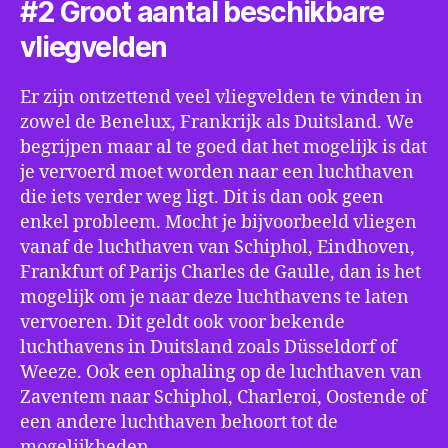
#2 Groot aantal beschikbare
vliegvelden
Er zijn ontzettend veel vliegvelden te vinden in
zowel de Benelux, Frankrijk als Duitsland. We
begrijpen maar al te goed dat het mogelijk is dat
je vervoerd moet worden naar een luchthaven
die iets verder weg ligt. Dit is dan ook geen
enkel probleem. Mocht je bijvoorbeeld vliegen
vanaf de luchthaven van Schiphol, Eindhoven,
Frankfurt of Parijs Charles de Gaulle, dan is het
mogelijk om je naar deze luchthavens te laten
vervoeren. Dit geldt ook voor bekende
luchthavens in Duitsland zoals Düsseldorf of
Weeze. Ook een ophaling op de luchthaven van
Zaventem naar Schiphol, Charleroi, Oostende of
een andere luchthaven behoort tot de
mogelijkheden.