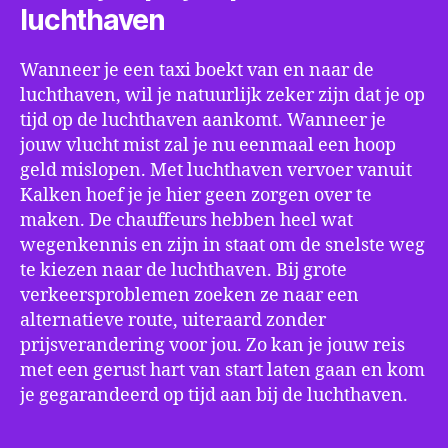
luchthaven
Wanneer je een taxi boekt van en naar de
luchthaven, wil je natuurlijk zeker zijn dat je op
tijd op de luchthaven aankomt. Wanneer je
jouw vlucht mist zal je nu eenmaal een hoop
geld mislopen. Met luchthaven vervoer vanuit
Kalken hoef je je hier geen zorgen over te
maken. De chauffeurs hebben heel wat
wegenkennis en zijn in staat om de snelste weg
te kiezen naar de luchthaven. Bij grote
verkeersproblemen zoeken ze naar een
alternatieve route, uiteraard zonder
prijsverandering voor jou. Zo kan je jouw reis
met een gerust hart van start laten gaan en kom
je gegarandeerd op tijd aan bij de luchthaven.