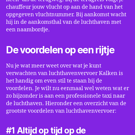
chauffeur jouw vlucht op aan de hand van het
opgegeven vluchtnummer. Bij aankomst wacht
hij in de aankomsthal van de luchthaven met
een naambordje.
De voordelen op een rijtje
Nu je wat meer weet over wat je kunt
verwachten van luchthavenvervoer Kalken is
het handig om even stil te staan bij de
voordelen. Je wilt nu eenmaal wel weten wat er
zo bijzonder is aan een professionele taxi naar
de luchthaven. Hieronder een overzicht van de
grootste voordelen van luchthavenvervoer:
#1 Altijd op tijd op de