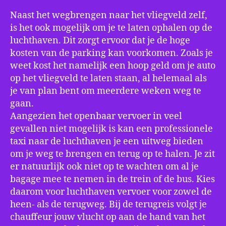
Naast het wegbrengen naar het vliegveld zelf,
is het ook mogelijk om je te laten ophalen op de
luchthaven. Dit zorgt ervoor dat je de hoge
kosten van de parking kan voorkomen. Zoals je
weet kost het namelijk een hoop geld om je auto
op het vliegveld te laten staan, al helemaal als
je van plan bent om meerdere weken weg te
gaan.
Aangezien het openbaar vervoer in veel
gevallen niet mogelijk is kan een professionele
taxi naar de luchthaven je een uitweg bieden
om je weg te brengen en terug op te halen. Je zit
er natuurlijk ook niet op te wachten om al je
bagage mee te nemen in de trein of de bus. Kies
daarom voor luchthaven vervoer voor zowel de
heen- als de terugweg. Bij de terugreis volgt je
chauffeur jouw vlucht op aan de hand van het