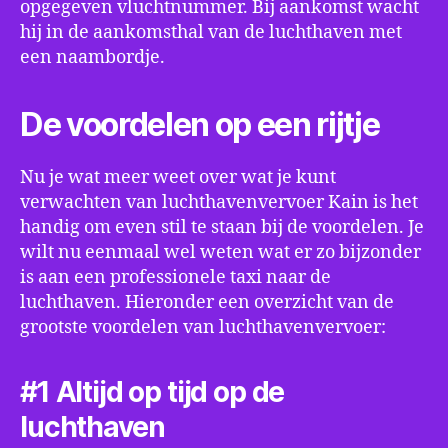
opgegeven vluchtnummer. Bij aankomst wacht
hij in de aankomsthal van de luchthaven met
een naambordje.
De voordelen op een rijtje
Nu je wat meer weet over wat je kunt
verwachten van luchthavenvervoer Kain is het
handig om even stil te staan bij de voordelen. Je
wilt nu eenmaal wel weten wat er zo bijzonder
is aan een professionele taxi naar de
luchthaven. Hieronder een overzicht van de
grootste voordelen van luchthavenvervoer:
#1 Altijd op tijd op de
luchthaven