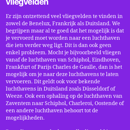
vliegvelden
Er zijn ontzettend veel vliegvelden te vinden in
zowel de Benelux, Frankrijk als Duitsland. We
begrijpen maar al te goed dat het mogelijk is dat
je vervoerd moet worden naar een luchthaven
die iets verder weg ligt. Dit is dan ook geen
enkel probleem. Mocht je bijvoorbeeld vliegen
vanaf de luchthaven van Schiphol, Eindhoven,
Frankfurt of Parijs Charles de Gaulle, dan is het
mogelijk om je naar deze luchthavens te laten
vervoeren. Dit geldt ook voor bekende
luchthavens in Duitsland zoals Düsseldorf of
Weeze. Ook een ophaling op de luchthaven van
Zaventem naar Schiphol, Charleroi, Oostende of
een andere luchthaven behoort tot de
mogelijkheden.