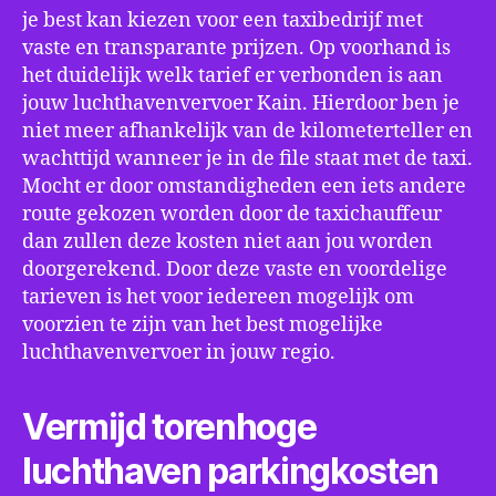
je best kan kiezen voor een taxibedrijf met
vaste en transparante prijzen. Op voorhand is
het duidelijk welk tarief er verbonden is aan
jouw luchthavenvervoer Kain. Hierdoor ben je
niet meer afhankelijk van de kilometerteller en
wachttijd wanneer je in de file staat met de taxi.
Mocht er door omstandigheden een iets andere
route gekozen worden door de taxichauffeur
dan zullen deze kosten niet aan jou worden
doorgerekend. Door deze vaste en voordelige
tarieven is het voor iedereen mogelijk om
voorzien te zijn van het best mogelijke
luchthavenvervoer in jouw regio.
Vermijd torenhoge
luchthaven parkingkosten