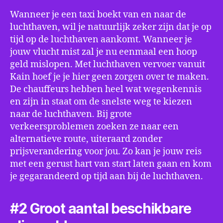
Wanneer je een taxi boekt van en naar de
luchthaven, wil je natuurlijk zeker zijn dat je op
tijd op de luchthaven aankomt. Wanneer je
jouw vlucht mist zal je nu eenmaal een hoop
geld mislopen. Met luchthaven vervoer vanuit
Kain hoef je je hier geen zorgen over te maken.
De chauffeurs hebben heel wat wegenkennis
en zijn in staat om de snelste weg te kiezen
naar de luchthaven. Bij grote
verkeersproblemen zoeken ze naar een
alternatieve route, uiteraard zonder
prijsverandering voor jou. Zo kan je jouw reis
met een gerust hart van start laten gaan en kom
je gegarandeerd op tijd aan bij de luchthaven.
#2 Groot aantal beschikbare