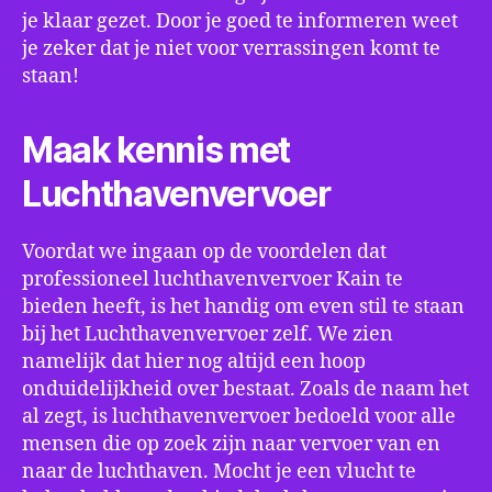
je klaar gezet. Door je goed te informeren weet
je zeker dat je niet voor verrassingen komt te
staan!
Maak kennis met
Luchthavenvervoer
Voordat we ingaan op de voordelen dat
professioneel luchthavenvervoer Kain te
bieden heeft, is het handig om even stil te staan
bij het Luchthavenvervoer zelf. We zien
namelijk dat hier nog altijd een hoop
onduidelijkheid over bestaat. Zoals de naam het
al zegt, is luchthavenvervoer bedoeld voor alle
mensen die op zoek zijn naar vervoer van en
naar de luchthaven. Mocht je een vlucht te