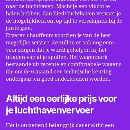
naar de luchthaven. Mocht je een vlucht te
halen hebben, dan biedt luchthaven vervoer je
de mogelijkheid om op tijd te verschijnen bij de
juiste gate.
Ervaren chauffeurs voorzien je van de best
mogelijke service. Ze zullen er ook nog eens
voor zorgen dat je wordt geholpen bij het
inladen van al je spullen. Het wagenpark
bestaande uit recente en comfortabele wagens
die om de 6 maand een technische keuring
ondergaan en goed onderhouden worden.
Altijd een eerlijke prijs voor
je luchthavenvervoer
Het is ontzettend belangrijk dat er altijd een