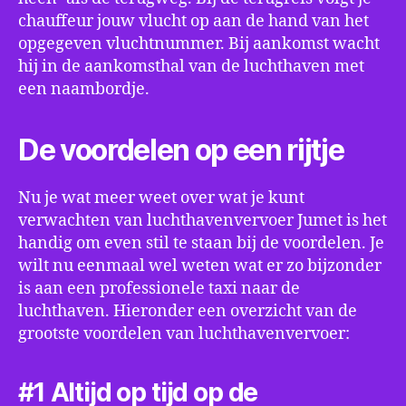
chauffeur jouw vlucht op aan de hand van het
opgegeven vluchtnummer. Bij aankomst wacht
hij in de aankomsthal van de luchthaven met
een naambordje.
De voordelen op een rijtje
Nu je wat meer weet over wat je kunt
verwachten van luchthavenvervoer Jumet is het
handig om even stil te staan bij de voordelen. Je
wilt nu eenmaal wel weten wat er zo bijzonder
is aan een professionele taxi naar de
luchthaven. Hieronder een overzicht van de
grootste voordelen van luchthavenvervoer:
#1 Altijd op tijd op de