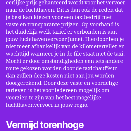
eerlijke prijs gehanteerd wordt voor het vervoer
naar de luchthaven. Dit is dan ook de reden dat
je best kan kiezen voor een taxibedrijf met
vaste en transparante prijzen. Op voorhand is
het duidelijk welk tarief er verbonden is aan
jouw luchthavenvervoer Jumet. Hierdoor ben je
niet meer afhankelijk van de kilometerteller en
wachttijd wanneer je in de file staat met de taxi.
Mocht er door omstandigheden een iets andere
route gekozen worden door de taxichauffeur
dan zullen deze kosten niet aan jou worden
doorgerekend. Door deze vaste en voordelige
tarieven is het voor iedereen mogelijk om
voorzien te zijn van het best mogelijke
luchthavenvervoer in jouw regio.
Vermijd torenhoge