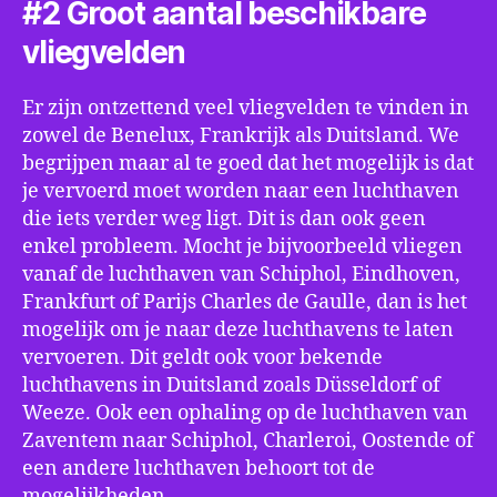
#2 Groot aantal beschikbare
vliegvelden
Er zijn ontzettend veel vliegvelden te vinden in
zowel de Benelux, Frankrijk als Duitsland. We
begrijpen maar al te goed dat het mogelijk is dat
je vervoerd moet worden naar een luchthaven
die iets verder weg ligt. Dit is dan ook geen
enkel probleem. Mocht je bijvoorbeeld vliegen
vanaf de luchthaven van Schiphol, Eindhoven,
Frankfurt of Parijs Charles de Gaulle, dan is het
mogelijk om je naar deze luchthavens te laten
vervoeren. Dit geldt ook voor bekende
luchthavens in Duitsland zoals Düsseldorf of
Weeze. Ook een ophaling op de luchthaven van
Zaventem naar Schiphol, Charleroi, Oostende of
een andere luchthaven behoort tot de
mogelijkheden.