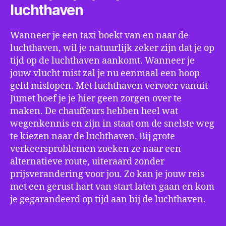
luchthaven
Wanneer je een taxi boekt van en naar de
luchthaven, wil je natuurlijk zeker zijn dat je op
tijd op de luchthaven aankomt. Wanneer je
jouw vlucht mist zal je nu eenmaal een hoop
geld mislopen. Met luchthaven vervoer vanuit
Jumet hoef je je hier geen zorgen over te
maken. De chauffeurs hebben heel wat
wegenkennis en zijn in staat om de snelste weg
te kiezen naar de luchthaven. Bij grote
verkeersproblemen zoeken ze naar een
alternatieve route, uiteraard zonder
prijsverandering voor jou. Zo kan je jouw reis
met een gerust hart van start laten gaan en kom
je gegarandeerd op tijd aan bij de luchthaven.