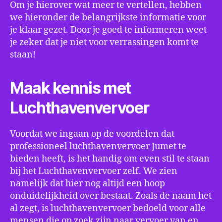
Om je hierover wat meer te vertellen, hebben
we hieronder de belangrijkste informatie voor
je klaar gezet. Door je goed te informeren weet
je zeker dat je niet voor verrassingen komt te
staan!
Maak kennis met
Luchthavenvervoer
Voordat we ingaan op de voordelen dat
professioneel luchthavenvervoer Jumet te
bieden heeft, is het handig om even stil te staan
bij het Luchthavenvervoer zelf. We zien
namelijk dat hier nog altijd een hoop
onduidelijkheid over bestaat. Zoals de naam het
al zegt, is luchthavenvervoer bedoeld voor alle
mensen die op zoek zijn naar vervoer van en