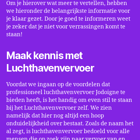
Om je hierover wat meer te vertellen, hebben
we hieronder de belangrijkste informatie voor
je klaar gezet. Door je goed te informeren weet
je zeker dat je niet voor verrassingen komt te
staan!
Maak kennis met
Luchthavenvervoer
Voordat we ingaan op de voordelen dat
professioneel luchthavenvervoer Jodoigne te
bieden heeft, is het handig om even stil te staan
bij het Luchthavenvervoer zelf. We zien
namelijk dat hier nog altijd een hoop
onduidelijkheid over bestaat. Zoals de naam het
al zegt, is luchthavenvervoer bedoeld voor alle
mensen die op zoek zijn naar vervoer van en