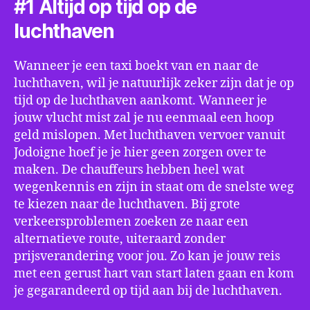
#1 Altijd op tijd op de
luchthaven
Wanneer je een taxi boekt van en naar de
luchthaven, wil je natuurlijk zeker zijn dat je op
tijd op de luchthaven aankomt. Wanneer je
jouw vlucht mist zal je nu eenmaal een hoop
geld mislopen. Met luchthaven vervoer vanuit
Jodoigne hoef je je hier geen zorgen over te
maken. De chauffeurs hebben heel wat
wegenkennis en zijn in staat om de snelste weg
te kiezen naar de luchthaven. Bij grote
verkeersproblemen zoeken ze naar een
alternatieve route, uiteraard zonder
prijsverandering voor jou. Zo kan je jouw reis
met een gerust hart van start laten gaan en kom
je gegarandeerd op tijd aan bij de luchthaven.