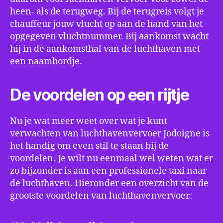
heen- als de terugweg. Bij de terugreis volgt je
chauffeur jouw vlucht op aan de hand van het
opgegeven vluchtnummer. Bij aankomst wacht
hij in de aankomsthal van de luchthaven met
een naambordje.
De voordelen op een rijtje
Nu je wat meer weet over wat je kunt
verwachten van luchthavenvervoer Jodoigne is
het handig om even stil te staan bij de
voordelen. Je wilt nu eenmaal wel weten wat er
zo bijzonder is aan een professionele taxi naar
de luchthaven. Hieronder een overzicht van de
grootste voordelen van luchthavenvervoer: