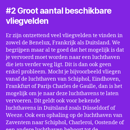
#2 Groot aantal beschikbare
vliegvelden
Er zijn ontzettend veel vliegvelden te vinden in
zowel de Benelux, Frankrijk als Duitsland. We
begrijpen maar al te goed dat het mogelijk is dat
je vervoerd moet worden naar een luchthaven
die iets verder weg ligt. Dit is dan ook geen
enkel probleem. Mocht je bijvoorbeeld vliegen
vanaf de luchthaven van Schiphol, Eindhoven,
Frankfurt of Parijs Charles de Gaulle, dan is het
mogelijk om je naar deze luchthavens te laten
vervoeren. Dit geldt ook voor bekende
luchthavens in Duitsland zoals Düsseldorf of
Weeze. Ook een ophaling op de luchthaven van
Zaventem naar Schiphol, Charleroi, Oostende of
een andere luchthaven behoort tot de