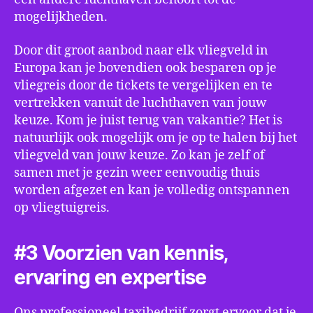
mogelijkheden.
Door dit groot aanbod naar elk vliegveld in
Europa kan je bovendien ook besparen op je
vliegreis door de tickets te vergelijken en te
vertrekken vanuit de luchthaven van jouw
keuze. Kom je juist terug van vakantie? Het is
natuurlijk ook mogelijk om je op te halen bij het
vliegveld van jouw keuze. Zo kan je zelf of
samen met je gezin weer eenvoudig thuis
worden afgezet en kan je volledig ontspannen
op vliegtuigreis.
#3 Voorzien van kennis,
ervaring en expertise
Ons professioneel taxibedrijf zorgt ervoor dat je