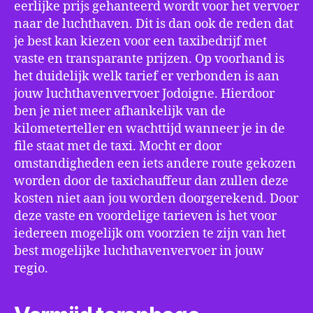
eerlijke prijs gehanteerd wordt voor het vervoer
naar de luchthaven. Dit is dan ook de reden dat
je best kan kiezen voor een taxibedrijf met
vaste en transparante prijzen. Op voorhand is
het duidelijk welk tarief er verbonden is aan
jouw luchthavenvervoer Jodoigne. Hierdoor
ben je niet meer afhankelijk van de
kilometerteller en wachttijd wanneer je in de
file staat met de taxi. Mocht er door
omstandigheden een iets andere route gekozen
worden door de taxichauffeur dan zullen deze
kosten niet aan jou worden doorgerekend. Door
deze vaste en voordelige tarieven is het voor
iedereen mogelijk om voorzien te zijn van het
best mogelijke luchthavenvervoer in jouw
regio.