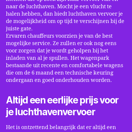
naar de luchthaven. Mocht je een vlucht te
halen hebben, dan biedt luchthaven vervoer je
de mogelijkheid om op tijd te verschijnen bij de
juiste gate.
Ervaren chauffeurs voorzien je van de best
mogelijke service. Ze zullen er ook nog eens
voor zorgen dat je wordt geholpen bij het
inladen van al je spullen. Het wagenpark
bestaande uit recente en comfortabele wagens
die om de 6 maand een technische keuring
ondergaan en goed onderhouden worden.
Altijd een eerlijke prijs voor
je luchthavenvervoer
Het is ontzettend belangrijk dat er altijd een