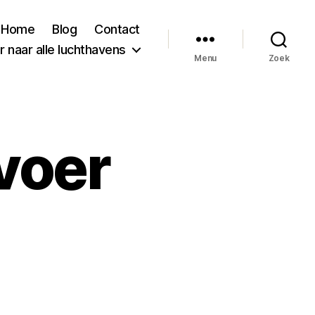
Home
Blog
Contact
 naar alle luchthavens
Menu
Zoek
voer