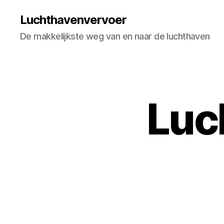
Luchthavenvervoer
De makkelijkste weg van en naar de luchthaven
Luc