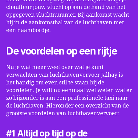
chauffeur jouw vlucht op aan de hand van het
opgegeven vluchtnummer. Bij aankomst wacht
hij in de aankomsthal van de luchthaven met
een naambordje.
De voordelen op een rijtje
Nu je wat meer weet over wat je kunt
verwachten van luchthavenvervoer Jalhay is
het handig om even stil te staan bij de
voordelen. Je wilt nu eenmaal wel weten wat er
zo bijzonder is aan een professionele taxi naar
de luchthaven. Hieronder een overzicht van de
grootste voordelen van luchthavenvervoer:
#1 Altijd op tijd op de