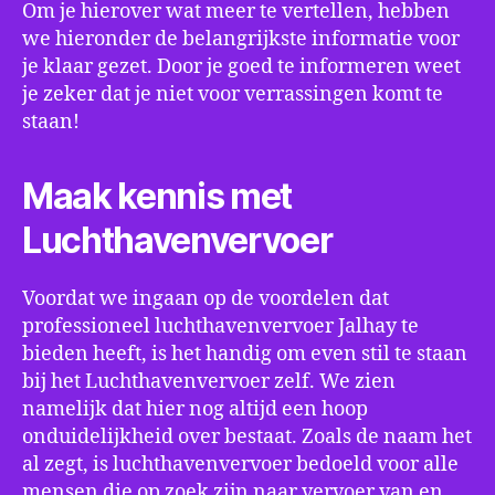
Om je hierover wat meer te vertellen, hebben
we hieronder de belangrijkste informatie voor
je klaar gezet. Door je goed te informeren weet
je zeker dat je niet voor verrassingen komt te
staan!
Maak kennis met
Luchthavenvervoer
Voordat we ingaan op de voordelen dat
professioneel luchthavenvervoer Jalhay te
bieden heeft, is het handig om even stil te staan
bij het Luchthavenvervoer zelf. We zien
namelijk dat hier nog altijd een hoop
onduidelijkheid over bestaat. Zoals de naam het
al zegt, is luchthavenvervoer bedoeld voor alle
mensen die op zoek zijn naar vervoer van en