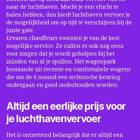
naar de luchthaven. Mocht je een vlucht te
halen hebben, dan biedt luchthaven vervoer je
de mogelijkheid om op tijd te verschijnen bij de
juiste gate.
Ervaren chauffeurs voorzien je van de best
mogelijke service. Ze zullen er ook nog eens
voor zorgen dat je wordt geholpen bij het
inladen van al je spullen. Het wagenpark
bestaande uit recente en comfortabele wagens
die om de 6 maand een technische keuring
ondergaan en goed onderhouden worden.
Altijd een eerlijke prijs voor
je luchthavenvervoer
Het is ontzettend belangrijk dat er altijd een