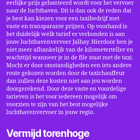
eerlijke prijs gehanteerd wordt voor het vervoer
naar de luchthaven. Dit is dan ook de reden dat
je best kan kiezen voor een taxibedrijf met
vaste en transparante prijzen. Op voorhand is
het duidelijk welk tarief er verbonden is aan
jouw luchthavenvervoer Jalhay. Hierdoor ben je
niet meer afhankelijk van de kilometerteller en
wachttijd wanneer je in de file staat met de taxi.
Mocht er door omstandigheden een iets andere
route gekozen worden door de taxichauffeur
dan zullen deze kosten niet aan jou worden
doorgerekend. Door deze vaste en voordelige
tarieven is het voor iedereen mogelijk om
voorzien te zijn van het best mogelijke
luchthavenvervoer in jouw regio.
Vermijd torenhoge