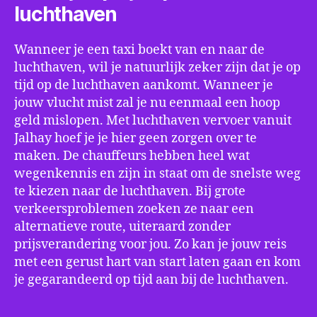
luchthaven
Wanneer je een taxi boekt van en naar de
luchthaven, wil je natuurlijk zeker zijn dat je op
tijd op de luchthaven aankomt. Wanneer je
jouw vlucht mist zal je nu eenmaal een hoop
geld mislopen. Met luchthaven vervoer vanuit
Jalhay hoef je je hier geen zorgen over te
maken. De chauffeurs hebben heel wat
wegenkennis en zijn in staat om de snelste weg
te kiezen naar de luchthaven. Bij grote
verkeersproblemen zoeken ze naar een
alternatieve route, uiteraard zonder
prijsverandering voor jou. Zo kan je jouw reis
met een gerust hart van start laten gaan en kom
je gegarandeerd op tijd aan bij de luchthaven.