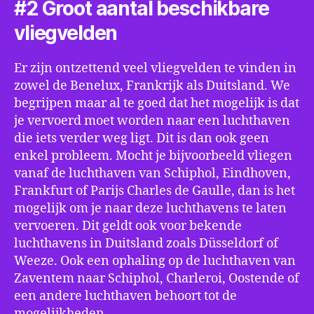
#2 Groot aantal beschikbare
vliegvelden
Er zijn ontzettend veel vliegvelden te vinden in
zowel de Benelux, Frankrijk als Duitsland. We
begrijpen maar al te goed dat het mogelijk is dat
je vervoerd moet worden naar een luchthaven
die iets verder weg ligt. Dit is dan ook geen
enkel probleem. Mocht je bijvoorbeeld vliegen
vanaf de luchthaven van Schiphol, Eindhoven,
Frankfurt of Parijs Charles de Gaulle, dan is het
mogelijk om je naar deze luchthavens te laten
vervoeren. Dit geldt ook voor bekende
luchthavens in Duitsland zoals Düsseldorf of
Weeze. Ook een ophaling op de luchthaven van
Zaventem naar Schiphol, Charleroi, Oostende of
een andere luchthaven behoort tot de
mogelijkheden.