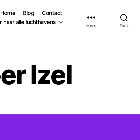
Home
Blog
Contact
 naar alle luchthavens
Menu
Zoek
r Izel