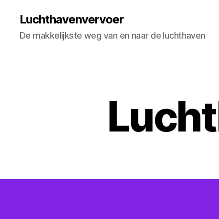
Luchthavenvervoer
De makkelijkste weg van en naar de luchthaven
Lucht