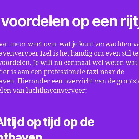
voordelen op een rijt
wat meer weet over wat je kunt verwachten v
avenvervoer Izel is het handig om even stil te
 voordelen. Je wilt nu eenmaal wel weten wat 
der is aan een professionele taxi naar de
aven. Hieronder een overzicht van de grootst
len van luchthavenvervoer:
ltijd op tijd op de
hthaven