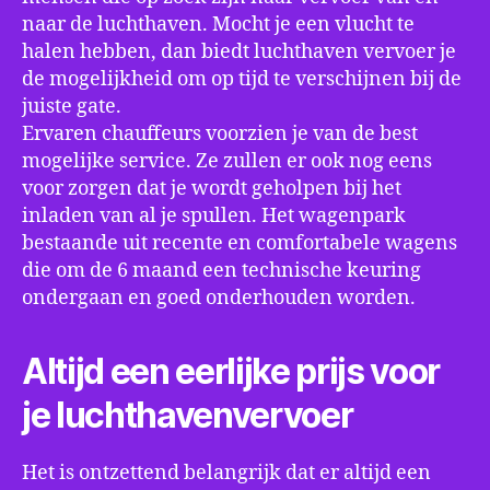
naar de luchthaven. Mocht je een vlucht te
halen hebben, dan biedt luchthaven vervoer je
de mogelijkheid om op tijd te verschijnen bij de
juiste gate.
Ervaren chauffeurs voorzien je van de best
mogelijke service. Ze zullen er ook nog eens
voor zorgen dat je wordt geholpen bij het
inladen van al je spullen. Het wagenpark
bestaande uit recente en comfortabele wagens
die om de 6 maand een technische keuring
ondergaan en goed onderhouden worden.
Altijd een eerlijke prijs voor
je luchthavenvervoer
Het is ontzettend belangrijk dat er altijd een