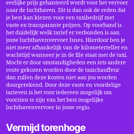
eerlijke prijs gehanteerd wordt voor het vervoer
naar de luchthaven. Dit is dan ook de reden dat
je best kan kiezen voor een taxibedrijf met
vaste en transparante prijzen. Op voorhand is
het duidelijk welk tarief er verbonden is aan
jouw luchthavenvervoer Isnes. Hierdoor ben je
niet meer afhankelijk van de kilometerteller en
wachttijd wanneer je in de file staat met de taxi.
Mocht er door omstandigheden een iets andere
route gekozen worden door de taxichauffeur
dan zullen deze kosten niet aan jou worden
doorgerekend. Door deze vaste en voordelige
tarieven is het voor iedereen mogelijk om
voorzien te zijn van het best mogelijke
luchthavenvervoer in jouw regio.
Vermijd torenhoge