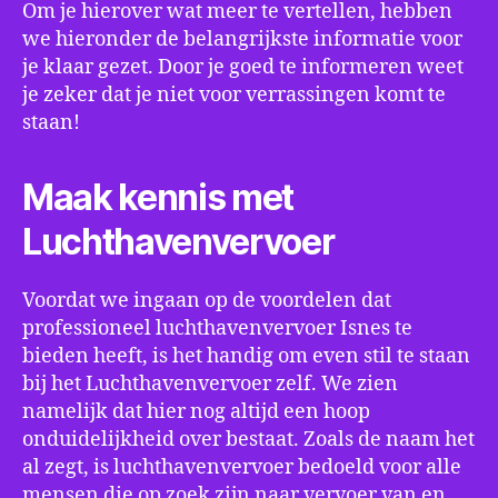
Om je hierover wat meer te vertellen, hebben
we hieronder de belangrijkste informatie voor
je klaar gezet. Door je goed te informeren weet
je zeker dat je niet voor verrassingen komt te
staan!
Maak kennis met
Luchthavenvervoer
Voordat we ingaan op de voordelen dat
professioneel luchthavenvervoer Isnes te
bieden heeft, is het handig om even stil te staan
bij het Luchthavenvervoer zelf. We zien
namelijk dat hier nog altijd een hoop
onduidelijkheid over bestaat. Zoals de naam het
al zegt, is luchthavenvervoer bedoeld voor alle
mensen die op zoek zijn naar vervoer van en