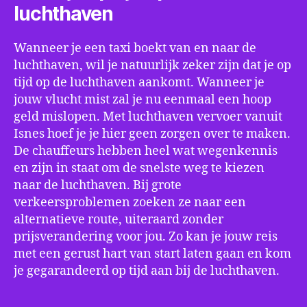
luchthaven
Wanneer je een taxi boekt van en naar de
luchthaven, wil je natuurlijk zeker zijn dat je op
tijd op de luchthaven aankomt. Wanneer je
jouw vlucht mist zal je nu eenmaal een hoop
geld mislopen. Met luchthaven vervoer vanuit
Isnes hoef je je hier geen zorgen over te maken.
De chauffeurs hebben heel wat wegenkennis
en zijn in staat om de snelste weg te kiezen
naar de luchthaven. Bij grote
verkeersproblemen zoeken ze naar een
alternatieve route, uiteraard zonder
prijsverandering voor jou. Zo kan je jouw reis
met een gerust hart van start laten gaan en kom
je gegarandeerd op tijd aan bij de luchthaven.