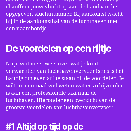
chauffeur jouw vlucht op aan de hand van het
opgegeven vluchtnummer. Bij aankomst wacht
hij in de aankomsthal van de luchthaven met
een naambordje.
De voordelen op een rijtje
Nu je wat meer weet over wat je kunt
verwachten van luchthavenvervoer Isnes is het
handig om even stil te staan bij de voordelen. Je
wilt nu eenmaal wel weten wat er zo bijzonder
is aan een professionele taxi naar de
luchthaven. Hieronder een overzicht van de
grootste voordelen van luchthavenvervoer:
#1 Altijd op tijd op de