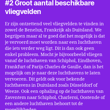
#2 Groot aantal beschikbare
vliegvelden
Er zijn ontzettend veel vliegvelden te vinden in
zowel de Benelux, Frankrijk als Duitsland. We
begrijpen maar al te goed dat het mogelijk is dat
je vervoerd moet worden naar een luchthaven
die iets verder weg ligt. Dit is dan ook geen
enkel probleem. Mocht je bijvoorbeeld vliegen
vanaf de luchthaven van Schiphol, Eindhoven,
Frankfurt of Parijs Charles de Gaulle, dan is het
mogelijk om je naar deze luchthavens te laten
vervoeren. Dit geldt ook voor bekende
luchthavens in Duitsland zoals Düsseldorf of
Weeze. Ook een ophaling op de luchthaven van
Zaventem naar Schiphol, Charleroi, Oostende of
een andere luchthaven behoort tot de
mogelijkheden.