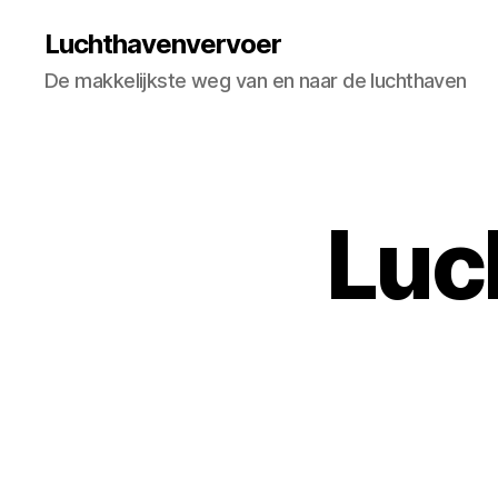
Luchthavenvervoer
De makkelijkste weg van en naar de luchthaven
Luc