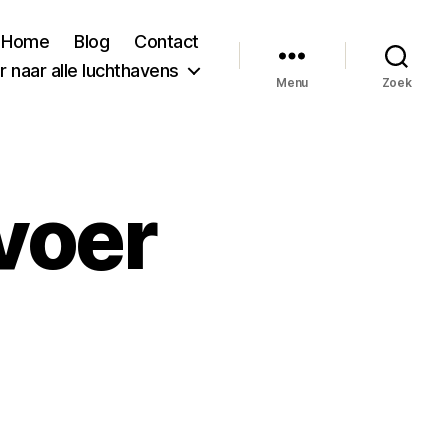
Home
Blog
Contact
 naar alle luchthavens
Menu
Zoek
voer