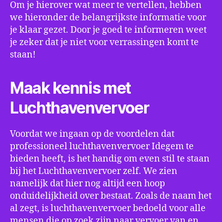
Om je hierover wat meer te vertellen, hebben
we hieronder de belangrijkste informatie voor
je klaar gezet. Door je goed te informeren weet
je zeker dat je niet voor verrassingen komt te
staan!
Maak kennis met
Luchthavenvervoer
Voordat we ingaan op de voordelen dat
professioneel luchthavenvervoer Idegem te
bieden heeft, is het handig om even stil te staan
bij het Luchthavenvervoer zelf. We zien
namelijk dat hier nog altijd een hoop
onduidelijkheid over bestaat. Zoals de naam het
al zegt, is luchthavenvervoer bedoeld voor alle
mensen die op zoek zijn naar vervoer van en