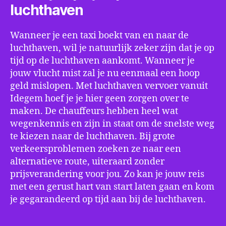
luchthaven
Wanneer je een taxi boekt van en naar de
luchthaven, wil je natuurlijk zeker zijn dat je op
tijd op de luchthaven aankomt. Wanneer je
jouw vlucht mist zal je nu eenmaal een hoop
geld mislopen. Met luchthaven vervoer vanuit
Idegem hoef je je hier geen zorgen over te
maken. De chauffeurs hebben heel wat
wegenkennis en zijn in staat om de snelste weg
te kiezen naar de luchthaven. Bij grote
verkeersproblemen zoeken ze naar een
alternatieve route, uiteraard zonder
prijsverandering voor jou. Zo kan je jouw reis
met een gerust hart van start laten gaan en kom
je gegarandeerd op tijd aan bij de luchthaven.