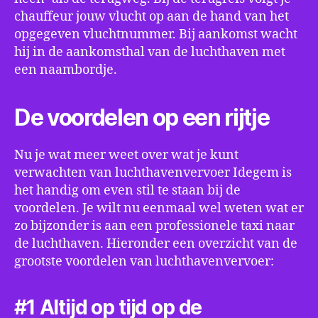
chauffeur jouw vlucht op aan de hand van het
opgegeven vluchtnummer. Bij aankomst wacht
hij in de aankomsthal van de luchthaven met
een naambordje.
De voordelen op een rijtje
Nu je wat meer weet over wat je kunt
verwachten van luchthavenvervoer Idegem is
het handig om even stil te staan bij de
voordelen. Je wilt nu eenmaal wel weten wat er
zo bijzonder is aan een professionele taxi naar
de luchthaven. Hieronder een overzicht van de
grootste voordelen van luchthavenvervoer:
#1 Altijd op tijd op de