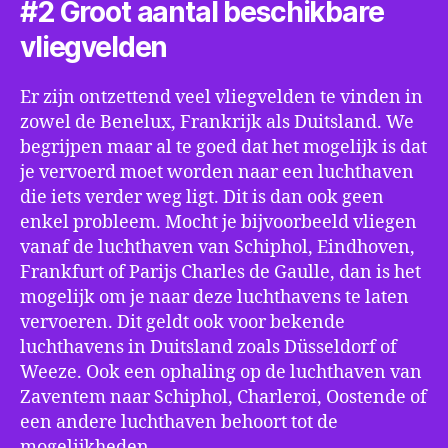
#2 Groot aantal beschikbare
vliegvelden
Er zijn ontzettend veel vliegvelden te vinden in
zowel de Benelux, Frankrijk als Duitsland. We
begrijpen maar al te goed dat het mogelijk is dat
je vervoerd moet worden naar een luchthaven
die iets verder weg ligt. Dit is dan ook geen
enkel probleem. Mocht je bijvoorbeeld vliegen
vanaf de luchthaven van Schiphol, Eindhoven,
Frankfurt of Parijs Charles de Gaulle, dan is het
mogelijk om je naar deze luchthavens te laten
vervoeren. Dit geldt ook voor bekende
luchthavens in Duitsland zoals Düsseldorf of
Weeze. Ook een ophaling op de luchthaven van
Zaventem naar Schiphol, Charleroi, Oostende of
een andere luchthaven behoort tot de
mogelijkheden.