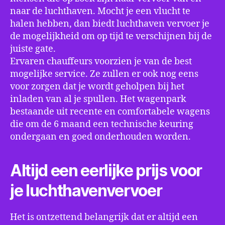
naar de luchthaven. Mocht je een vlucht te
halen hebben, dan biedt luchthaven vervoer je
de mogelijkheid om op tijd te verschijnen bij de
juiste gate.
Ervaren chauffeurs voorzien je van de best
mogelijke service. Ze zullen er ook nog eens
voor zorgen dat je wordt geholpen bij het
inladen van al je spullen. Het wagenpark
bestaande uit recente en comfortabele wagens
die om de 6 maand een technische keuring
ondergaan en goed onderhouden worden.
Altijd een eerlijke prijs voor
je luchthavenvervoer
Het is ontzettend belangrijk dat er altijd een