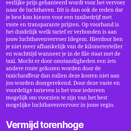
eerlijke prijs gehanteerd wordt voor het vervoer
naar de luchthaven. Dit is dan ook de reden dat
je best kan kiezen voor een taxibedrijf met
vaste en transparante prijzen. Op voorhand is
het duidelijk welk tarief er verbonden is aan
jouw luchthavenvervoer Idegem. Hierdoor ben
je niet meer afhankelijk van de kilometerteller
en wachttijd wanneer je in de file staat met de
taxi. Mocht er door omstandigheden een iets
andere route gekozen worden door de
taxichauffeur dan zullen deze kosten niet aan
jou worden doorgerekend. Door deze vaste en
voordelige tarieven is het voor iedereen
mogelijk om voorzien te zijn van het best
mogelijke luchthavenvervoer in jouw regio.
Vermijd torenhoge