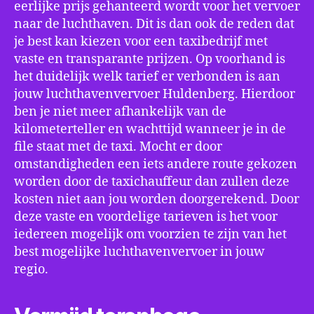
eerlijke prijs gehanteerd wordt voor het vervoer
naar de luchthaven. Dit is dan ook de reden dat
je best kan kiezen voor een taxibedrijf met
vaste en transparante prijzen. Op voorhand is
het duidelijk welk tarief er verbonden is aan
jouw luchthavenvervoer Huldenberg. Hierdoor
ben je niet meer afhankelijk van de
kilometerteller en wachttijd wanneer je in de
file staat met de taxi. Mocht er door
omstandigheden een iets andere route gekozen
worden door de taxichauffeur dan zullen deze
kosten niet aan jou worden doorgerekend. Door
deze vaste en voordelige tarieven is het voor
iedereen mogelijk om voorzien te zijn van het
best mogelijke luchthavenvervoer in jouw
regio.