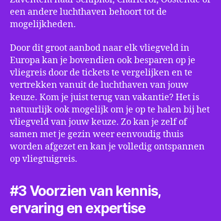
een andere luchthaven behoort tot de
mogelijkheden.
Door dit groot aanbod naar elk vliegveld in
Europa kan je bovendien ook besparen op je
vliegreis door de tickets te vergelijken en te
vertrekken vanuit de luchthaven van jouw
keuze. Kom je juist terug van vakantie? Het is
natuurlijk ook mogelijk om je op te halen bij het
vliegveld van jouw keuze. Zo kan je zelf of
samen met je gezin weer eenvoudig thuis
worden afgezet en kan je volledig ontspannen
op vliegtuigreis.
#3 Voorzien van kennis,
ervaring en expertise