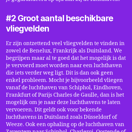
#2 Groot aantal beschikbare
vliegvelden
Er zijn ontzettend veel vliegvelden te vinden in
zowel de Benelux, Frankrijk als Duitsland. We
begrijpen maar al te goed dat het mogelijk is dat
je vervoerd moet worden naar een luchthaven
die iets verder weg ligt. Dit is dan ook geen
enkel probleem. Mocht je bijvoorbeeld vliegen
vanaf de luchthaven van Schiphol, Eindhoven,
Frankfurt of Parijs Charles de Gaulle, dan is het
mogelijk om je naar deze luchthavens te laten
vervoeren. Dit geldt ook voor bekende
luchthavens in Duitsland zoals Düsseldorf of
Weeze. Ook een ophaling op de luchthaven van
Zaventem naar Schiphol, Charleroi, Oostende of