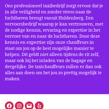
Ons professioneel taxibedrijf zorgt ervoor dat je
in alle veiligheid en zonder stress naar de
luchthaven brengt vanuit Huldenberg. Een
vervoersbedrijf waarop je kan vertrouwen, met
de nodige kennis, ervaring en expertise in het
vervoer van en naar de luchthaven. Door deze
kennis en expertise zijn onze chauffeurs in
staat om jou op de best mogelijke manier te
helpen. Dit geldt niet alleen tijdens de rit zelf,
maar ook bij het inladen van de bagage en
dergelijke. De taxichauffeurs zullen er dan ook
alles aan doen om het jou zo prettig mogelijk te
maken.
Facebook
Instagram
E-
Yelp