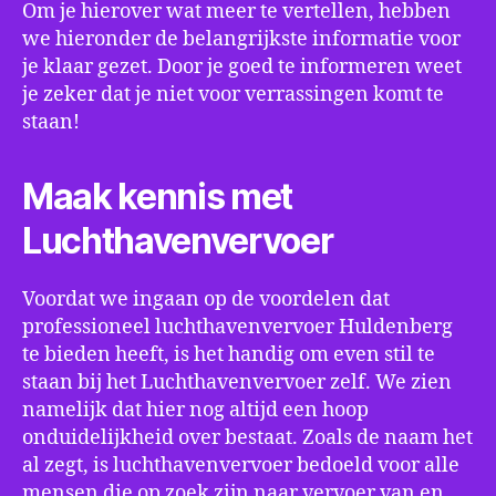
Om je hierover wat meer te vertellen, hebben
we hieronder de belangrijkste informatie voor
je klaar gezet. Door je goed te informeren weet
je zeker dat je niet voor verrassingen komt te
staan!
Maak kennis met
Luchthavenvervoer
Voordat we ingaan op de voordelen dat
professioneel luchthavenvervoer Huldenberg
te bieden heeft, is het handig om even stil te
staan bij het Luchthavenvervoer zelf. We zien
namelijk dat hier nog altijd een hoop
onduidelijkheid over bestaat. Zoals de naam het
al zegt, is luchthavenvervoer bedoeld voor alle
mensen die op zoek zijn naar vervoer van en