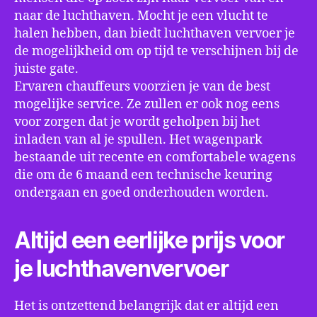
naar de luchthaven. Mocht je een vlucht te
halen hebben, dan biedt luchthaven vervoer je
de mogelijkheid om op tijd te verschijnen bij de
juiste gate.
Ervaren chauffeurs voorzien je van de best
mogelijke service. Ze zullen er ook nog eens
voor zorgen dat je wordt geholpen bij het
inladen van al je spullen. Het wagenpark
bestaande uit recente en comfortabele wagens
die om de 6 maand een technische keuring
ondergaan en goed onderhouden worden.
Altijd een eerlijke prijs voor
je luchthavenvervoer
Het is ontzettend belangrijk dat er altijd een