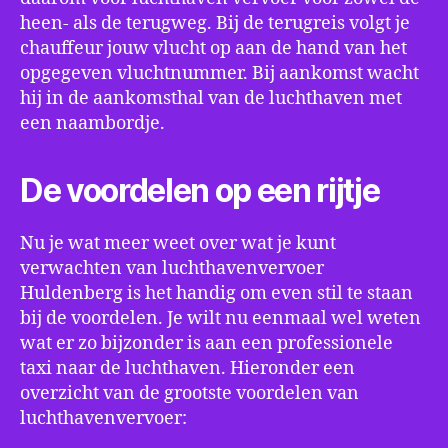
heen- als de terugweg. Bij de terugreis volgt je
chauffeur jouw vlucht op aan de hand van het
opgegeven vluchtnummer. Bij aankomst wacht
hij in de aankomsthal van de luchthaven met
een naambordje.
De voordelen op een rijtje
Nu je wat meer weet over wat je kunt
verwachten van luchthavenvervoer
Huldenberg is het handig om even stil te staan
bij de voordelen. Je wilt nu eenmaal wel weten
wat er zo bijzonder is aan een professionele
taxi naar de luchthaven. Hieronder een
overzicht van de grootste voordelen van
luchthavenvervoer: