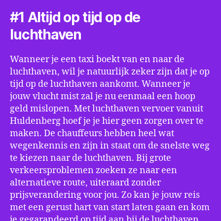
#1 Altijd op tijd op de
luchthaven
Wanneer je een taxi boekt van en naar de
luchthaven, wil je natuurlijk zeker zijn dat je op
tijd op de luchthaven aankomt. Wanneer je
jouw vlucht mist zal je nu eenmaal een hoop
geld mislopen. Met luchthaven vervoer vanuit
Huldenberg hoef je je hier geen zorgen over te
maken. De chauffeurs hebben heel wat
wegenkennis en zijn in staat om de snelste weg
te kiezen naar de luchthaven. Bij grote
verkeersproblemen zoeken ze naar een
alternatieve route, uiteraard zonder
prijsverandering voor jou. Zo kan je jouw reis
met een gerust hart van start laten gaan en kom
je gegarandeerd op tijd aan bij de luchthaven.