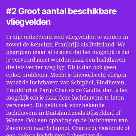
#2 Groot aantal beschikbare
vliegvelden
Er zijn ontzettend veel vliegvelden te vinden in
zowel de Benelux, Frankrijk als Duitsland. We
begrijpen maar al te goed dat het mogelijk is dat
je vervoerd moet worden naar een luchthaven
die iets verder weg ligt. Dit is dan ook geen
enkel probleem. Mocht je bijvoorbeeld vliegen
vanaf de luchthaven van Schiphol, Eindhoven,
Frankfurt of Parijs Charles de Gaulle, dan is het
mogelijk om je naar deze luchthavens te laten
vervoeren. Dit geldt ook voor bekende
luchthavens in Duitsland zoals Düsseldorf of
Weeze. Ook een ophaling op de luchthaven van
Zaventem naar Schiphol, Charleroi, Oostende of
een andere luchthaven behoort tot de