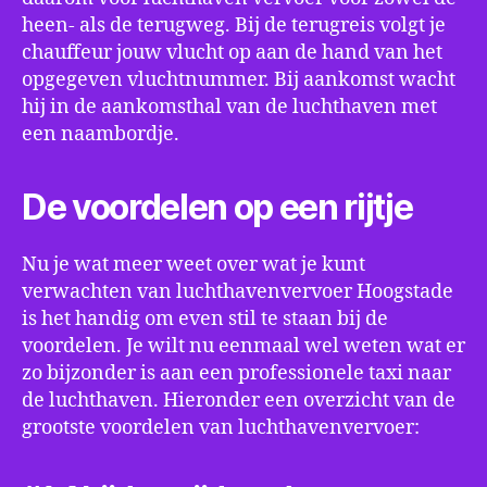
heen- als de terugweg. Bij de terugreis volgt je
chauffeur jouw vlucht op aan de hand van het
opgegeven vluchtnummer. Bij aankomst wacht
hij in de aankomsthal van de luchthaven met
een naambordje.
De voordelen op een rijtje
Nu je wat meer weet over wat je kunt
verwachten van luchthavenvervoer Hoogstade
is het handig om even stil te staan bij de
voordelen. Je wilt nu eenmaal wel weten wat er
zo bijzonder is aan een professionele taxi naar
de luchthaven. Hieronder een overzicht van de
grootste voordelen van luchthavenvervoer: