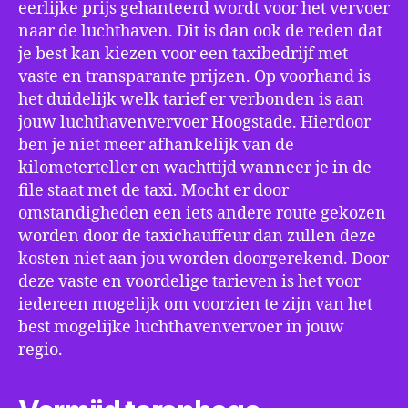
eerlijke prijs gehanteerd wordt voor het vervoer
naar de luchthaven. Dit is dan ook de reden dat
je best kan kiezen voor een taxibedrijf met
vaste en transparante prijzen. Op voorhand is
het duidelijk welk tarief er verbonden is aan
jouw luchthavenvervoer Hoogstade. Hierdoor
ben je niet meer afhankelijk van de
kilometerteller en wachttijd wanneer je in de
file staat met de taxi. Mocht er door
omstandigheden een iets andere route gekozen
worden door de taxichauffeur dan zullen deze
kosten niet aan jou worden doorgerekend. Door
deze vaste en voordelige tarieven is het voor
iedereen mogelijk om voorzien te zijn van het
best mogelijke luchthavenvervoer in jouw
regio.