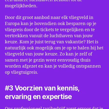
mogelijkheden.
Door dit groot aanbod naar elk vliegveld in
Europa kan je bovendien ook besparen op je
vliegreis door de tickets te vergelijken en te
vertrekken vanuit de luchthaven van jouw
keuze. Kom je juist terug van vakantie? Het is
natuurlijk ook mogelijk om je op te halen bij het
vliegveld van jouw keuze. Zo kan je zelf of
samen met je gezin weer eenvoudig thuis
worden afgezet en kan je volledig ontspannen
op vliegtuigreis.
#3 Voorzien van kennis,
ervaring en expertise
Ons professioneel taxibedrijf zorgt ervoor dat je