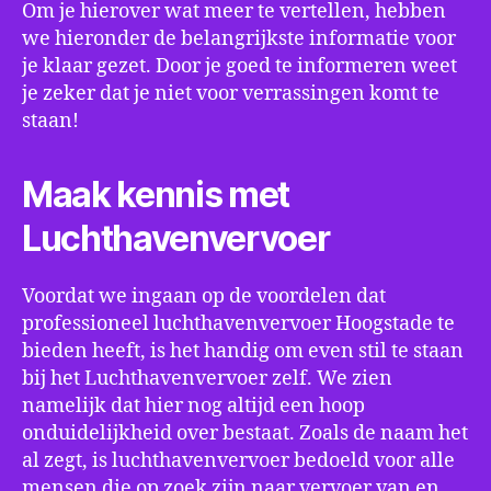
Om je hierover wat meer te vertellen, hebben
we hieronder de belangrijkste informatie voor
je klaar gezet. Door je goed te informeren weet
je zeker dat je niet voor verrassingen komt te
staan!
Maak kennis met
Luchthavenvervoer
Voordat we ingaan op de voordelen dat
professioneel luchthavenvervoer Hoogstade te
bieden heeft, is het handig om even stil te staan
bij het Luchthavenvervoer zelf. We zien
namelijk dat hier nog altijd een hoop
onduidelijkheid over bestaat. Zoals de naam het
al zegt, is luchthavenvervoer bedoeld voor alle
mensen die op zoek zijn naar vervoer van en