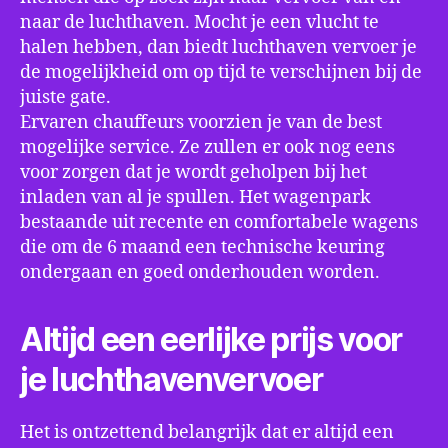
naar de luchthaven. Mocht je een vlucht te
halen hebben, dan biedt luchthaven vervoer je
de mogelijkheid om op tijd te verschijnen bij de
juiste gate.
Ervaren chauffeurs voorzien je van de best
mogelijke service. Ze zullen er ook nog eens
voor zorgen dat je wordt geholpen bij het
inladen van al je spullen. Het wagenpark
bestaande uit recente en comfortabele wagens
die om de 6 maand een technische keuring
ondergaan en goed onderhouden worden.
Altijd een eerlijke prijs voor
je luchthavenvervoer
Het is ontzettend belangrijk dat er altijd een