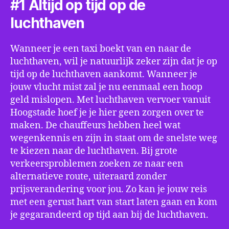
#1 Altijd op tijd op de
luchthaven
Wanneer je een taxi boekt van en naar de
luchthaven, wil je natuurlijk zeker zijn dat je op
tijd op de luchthaven aankomt. Wanneer je
jouw vlucht mist zal je nu eenmaal een hoop
geld mislopen. Met luchthaven vervoer vanuit
Hoogstade hoef je je hier geen zorgen over te
maken. De chauffeurs hebben heel wat
wegenkennis en zijn in staat om de snelste weg
te kiezen naar de luchthaven. Bij grote
verkeersproblemen zoeken ze naar een
alternatieve route, uiteraard zonder
prijsverandering voor jou. Zo kan je jouw reis
met een gerust hart van start laten gaan en kom
je gegarandeerd op tijd aan bij de luchthaven.