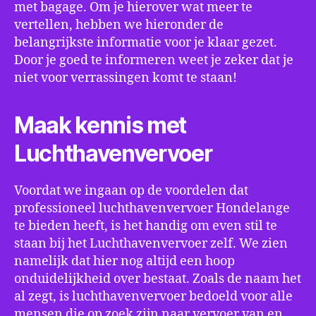
met bagage. Om je hierover wat meer te
vertellen, hebben we hieronder de
belangrijkste informatie voor je klaar gezet.
Door je goed te informeren weet je zeker dat je
niet voor verrassingen komt te staan!
Maak kennis met
Luchthavenvervoer
Voordat we ingaan op de voordelen dat
professioneel luchthavenvervoer Hondelange
te bieden heeft, is het handig om even stil te
staan bij het Luchthavenvervoer zelf. We zien
namelijk dat hier nog altijd een hoop
onduidelijkheid over bestaat. Zoals de naam het
al zegt, is luchthavenvervoer bedoeld voor alle
mensen die op zoek zijn naar vervoer van en