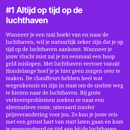
#1 Altijd op tijd op de
luchthaven
Wanneer je een taxi boekt van en naar de
luchthaven, wil je natuurlijk zeker zijn dat je op
tijd op de luchthaven aankomt. Wanneer je
jouw vlucht mist zal je nu eenmaal een hoop
geld mislopen. Met luchthaven vervoer vanuit
Hondelange hoef je je hier geen zorgen over te
maken. De chauffeurs hebben heel wat
wegenkennis en zijn in staat om de snelste weg
te kiezen naar de luchthaven. Bij grote
verkeersproblemen zoeken ze naar een
alternatieve route, uiteraard zonder
prijsverandering voor jou. Zo kan je jouw reis
met een gerust hart van start laten gaan en kom
je gegarandeerd op tijd aan bij de luchthaven.