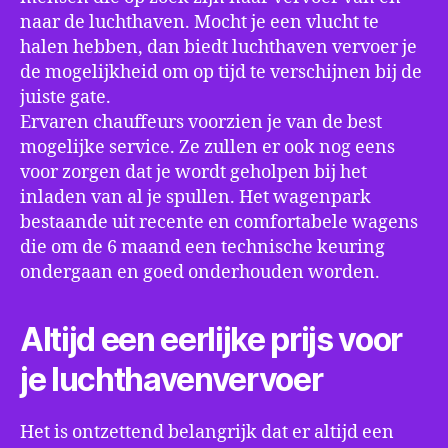
naar de luchthaven. Mocht je een vlucht te
halen hebben, dan biedt luchthaven vervoer je
de mogelijkheid om op tijd te verschijnen bij de
juiste gate.
Ervaren chauffeurs voorzien je van de best
mogelijke service. Ze zullen er ook nog eens
voor zorgen dat je wordt geholpen bij het
inladen van al je spullen. Het wagenpark
bestaande uit recente en comfortabele wagens
die om de 6 maand een technische keuring
ondergaan en goed onderhouden worden.
Altijd een eerlijke prijs voor
je luchthavenvervoer
Het is ontzettend belangrijk dat er altijd een