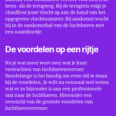
heen- als de terugweg. Bij de terugreis volgt je
chauffeur jouw vlucht op aan de hand van het
opgegeven vluchtnummer. Bij aankomst wacht
hij in de aankomsthal van de luchthaven met
een naambordje.
De voordelen op een rijtje
Nu je wat meer weet over wat je kunt
verwachten van luchthavenvervoer
Hondelange is het handig om even stil te staan
bij de voordelen. Je wilt nu eenmaal wel weten
wat er zo bijzonder is aan een professionele
taxi naar de luchthaven. Hieronder een
overzicht van de grootste voordelen van
luchthavenvervoer: