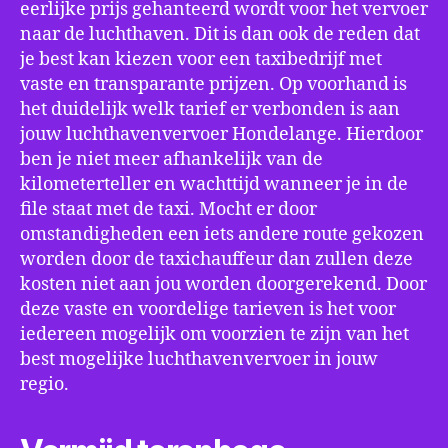
eerlijke prijs gehanteerd wordt voor het vervoer
naar de luchthaven. Dit is dan ook de reden dat
je best kan kiezen voor een taxibedrijf met
vaste en transparante prijzen. Op voorhand is
het duidelijk welk tarief er verbonden is aan
jouw luchthavenvervoer Hondelange. Hierdoor
ben je niet meer afhankelijk van de
kilometerteller en wachttijd wanneer je in de
file staat met de taxi. Mocht er door
omstandigheden een iets andere route gekozen
worden door de taxichauffeur dan zullen deze
kosten niet aan jou worden doorgerekend. Door
deze vaste en voordelige tarieven is het voor
iedereen mogelijk om voorzien te zijn van het
best mogelijke luchthavenvervoer in jouw
regio.