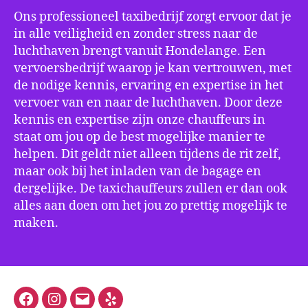
Ons professioneel taxibedrijf zorgt ervoor dat je
in alle veiligheid en zonder stress naar de
luchthaven brengt vanuit Hondelange. Een
vervoersbedrijf waarop je kan vertrouwen, met
de nodige kennis, ervaring en expertise in het
vervoer van en naar de luchthaven. Door deze
kennis en expertise zijn onze chauffeurs in
staat om jou op de best mogelijke manier te
helpen. Dit geldt niet alleen tijdens de rit zelf,
maar ook bij het inladen van de bagage en
dergelijke. De taxichauffeurs zullen er dan ook
alles aan doen om het jou zo prettig mogelijk te
maken.
Facebook
Instagram
E-
Yelp