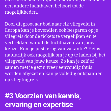
een andere luchthaven behoort tot de
mogelijkheden.
Door dit groot aanbod naar elk vliegveld in
Europa kan je bovendien ook besparen op je
vliegreis door de tickets te vergelijken en te
vertrekken vanuit de luchthaven van jouw
keuze. Kom je juist terug van vakantie? Het is
natuurlijk ook mogelijk om je op te halen bij het
vliegveld van jouw keuze. Zo kan je zelf of
samen met je gezin weer eenvoudig thuis
worden afgezet en kan je volledig ontspannen
op vliegtuigreis.
#3 Voorzien van kennis,
ervaring en expertise