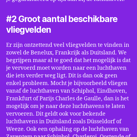
#2 Groot aantal beschikbare
vliegvelden
Er zijn ontzettend veel vliegvelden te vinden in
zowel de Benelux, Frankrijk als Duitsland. We
begrijpen maar al te goed dat het mogelijk is dat
je vervoerd moet worden naar een luchthaven
die iets verder weg ligt. Dit is dan ook geen
enkel probleem. Mocht je bijvoorbeeld vliegen
vanaf de luchthaven van Schiphol, Eindhoven,
Frankfurt of Parijs Charles de Gaulle, dan is het
mogelijk om je naar deze luchthavens te laten
vervoeren. Dit geldt ook voor bekende
luchthavens in Duitsland zoals Düsseldorf of
Weeze. Ook een ophaling op de luchthaven van
Zaventem naar Schiphol, Charleroi, Oostende of