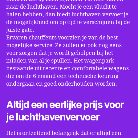
naar de luchthaven. Mocht je een vlucht te
halen hebben, dan biedt luchthaven vervoer je
de mogelijkheid om op tijd te verschijnen bij de
juiste gate.
Ervaren chauffeurs voorzien je van de best
mogelijke service. Ze zullen er ook nog eens
voor zorgen dat je wordt geholpen bij het
inladen van al je spullen. Het wagenpark
bestaande uit recente en comfortabele wagens
die om de 6 maand een technische keuring
ondergaan en goed onderhouden worden.
Altijd een eerlijke prijs voor
je luchthavenvervoer
Het is ontzettend belangrijk dat er altijd een