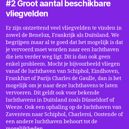
#2 Groot aantal beschikbare
vliegvelden
Er zijn ontzettend veel vliegvelden te vinden in
zowel de Benelux, Frankrijk als Duitsland. We
begrijpen maar al te goed dat het mogelijk is dat
je vervoerd moet worden naar een luchthaven
die iets verder weg ligt. Dit is dan ook geen
enkel probleem. Mocht je bijvoorbeeld vliegen
vanaf de luchthaven van Schiphol, Eindhoven,
Frankfurt of Parijs Charles de Gaulle, dan is het
mogelijk om je naar deze luchthavens te laten
vervoeren. Dit geldt ook voor bekende
luchthavens in Duitsland zoals Düsseldorf of
Weeze. Ook een ophaling op de luchthaven van
Zaventem naar Schiphol, Charleroi, Oostende of
een andere luchthaven behoort tot de
mogelijkheden.