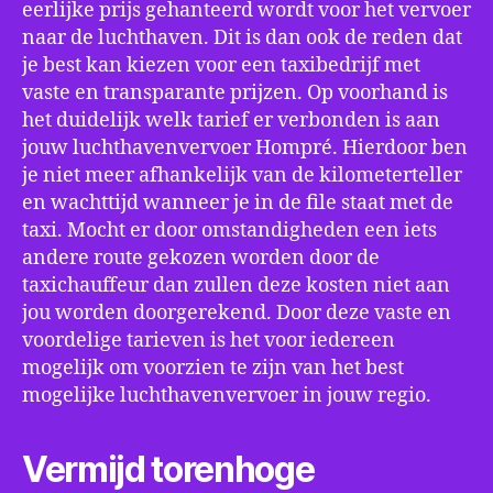
eerlijke prijs gehanteerd wordt voor het vervoer
naar de luchthaven. Dit is dan ook de reden dat
je best kan kiezen voor een taxibedrijf met
vaste en transparante prijzen. Op voorhand is
het duidelijk welk tarief er verbonden is aan
jouw luchthavenvervoer Hompré. Hierdoor ben
je niet meer afhankelijk van de kilometerteller
en wachttijd wanneer je in de file staat met de
taxi. Mocht er door omstandigheden een iets
andere route gekozen worden door de
taxichauffeur dan zullen deze kosten niet aan
jou worden doorgerekend. Door deze vaste en
voordelige tarieven is het voor iedereen
mogelijk om voorzien te zijn van het best
mogelijke luchthavenvervoer in jouw regio.
Vermijd torenhoge