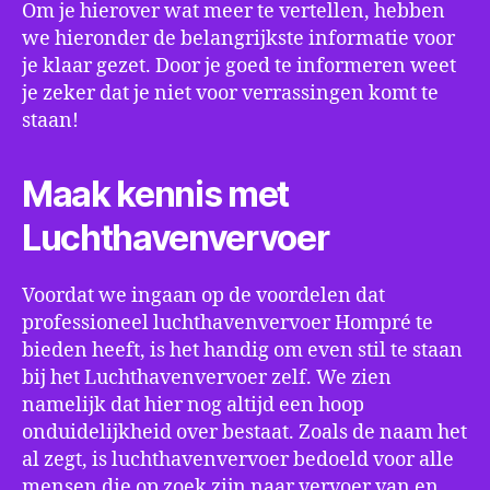
Om je hierover wat meer te vertellen, hebben
we hieronder de belangrijkste informatie voor
je klaar gezet. Door je goed te informeren weet
je zeker dat je niet voor verrassingen komt te
staan!
Maak kennis met
Luchthavenvervoer
Voordat we ingaan op de voordelen dat
professioneel luchthavenvervoer Hompré te
bieden heeft, is het handig om even stil te staan
bij het Luchthavenvervoer zelf. We zien
namelijk dat hier nog altijd een hoop
onduidelijkheid over bestaat. Zoals de naam het
al zegt, is luchthavenvervoer bedoeld voor alle
mensen die op zoek zijn naar vervoer van en