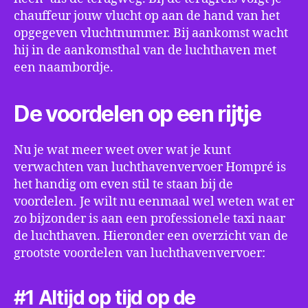
chauffeur jouw vlucht op aan de hand van het
opgegeven vluchtnummer. Bij aankomst wacht
hij in de aankomsthal van de luchthaven met
een naambordje.
De voordelen op een rijtje
Nu je wat meer weet over wat je kunt
verwachten van luchthavenvervoer Hompré is
het handig om even stil te staan bij de
voordelen. Je wilt nu eenmaal wel weten wat er
zo bijzonder is aan een professionele taxi naar
de luchthaven. Hieronder een overzicht van de
grootste voordelen van luchthavenvervoer:
#1 Altijd op tijd op de