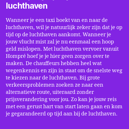
luchthaven
Wanneer je een taxi boekt van en naar de
luchthaven, wil je natuurlijk zeker zijn dat je op
tijd op de luchthaven aankomt. Wanneer je
jouw vlucht mist zal je nu eenmaal een hoop
geld mislopen. Met luchthaven vervoer vanuit
Hompré hoef je je hier geen zorgen over te
maken. De chauffeurs hebben heel wat
wegenkennis en zijn in staat om de snelste weg
te kiezen naar de luchthaven. Bij grote
verkeersproblemen zoeken ze naar een
alternatieve route, uiteraard zonder
prijsverandering voor jou. Zo kan je jouw reis
met een gerust hart van start laten gaan en kom
je gegarandeerd op tijd aan bij de luchthaven.