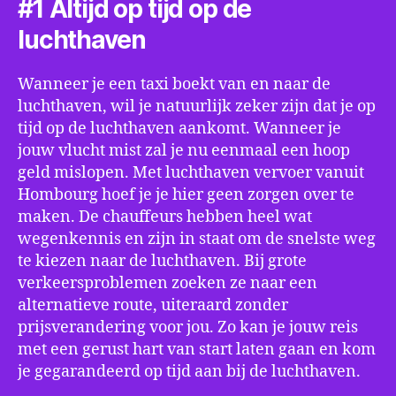
#1 Altijd op tijd op de
luchthaven
Wanneer je een taxi boekt van en naar de
luchthaven, wil je natuurlijk zeker zijn dat je op
tijd op de luchthaven aankomt. Wanneer je
jouw vlucht mist zal je nu eenmaal een hoop
geld mislopen. Met luchthaven vervoer vanuit
Hombourg hoef je je hier geen zorgen over te
maken. De chauffeurs hebben heel wat
wegenkennis en zijn in staat om de snelste weg
te kiezen naar de luchthaven. Bij grote
verkeersproblemen zoeken ze naar een
alternatieve route, uiteraard zonder
prijsverandering voor jou. Zo kan je jouw reis
met een gerust hart van start laten gaan en kom
je gegarandeerd op tijd aan bij de luchthaven.