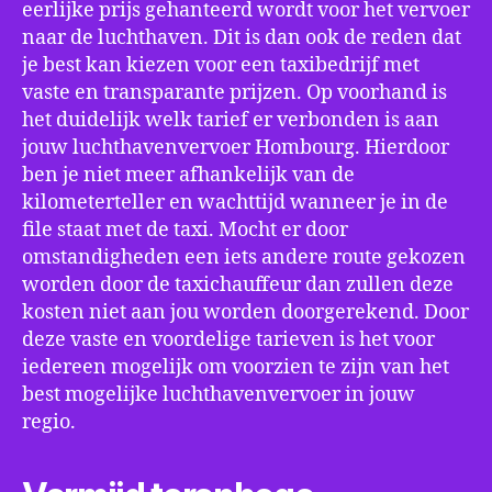
eerlijke prijs gehanteerd wordt voor het vervoer
naar de luchthaven. Dit is dan ook de reden dat
je best kan kiezen voor een taxibedrijf met
vaste en transparante prijzen. Op voorhand is
het duidelijk welk tarief er verbonden is aan
jouw luchthavenvervoer Hombourg. Hierdoor
ben je niet meer afhankelijk van de
kilometerteller en wachttijd wanneer je in de
file staat met de taxi. Mocht er door
omstandigheden een iets andere route gekozen
worden door de taxichauffeur dan zullen deze
kosten niet aan jou worden doorgerekend. Door
deze vaste en voordelige tarieven is het voor
iedereen mogelijk om voorzien te zijn van het
best mogelijke luchthavenvervoer in jouw
regio.