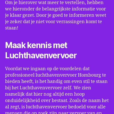
Om je hierover wat meer te vertellen, hebben
we hieronder de belangrijkste informatie voor
je klaar gezet. Door je goed te informeren weet
je zeker dat je niet voor verrassingen komt te
staan!
Maak kennis met
Luchthavenvervoer
Voordat we ingaan op de voordelen dat
professioneel luchthavenvervoer Hombourg te
bieden heeft, is het handig om even stil te staan
bij het Luchthavenvervoer zelf. We zien
namelijk dat hier nog altijd een hoop
onduidelijkheid over bestaat. Zoals de naam het
al zegt, is luchthavenvervoer bedoeld voor alle
mensen die op zoek zijn naar vervoer van en