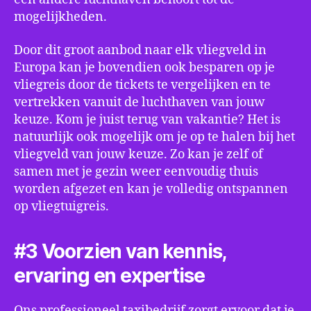
mogelijkheden.
Door dit groot aanbod naar elk vliegveld in
Europa kan je bovendien ook besparen op je
vliegreis door de tickets te vergelijken en te
vertrekken vanuit de luchthaven van jouw
keuze. Kom je juist terug van vakantie? Het is
natuurlijk ook mogelijk om je op te halen bij het
vliegveld van jouw keuze. Zo kan je zelf of
samen met je gezin weer eenvoudig thuis
worden afgezet en kan je volledig ontspannen
op vliegtuigreis.
#3 Voorzien van kennis,
ervaring en expertise
Ons professioneel taxibedrijf zorgt ervoor dat je