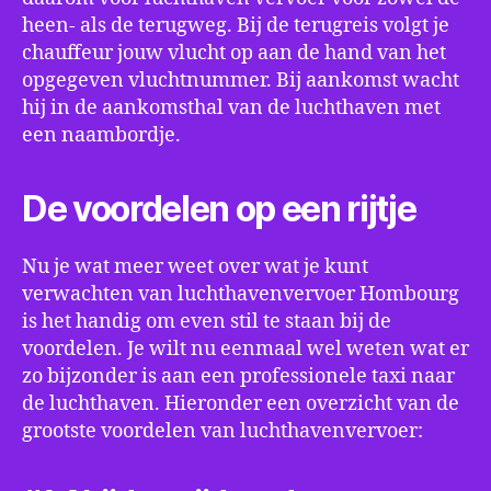
heen- als de terugweg. Bij de terugreis volgt je
chauffeur jouw vlucht op aan de hand van het
opgegeven vluchtnummer. Bij aankomst wacht
hij in de aankomsthal van de luchthaven met
een naambordje.
De voordelen op een rijtje
Nu je wat meer weet over wat je kunt
verwachten van luchthavenvervoer Hombourg
is het handig om even stil te staan bij de
voordelen. Je wilt nu eenmaal wel weten wat er
zo bijzonder is aan een professionele taxi naar
de luchthaven. Hieronder een overzicht van de
grootste voordelen van luchthavenvervoer: