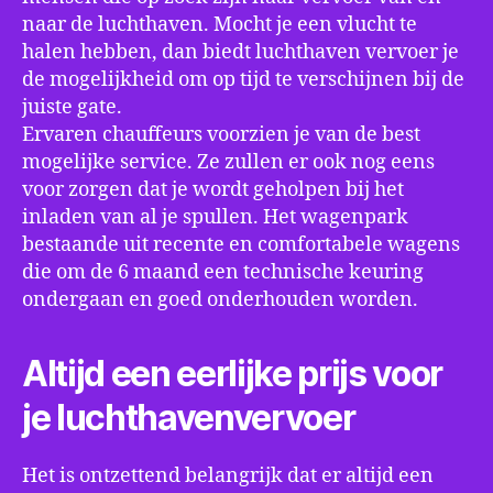
naar de luchthaven. Mocht je een vlucht te
halen hebben, dan biedt luchthaven vervoer je
de mogelijkheid om op tijd te verschijnen bij de
juiste gate.
Ervaren chauffeurs voorzien je van de best
mogelijke service. Ze zullen er ook nog eens
voor zorgen dat je wordt geholpen bij het
inladen van al je spullen. Het wagenpark
bestaande uit recente en comfortabele wagens
die om de 6 maand een technische keuring
ondergaan en goed onderhouden worden.
Altijd een eerlijke prijs voor
je luchthavenvervoer
Het is ontzettend belangrijk dat er altijd een