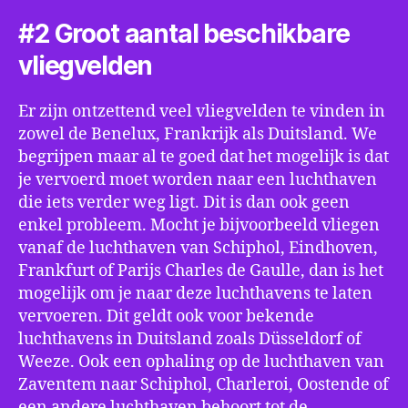
#2 Groot aantal beschikbare
vliegvelden
Er zijn ontzettend veel vliegvelden te vinden in
zowel de Benelux, Frankrijk als Duitsland. We
begrijpen maar al te goed dat het mogelijk is dat
je vervoerd moet worden naar een luchthaven
die iets verder weg ligt. Dit is dan ook geen
enkel probleem. Mocht je bijvoorbeeld vliegen
vanaf de luchthaven van Schiphol, Eindhoven,
Frankfurt of Parijs Charles de Gaulle, dan is het
mogelijk om je naar deze luchthavens te laten
vervoeren. Dit geldt ook voor bekende
luchthavens in Duitsland zoals Düsseldorf of
Weeze. Ook een ophaling op de luchthaven van
Zaventem naar Schiphol, Charleroi, Oostende of
een andere luchthaven behoort tot de